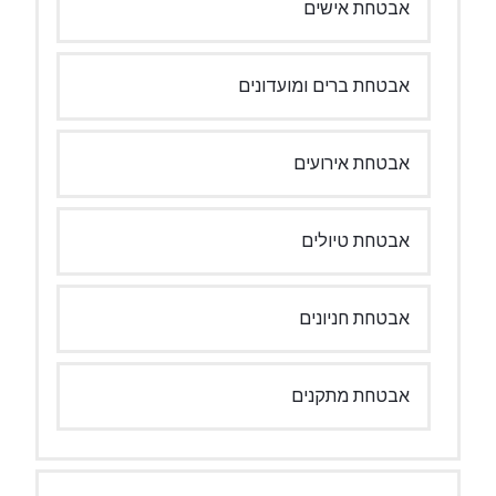
אבטחת אישים
אבטחת ברים ומועדונים
אבטחת אירועים
אבטחת טיולים
אבטחת חניונים
אבטחת מתקנים