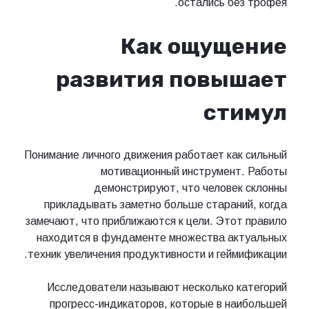
остались без трофея.
Как ощущение
развития повышает
стимул
Понимание личного движения работает как сильный
мотивационный инструмент. Работы
демонстрируют, что человек склонны
прикладывать заметно больше стараний, когда
замечают, что приближаются к цели. Этот правило
находится в фундаменте множества актуальных
техник увеличения продуктивности и геймификации.
Исследователи называют несколько категорий
прогресс-индикаторов, которые в наибольшей