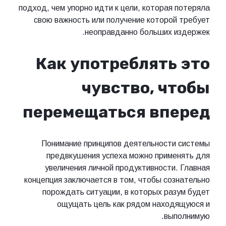
подход, чем упорно идти к цели, которая потеряла
свою важность или получение которой требует
неоправданно больших издержек.
Как употреблять это
чувство, чтобы
перемещаться вперед
Понимание принципов деятельности системы
предвкушения успеха можно применять для
увеличения личной продуктивности. Главная
концепция заключается в том, чтобы сознательно
порождать ситуации, в которых разум будет
ощущать цель как рядом находящуюся и
выполнимую.