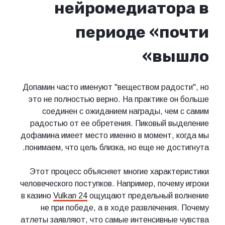
нейромедиатора в
периоде «почти
вышло»
Допамин часто именуют "веществом радости", но
это не полностью верно. На практике он больше
соединен с ожиданием награды, чем с самим
радостью от ее обретения. Пиковый выделение
дофамина имеет место именно в момент, когда мы
понимаем, что цель близка, но еще не достигнута.
Этот процесс объясняет многие характеристики
человеческого поступков. Например, почему игроки
в казино
Vulkan 24
ощущают предельный волнение
не при победе, а в ходе развлечения. Почему
атлеты заявляют, что самые интенсивные чувства