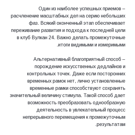
Один из наиболее успешных приемов –
расчленение масштабных дел на серию небольших
фаз. Всякий оконченный этап обеспечивает
переживание развития и подхода к последней цели
в клуб Вулкан 24. Важно делать промежуточные
итоги видимыми и измеримыми.
Альтернативный благоприятный способ –
порождение искусственных дедлайнов и
контрольных точек. Даже если посторонних
временных рамок нет, лично установленные
временные рамки способствуют сохранять
значительный величину стимула. Такой способ дает
возможность преобразовать однообразную
деятельность в увлекательный процесс
непрерывного перемещения к промежуточным
результатам.