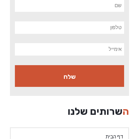
השרותים שלנו
דף הבית