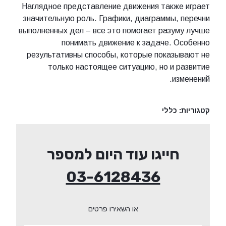
Наглядное представление движения также играет
значительную роль. Графики, диаграммы, перечни
выполненных дел – все это помогает разуму лучше
понимать движение к задаче. Особенно
результативны способы, которые показывают не
только настоящее ситуацию, но и развитие
изменений.
קטגוריות:
כללי
חייגו עוד היום למספר
03-6128436
או השאירו פרטים