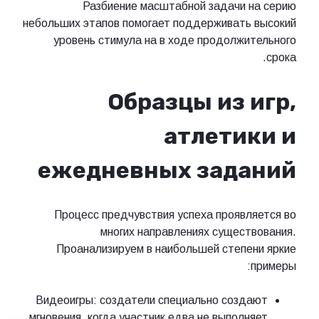
Разбиение масштабной задачи на серию
небольших этапов помогает поддерживать высокий
уровень стимула на в ходе продолжительного
срока.
Образцы из игр,
атлетики и
ежедневных заданий
Процесс предчувствия успеха проявляется во
многих направлениях существования.
Проанализируем в наибольшей степени яркие
примеры:
Видеоигры: создатели специально создают
мгновения, когда участник едва не выполняет