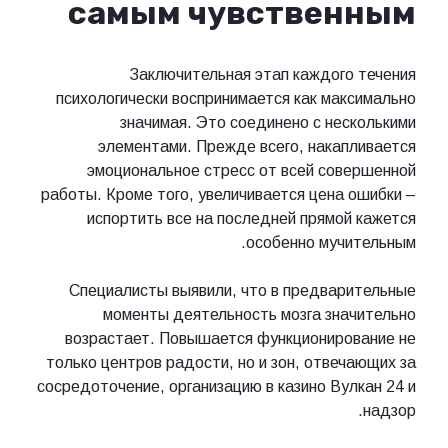
самым чувственным
Заключительная этап каждого течения
психологически воспринимается как максимально
значимая. Это соединено с несколькими
элементами. Прежде всего, накапливается
эмоциональное стресс от всей совершенной
работы. Кроме того, увеличивается цена ошибки –
испортить все на последней прямой кажется
особенно мучительным.
Специалисты выявили, что в предварительные
моменты деятельность мозга значительно
возрастает. Повышается функционирование не
только центров радости, но и зон, отвечающих за
сосредоточение, организацию в казино Вулкан 24 и
надзор.