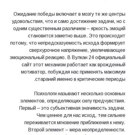
Ожидание победы включает в мозгу те же центры
удовольствия, что и само достижение задачи, но с
одним существенным различием – яркость эмоций
становится заметно выше. Это происходит
потому, что непредсказуемость исхода формирует
сверхурочное напряжение, увеличивающее
эмоциональный реакцию. В Вулкан 24 официальный
сайт этот механизм работает как врожденный
мотиватор, побуждая нас применять максимум
стараний именно в критические периоды.
Психологи называют несколько основных
элементов, определяющих силу предчувствия.
Первый – это субъективная значимость задачи.
Чем ценнее для нас исход, тем сильнее
переживается мгновение приближения к нему.
Второй элемент – мера неопределенности.