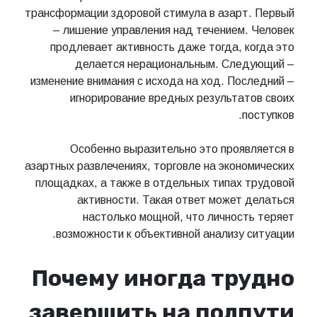
трансформации здоровой стимула в азарт. Первый
– лишение управления над течением. Человек
продлевает активность даже тогда, когда это
делается нерациональным. Следующий –
изменение внимания с исхода на ход. Последний –
игнорирование вредных результатов своих
поступков.
Особенно выразительно это проявляется в
азартных развлечениях, торговле на экономических
площадках, а также в отдельных типах трудовой
активности. Такая ответ может делаться
настолько мощной, что личность теряет
возможности к объективной анализу ситуации.
Почему иногда трудно
завершить на полпути