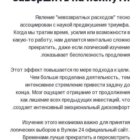
Явление "невозвратных расходов" тесно
ассоциирован с наукой предвкушения триумфа.
Когда мы тратим время, усилия или возможности в
какую-то работу, нам делается ментально сложно
прекратить, даже если логический изучение
показывает бесполезность продления.
Этот эффект повышается по мере подхода к цели.
Чем больше проделана деятельность, тем
интенсивнее стремление привести задачу до
конца. Мозг ощущает отрицание от продолжения
как лишение всех предыдущих инвестиций, что
создает интенсивный эмоциональный дискомфорт.
Изучение этого механизма важно для принятия
логических выборов в Вулкан 24 официальный сайт.
Временами лучше прекратить и пересмотреть