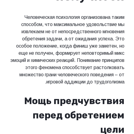
Человеческая психология организована таким
способом, что максимальное удовольствие мы
извлекаем не от непосредственного мгновения
обретения задачи, а от ожидания успеха. Это
особое положение, когда финиш уже заметен, но
еще не получен, формирует неповторимый микс
эмоций и химических реакций. Понимание принципов
этого феномена способствует растолковать
множество грани человеческого поведения – от
игровой аддикции до трудоголизма.
Мощь предчувствия
перед обретением
цели