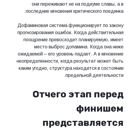
они переживают не на подиуме славы, а в
последние мгновения критического поединка.
Дофаминовая система функционирует по закону
прогнозирования ошибок. Когда действительная
поощрение превосходит планируемую, имеет
место выброс допамина. Когда она ниже
ожидаемой – его уровень падает. А в мгновение
неопределенности, когда результат может быть
каким угодно, структура находится в состоянии
предельной деятельности.
Отчего этап перед
финишем
представляется