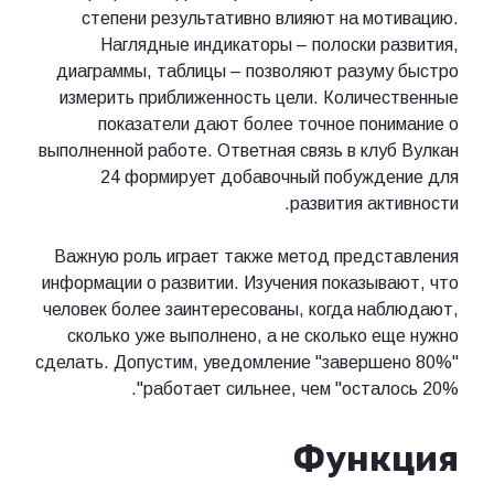
степени результативно влияют на мотивацию.
Наглядные индикаторы – полоски развития,
диаграммы, таблицы – позволяют разуму быстро
измерить приближенность цели. Количественные
показатели дают более точное понимание о
выполненной работе. Ответная связь в клуб Вулкан
24 формирует добавочный побуждение для
развития активности.
Важную роль играет также метод представления
информации о развитии. Изучения показывают, что
человек более заинтересованы, когда наблюдают,
сколько уже выполнено, а не сколько еще нужно
сделать. Допустим, уведомление "завершено 80%"
работает сильнее, чем "осталось 20%".
Функция