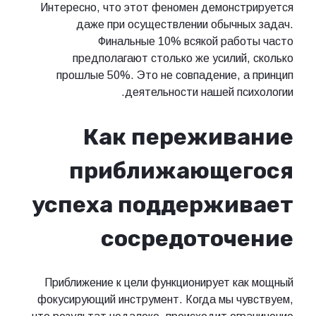
Интересно, что этот феномен демонстрируется
даже при осуществлении обычных задач.
Финальные 10% всякой работы часто
предполагают столько же усилий, сколько
прошлые 50%. Это не совпадение, а принцип
деятельности нашей психологии.
Как переживание
приближающегося
успеха поддерживает
сосредоточение
Приближение к цели функционирует как мощный
фокусирующий инструмент. Когда мы чувствуем,