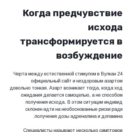
Когда предчувствие
исхода
трансформируется в
возбуждение
Черта между естественной стимулом в Вулкан 24
официальный сайт и нездоровым азартом
довольно тонкая. Азарт возникает тогда, когда ход
ожидания делается самоцелью, а не способом
получения исхода. В этом ситуации индивид
склонен идти на необоснованные риски ради
получения дозы адреналина и допамина.
Специалисты называют несколько симптомов