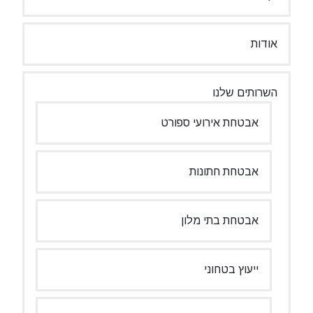
אודות
השרותים שלנו
אבטחת אירועי ספורט
אבטחת חתונות
אבטחת בתי מלון
ייעוץ בטחוני