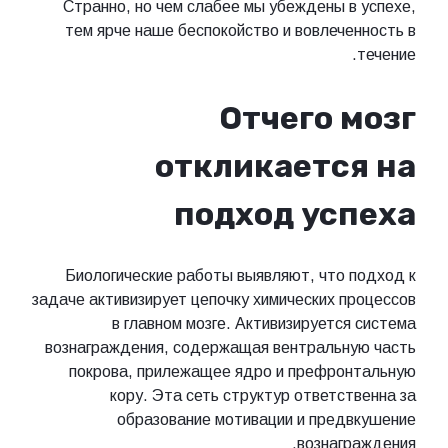
Странно, но чем слабее мы убеждены в успехе,
тем ярче наше беспокойство и вовлеченность в
течение.
Отчего мозг
откликается на
подход успеха
Биологические работы выявляют, что подход к
задаче активизирует цепочку химических процессов
в главном мозге. Активизируется система
вознаграждения, содержащая вентральную часть
покрова, прилежащее ядро и префронтальную
кору. Эта сеть структур ответственна за
образование мотивации и предвкушение
вознаграждения.