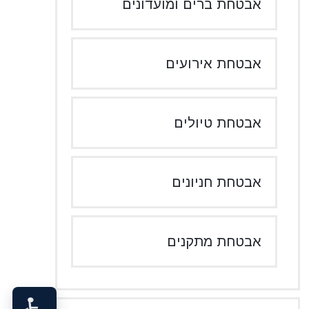
אבטחת ברים ומועדונים
אבטחת אירועים
אבטחת טיולים
אבטחת חניונים
אבטחת מתקנים