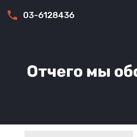
03-6128436
Отчего мы об