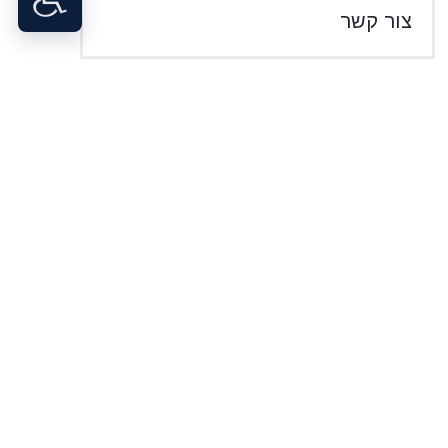
צור קשר