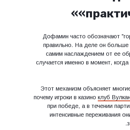
«практи
Дофамин часто обозначают "го
правильно. На деле он больше 
самим наслаждением от ее об
случается именно в момент, когда
Этот механизм объясняет многие
почему игроки в казино
клуб Вулкан
при победе, а в течении парт
интенсивные переживания они