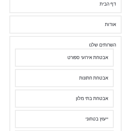
דף הבית
אודות
השרותים שלנו
אבטחת אירועי ספורט
אבטחת חתונות
אבטחת בתי מלון
ייעוץ בטחוני