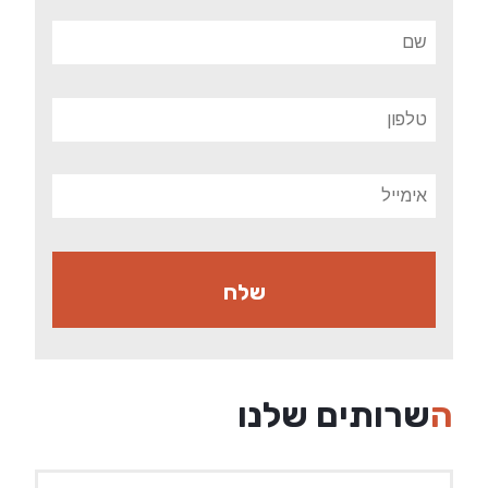
השרותים שלנו