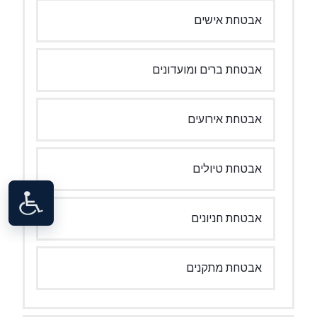
אבטחת אישים
אבטחת ברים ומועדונים
אבטחת אירועים
אבטחת טיולים
אבטחת חניונים
אבטחת מתקנים