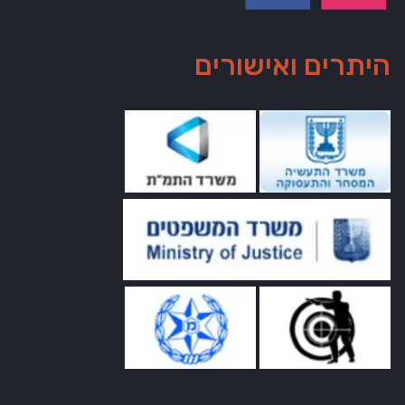
היתרים ואישורים