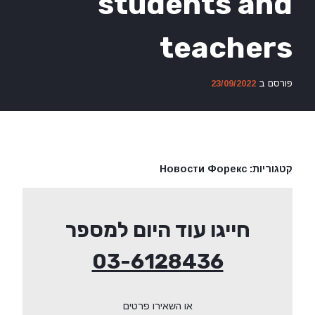
students and
teachers
פורסם ב
23/09/2022
קטגוריות:
Новости Форекс
חייגו עוד היום למספר
03-6128436
או השאירו פרטים