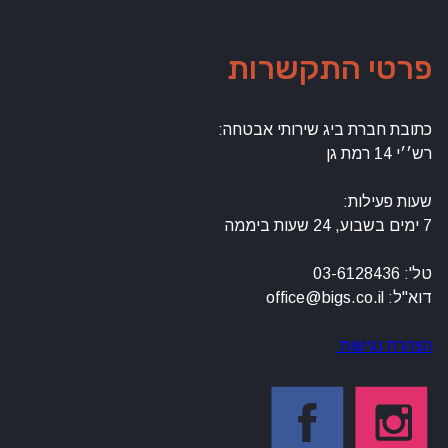
פרטי התקשרות
כתובת חברת ביג שירותי אבטחה:
רש׳׳י 14 רמת גן
שעות פעילות:
7 ימים בשבוע, 24 שעות ביממה
טל': 03-6128436
דוא"ל: office@bigs.co.il
הצהרת נגישות