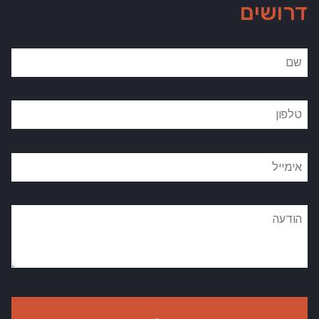
דרושים