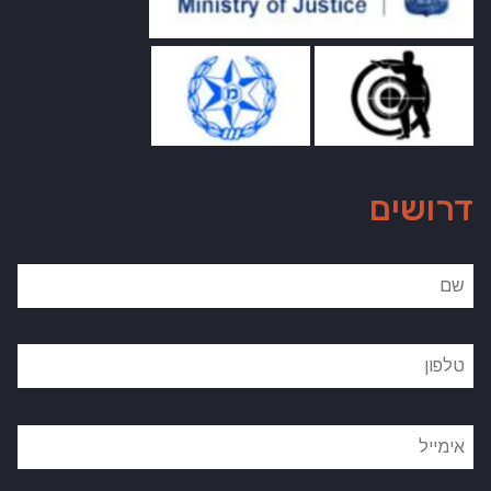
דרושים