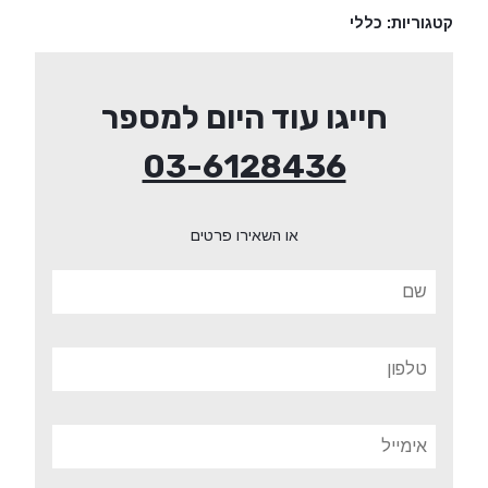
קטגוריות:
כללי
חייגו עוד היום למספר
03-6128436
או השאירו פרטים