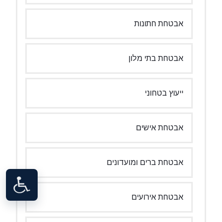
אבטחת חתונות
אבטחת בתי מלון
ייעוץ בטחוני
אבטחת אישים
אבטחת ברים ומועדונים
אבטחת אירועים