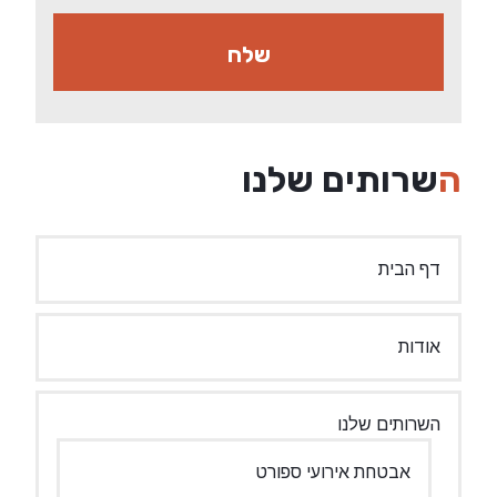
השרותים שלנו
דף הבית
אודות
השרותים שלנו
אבטחת אירועי ספורט