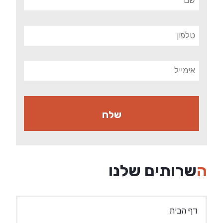
השרותים שלנו
דף הבית