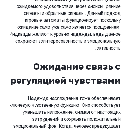
ожидаемого удовольствия через анонсы, ранние
сигналы и обратные сигналы. Данный подход
игровые автоматы функционирует поскольку
ожидание само уже само является поощрением.
Индивиды желают к уровню надежды, ведь данное
сохраняет заинтересованность и эмоциональную
активность.
Ожидание связь с
регуляцией чувствами
Надежда наслаждения тоже обеспечивает
ключевую чувственную функцию. Оно способствует
уменьшать напряжение, снимая от настоящих
затруднений и сохранять положительный
эмоциональный фон. Когда, человек предвкушает