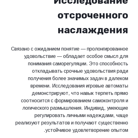
Исследование
отсроченного
наслаждения
Связано с ожиданием понятие — пролонгированное
удовольствие — обладает особое смысл для
понимания саморегуляции. Это способность
откладывать срочные удовольствия ради
получения более значимых задач в далеком
времени. Исследования игровые автоматы
демонстрируют, что навык терпеть прямо
соотносится с формированием самоконтроля и
логического размышления. Индивид, умеющие
регулировать личными надеждами, чаще
реализуют результатов и получают существенно
устойчивое удовлетворение опытом.