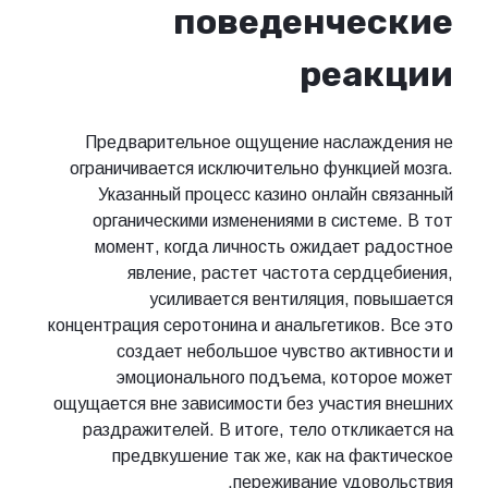
поведенческие
реакции
Предварительное ощущение наслаждения не
ограничивается исключительно функцией мозга.
Указанный процесс казино онлайн связанный
органическими изменениями в системе. В тот
момент, когда личность ожидает радостное
явление, растет частота сердцебиения,
усиливается вентиляция, повышается
концентрация серотонина и анальгетиков. Все это
создает небольшое чувство активности и
эмоционального подъема, которое может
ощущается вне зависимости без участия внешних
раздражителей. В итоге, тело откликается на
предвкушение так же, как на фактическое
переживание удовольствия.