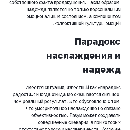
собственного факта предвкушения. Таким образом,
надежда является не только персональным
эмоциональным состоянием, а компонентом
коллективной культуры эмоций.
Парадокс
наслаждения и
надежд
Имеется ситуация, известный как «парадокс
радости»: иногда ожидание оказывается сильнее,
чем реальный результат. Это обусловлено с тем,
что умозрительное наслаждение не связано
объективностью. Разум может создавать
совершенные сценарии, в при которых
отсутствуют хаоса и несовершенств. Когда же