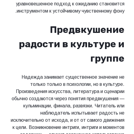
уравновешенное подход к ожиданию становится
инструментом к устойчивому чувственному фону.
Предвкушение
радости в культуре и
группе
Надежда занимает существенное значение не
только только в психологии, но в культуре.
Произведения искусства, литература и сценарии
обычно создаются через понятия предвкушения —
кульминации, финала, развязки. Читатель или
наблюдатель испытывает радость не
исключительно от исхода, и от от самого движения
к цели. Возникновение интриги, интриги и моментов