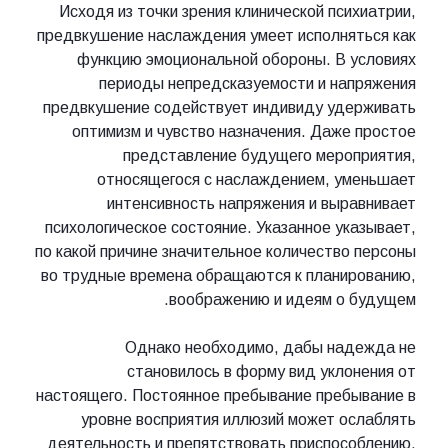
Исходя из точки зрения клинической психиатрии,
предвкушение наслаждения умеет исполняться как
функцию эмоциональной обороны. В условиях
периоды непредсказуемости и напряжения
предвкушение содействует индивиду удерживать
оптимизм и чувство назначения. Даже простое
представление будущего мероприятия,
относящегося с наслаждением, уменьшает
интенсивность напряжения и выравнивает
психологическое состояние. Указанное указывает,
по какой причине значительное количество персоны
во трудные времена обращаются к планированию,
воображению и идеям о будущем.
Однако необходимо, дабы надежда не
становилось в форму вид уклонения от
настоящего. Постоянное пребывание пребывание в
уровне восприятия иллюзий может ослаблять
деятельность и препятствовать приспособлению.