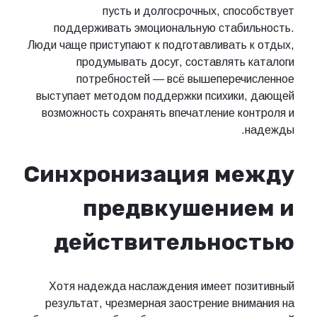
пусть и долгосрочных, способствует
поддерживать эмоциональную стабильность.
Люди чаще приступают к подготавливать к отдых,
продумывать досуг, составлять каталоги
потребностей — всё вышеперечисленное
выступает методом поддержки психики, дающей
возможность сохранять впечатление контроля и
надежды.
Синхронизация между
предвкушением и
действительностью
Хотя надежда наслаждения имеет позитивный
результат, чрезмерная заострение внимания на