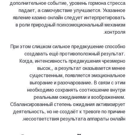
дополнительное событие, уровень гормона стресса
падает, а самочувствие улучшается. Указанное
явление казино онлайн следует интерпретировать
в роли природный психоэмоциональный механизм
контроля.
При этом слишком сильное предвкушение способно
создавать ещё противоположный результат.
Когда, интенсивность предвкушения чрезмерно
высок,, а результат оказывается менее
существенным, появляется эмоциональное
выгорание и разочарование. В связи с этим
необходимо сохранять соотношение внутри
реальными ожиданиями и воображением.
Сбалансированный степень ожидания активизирует
деятельность, но не создаёт к тревоге по причине
несоответствия результата аппараты онлайн.