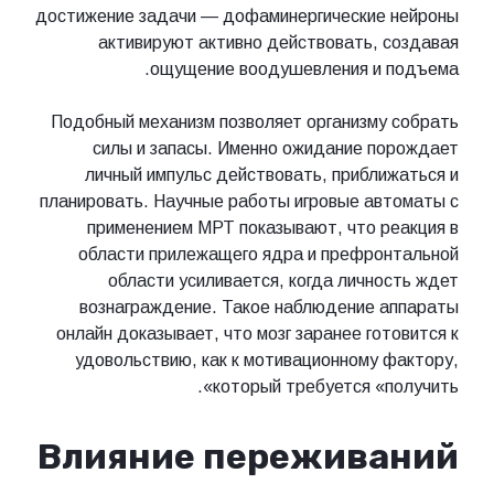
достижение задачи — дофаминергические нейроны
активируют активно действовать, создавая
ощущение воодушевления и подъема.
Подобный механизм позволяет организму собрать
силы и запасы. Именно ожидание порождает
личный импульс действовать, приближаться и
планировать. Научные работы игровые автоматы с
применением МРТ показывают, что реакция в
области прилежащего ядра и префронтальной
области усиливается, когда личность ждет
вознаграждение. Такое наблюдение аппараты
онлайн доказывает, что мозг заранее готовится к
удовольствию, как к мотивационному фактору,
который требуется «получить».
Влияние переживаний