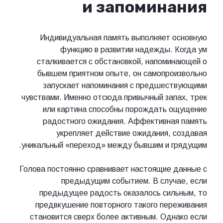
и запоминания
Индивидуальная память выполняет основную
функцию в развитии надежды. Когда ум
сталкивается с обстановкой, напоминающей о
бывшем приятном опыте, он самопроизвольно
запускает напоминания с предшествующими
чувствами. Именно отсюда привычный запах, трек
или картина способны порождать ощущение
радостного ожидания. Аффективная память
укрепляет действие ожидания, создавая
уникальный «переход» между бывшим и грядущим.
Голова постоянно сравнивает настоящие данные с
предыдущим событием. В случае, если
предыдущее радость оказалось сильным, то
предвкушение повторного такого переживания
становится сверх более активным. Однако если