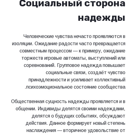
Социальный сторона
надежды
Человеческие чувства нечасто проявляются в
изоляции. Ожидание радости часто превращается
совместным процессом — к примеру, ожидание
торжеств игровые автоматы, выступлений или
соревнований. Групповое надежда повышает
социальные связи, создаёт чувство
принадлежности и усиливает коллективный
психоэмоциональное состояние сообщества.
Общественная сущность надежды проявляется и в
общении. Индивиды делятся своими надеждами,
делятся о будущих событиях, обсуждают
действия. Данное формирует новый степень
наслаждения — вторичное удовольствие от