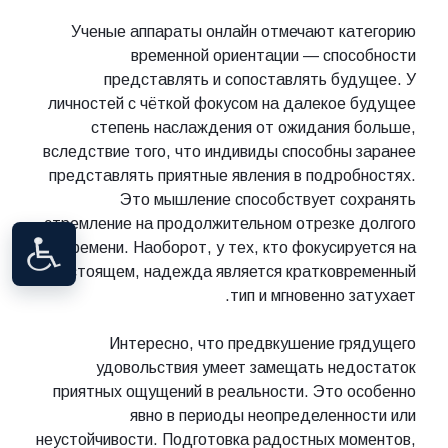
Ученые аппараты онлайн отмечают категорию
временной ориентации — способности
представлять и сопоставлять будущее. У
личностей с чёткой фокусом на далекое будущее
степень наслаждения от ожидания больше,
вследствие того, что индивиды способны заранее
представлять приятные явления в подробностях.
Это мышление способствует сохранять
стремление на продолжительном отрезке долгого
времени. Наоборот, у тех, кто фокусируется на
настоящем, надежда является кратковременный
тип и мгновенно затухает.
Интересно, что предвкушение грядущего
удовольствия умеет замещать недостаток
приятных ощущений в реальности. Это особенно
явно в периоды неопределенности или
неустойчивости. Подготовка радостных моментов,