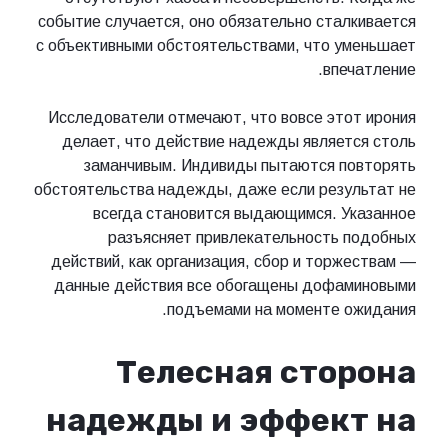
событие случается, оно обязательно сталкивается
с объективными обстоятельствами, что уменьшает
впечатление.
Исследователи отмечают, что вовсе этот ирония
делает, что действие надежды является столь
заманчивым. Индивиды пытаются повторять
обстоятельства надежды, даже если результат не
всегда становится выдающимся. Указанное
разъясняет привлекательность подобных
действий, как организация, сбор и торжествам —
данные действия все обогащены дофаминовыми
подъемами на моменте ожидания.
Телесная сторона
надежды и эффект на