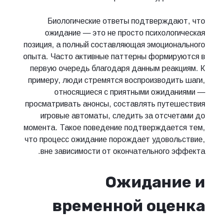
Биологические ответы подтверждают, что
ожидание — это не просто психологическая
позиция, а полный составляющая эмоционального
опыта. Часто активные паттерны формируются в
первую очередь благодаря данным реакциям. К
примеру, люди стремятся воспроизводить шаги,
относящиеся с приятными ожиданиями —
просматривать анонсы, составлять путешествия
игровые автоматы, следить за отсчетами до
момента. Такое поведение подтверждается тем,
что процесс ожидание порождает удовольствие,
вне зависимости от окончательного эффекта.
Ожидание и
временной оценка