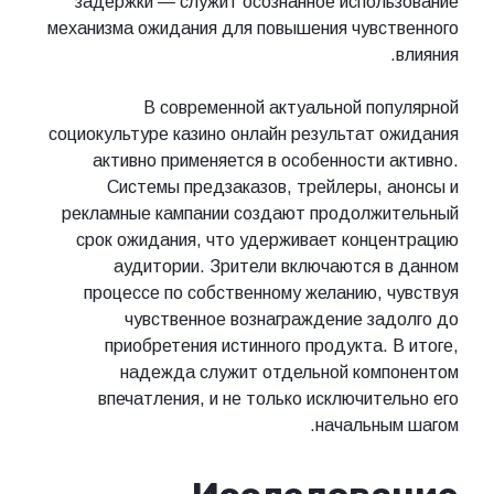
задержки — служит осознанное использование
механизма ожидания для повышения чувственного
влияния.
В современной актуальной популярной
социокультуре казино онлайн результат ожидания
активно применяется в особенности активно.
Системы предзаказов, трейлеры, анонсы и
рекламные кампании создают продолжительный
срок ожидания, что удерживает концентрацию
аудитории. Зрители включаются в данном
процессе по собственному желанию, чувствуя
чувственное вознаграждение задолго до
приобретения истинного продукта. В итоге,
надежда служит отдельной компонентом
впечатления, и не только исключительно его
начальным шагом.