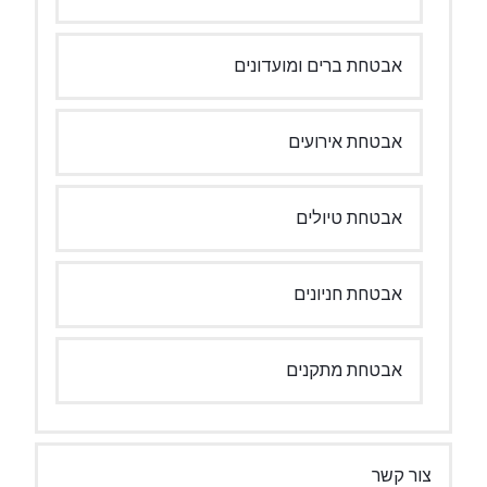
אבטחת ברים ומועדונים
אבטחת אירועים
אבטחת טיולים
אבטחת חניונים
אבטחת מתקנים
צור קשר