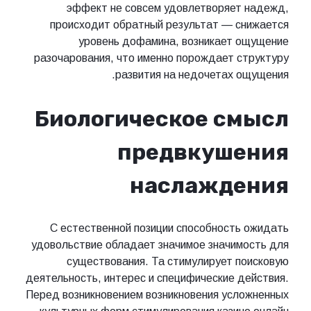
эффект не совсем удовлетворяет надежд,
происходит обратный результат — снижается
уровень дофамина, возникает ощущение
разочарования, что именно порождает структуру
развития на недочетах ощущения.
Биологическое смысл
предвкушения
наслаждения
С естественной позиции способность ожидать
удовольствие обладает значимое значимость для
существования. Та стимулирует поисковую
деятельность, интерес и специфические действия.
Перед возникновением возникновения усложненных