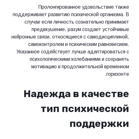
Пролонгированное удовольствие также
поддерживает развитию психической организма. В
случае если личность сознательно принимает
предвкушение, разум создает устойчивые
нейронные связи, относящиеся с самодисциплиной,
самоконтролем и психическим равновесием.
Указанное содействует лучше адаптироваться с
психологическими колебаниями и сохранять
мотивацию в продолжительной временном
горизонте.
Надежда в качестве
тип психической
поддержки