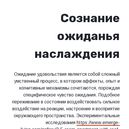
Сознание
ожиданья
наслаждения
Ожидание удовольствия является собой сложный
умственный процесс, в котором аффекты, опыт и
когнитивные механизмы сочетаются, порождая
специфическое чувство ожидания. Подобное
переживание в состоянии воздействовать сильное
воздействие на реакции, настроение и восприятие
окружающего пространства. Экспериментальные
исследования
https://www.emerge-