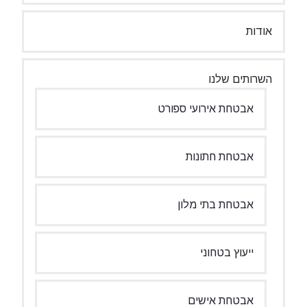
אודות
השרותים שלנו
אבטחת אירועי ספורט
אבטחת חתונות
אבטחת בתי מלון
ייעוץ בטחוני
אבטחת אישים