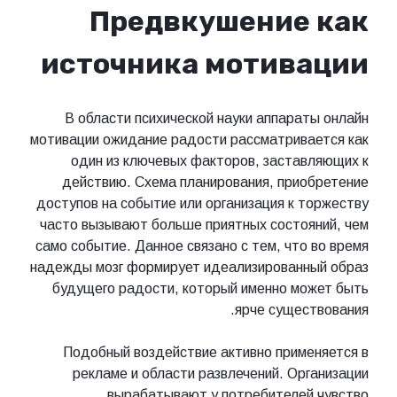
Предвкушение как
источника мотивации
В области психической науки аппараты онлайн
мотивации ожидание радости рассматривается как
один из ключевых факторов, заставляющих к
действию. Схема планирования, приобретение
доступов на событие или организация к торжеству
часто вызывают больше приятных состояний, чем
само событие. Данное связано с тем, что во время
надежды мозг формирует идеализированный образ
будущего радости, который именно может быть
ярче существования.
Подобный воздействие активно применяется в
рекламе и области развлечений. Организации
вырабатывают у потребителей чувство