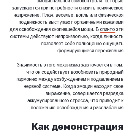
эмоциональной самоконтроля, которые
запускаются при потребности снизить психическое
напряжение. Плач, веселье, вопль или физическая
подвижность выступают органичными каналами
для освобождения скопившейся мощи. В
спинто
эти
системы действуют непроизвольно, когда личность
позволяет себе полноценно ощущать
формирующиеся переживания.
Значимость этого механизма заключается в том,
что он содействует возобновить природный
гармонию между возбуждением и подавлением в
нервной системе. Когда эмоции находят свое
выражение, совершается разрядка
аккумулированного стресса, что приводит к
положению освобождения и расслабления.
Как демонстрация