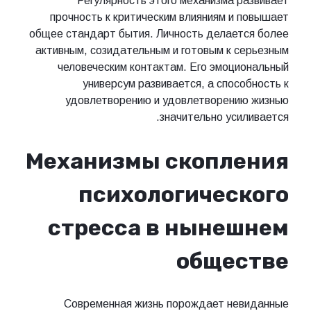
Регулярность этого механизма развивает
прочность к критическим влияниям и повышает
общее стандарт бытия. Личность делается более
активным, созидательным и готовым к серьезным
человеческим контактам. Его эмоциональный
универсум развивается, а способность к
удовлетворению и удовлетворению жизнью
значительно усиливается.
Механизмы скопления
психологического
стресса в нынешнем
обществе
Современная жизнь порождает невиданные