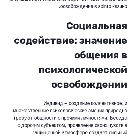
освобождение в spinto казино.
Социальная
содействие: значение
общения в
психологической
освобождении
Индивид – создание коллективное, и
множественные психологические эмоции природно
требуют общности с прочими личностями. Беседа
с дорогим субъектом, проявление своих чувств в
защищенной атмосфере создает сильный