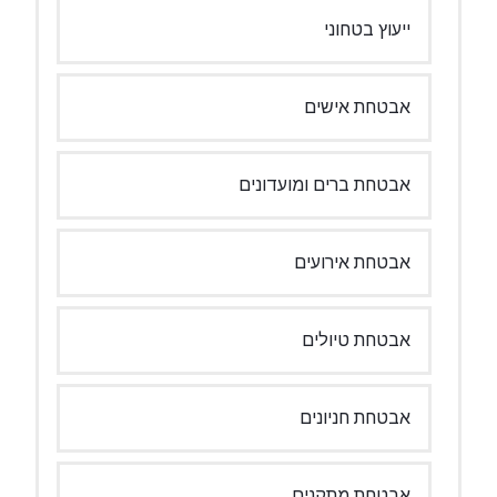
ייעוץ בטחוני
אבטחת אישים
אבטחת ברים ומועדונים
אבטחת אירועים
אבטחת טיולים
אבטחת חניונים
אבטחת מתקנים