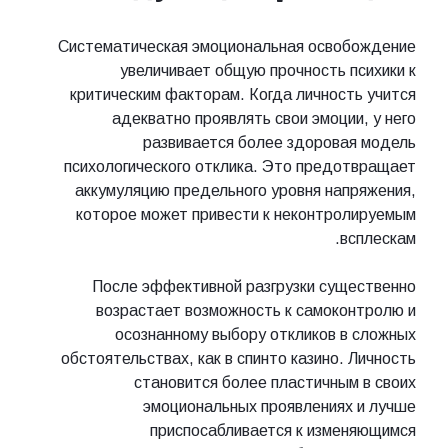
Систематическая эмоциональная освобождение
увеличивает общую прочность психики к
критическим факторам. Когда личность учится
адекватно проявлять свои эмоции, у него
развивается более здоровая модель
психологического отклика. Это предотвращает
аккумуляцию предельного уровня напряжения,
которое может привести к неконтролируемым
всплескам.
После эффективной разгрузки существенно
возрастает возможность к самоконтролю и
осознанному выбору откликов в сложных
обстоятельствах, как в спинто казино. Личность
становится более пластичным в своих
эмоциональных проявлениях и лучше
приспосабливается к изменяющимся