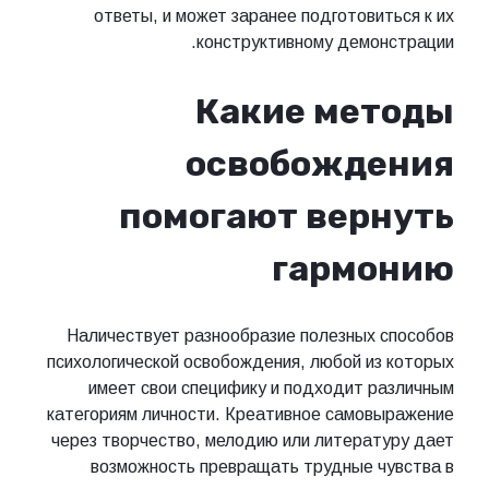
ответы, и может заранее подготовиться к их
конструктивному демонстрации.
Какие методы
освобождения
помогают вернуть
гармонию
Наличествует разнообразие полезных способов
психологической освобождения, любой из которых
имеет свои специфику и подходит различным
категориям личности. Креативное самовыражение
через творчество, мелодию или литературу дает
возможность превращать трудные чувства в