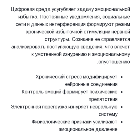
Цифровая среда усугубляет задачу эмоциональной
избытка. Постоянные уведомления, социальные
сети и данных интерференция формируют режим
хронической избыточной стимуляции нервной
структуры. Сознание не справляется
анализировать поступающую сведения, что влечет
к умственной изнурению и эмоциональному
опустошению.
Хронический стресс модифицирует
нейронные соединения
Контроль эмоций формирует психические
препятствия
Электронная перегрузка изнуряет невральную
систему
Физиологические признаки усиливают
эмоциональное давление