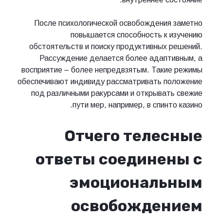
После психологической освобождения заметно
повышается способность к изучению
обстоятельств и поиску продуктивных решений.
Рассуждение делается более адаптивным, а
восприятие – более непредвзятым. Такие режимы
обеспечивают индивиду рассматривать положение
под различными ракурсами и открывать свежие
пути мер, например, в спинто казино.
Отчего телесные
ответы соединены с
эмоциональным
освобождением