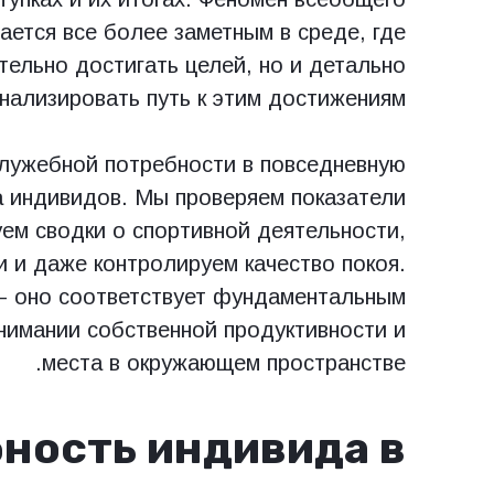
ется все более заметным в среде, где
ельно достигать целей, но и детально
нализировать путь к этим достижениям.
служебной потребности в повседневную
а индивидов. Мы проверяем показатели
ем сводки о спортивной деятельности,
и и даже контролируем качество покоя.
 – оно соответствует фундаментальным
нимании собственной продуктивности и
места в окружающем пространстве.
ность индивида в