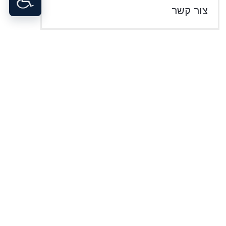
צור קשר