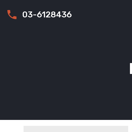
03-6128436