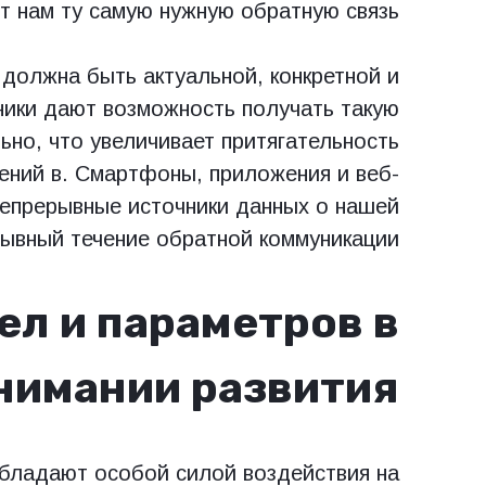
т нам ту самую нужную обратную связь.
должна быть актуальной, конкретной и
ники дают возможность получать такую
ьно, что увеличивает притягательность
ений в. Смартфоны, приложения и веб-
непрерывные источники данных о нашей
ывный течение обратной коммуникации.
ел и параметров в
нимании развития
ладают особой силой воздействия на