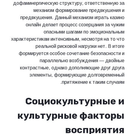
дофаминергическую структуру, ответственную за
механизм формирование предвкушения и
предвкушения. Данный механизм играть казино
онлайн делает процесс созерцания за чужим
опасными шагами по эмоциональным
характеристикам интенсивным, несмотря на то что
реальной рисковой нагрузки нет. В итоге
формируется особое сочетание безопасности и
параллельно возбуждения — двойные
контрастные, однако дополняющие друг друга
элементы, формирующие долговременный
притяжение к таким случаям.
Социокультурные и
культурные факторы
восприятия