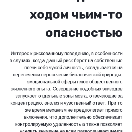
ходом чьим-то
опасностью
Интерес к рискованному поведению, в особенности
в случаях, когда данный риск берет на собственные
плечи себя чужой личность, складывается на
пересечении пересечении биологической природы,
эмоциональной сферы плюс общественного
жизненного опыта. Созерцание подобных эпизодов
запускает отдельные зоны мозга, отвечающие за
концентрацию, анализ и чувственный ответ. При то
же время механизм не предполагает прямого
включения, что дополнительно обеспечивает
контролируемую удаленность а также позволяет
уделить внимание на всем разворачивающемся