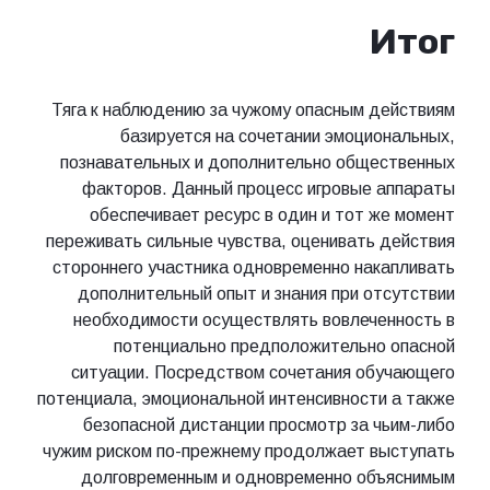
Итог
Тяга к наблюдению за чужому опасным действиям
базируется на сочетании эмоциональных,
познавательных и дополнительно общественных
факторов. Данный процесс игровые аппараты
обеспечивает ресурс в один и тот же момент
переживать сильные чувства, оценивать действия
стороннего участника одновременно накапливать
дополнительный опыт и знания при отсутствии
необходимости осуществлять вовлеченность в
потенциально предположительно опасной
ситуации. Посредством сочетания обучающего
потенциала, эмоциональной интенсивности а также
безопасной дистанции просмотр за чьим-либо
чужим риском по-прежнему продолжает выступать
долговременным и одновременно объяснимым