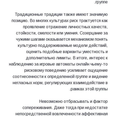
группе.
Традиционные традиции также имеют значимую
позицию. Во многих культурах риск трактуется как
проявление отражение личностных качеств,
стойкости, смелости или умения. Созерцание за
чужими шагами оказывается механизмом понять
культурно поддерживаемые модели действий,
оценить подобные варианты уместность и
дополнительно лимиты. В итоге, интерес к
наблюдению за игровые автоматы онлайн чьему-то
рисковому поведению усиливает ощущение
соотнесенности к определенной группе и видение
негласных норм, регулирующих взаимодействие в
рамках этой группы.
Невозможно отбрасывать и фактор
сопереживания. Даже тогда при недостатке
непосредственной вовлеченности аффективная