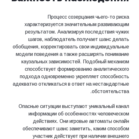
Процесс созерцания чьего-то риска
характеризуется значительным развивающим
результатом. Анализируя последствия чужих
шагов, наблюдатель получает шанс делать
обобщения, корректировать свои индивидуальные
модели поведения а также расширять понимание
каузальных зависимостей. Подобный механизм
способствует формированию аналитического
подхода одновременно укрепляет способность
адекватно откликаться в ответ на нестандартные
обстоятельства.
Опасные ситуации выступают уникальный канал
информации об особенностях человеческом
действиях. Они игровые автоматы онлайн
обеспечивают шанс заметить, каким способом
участник действует при наличии внешнего