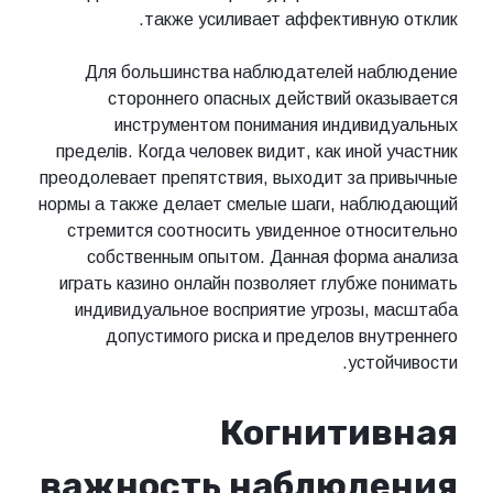
также усиливает аффективную отклик.
Для большинства наблюдателей наблюдение
стороннего опасных действий оказывается
инструментом понимания индивидуальных
пределів. Когда человек видит, как иной участник
преодолевает препятствия, выходит за привычные
нормы а также делает смелые шаги, наблюдающий
стремится соотносить увиденное относительно
собственным опытом. Данная форма анализа
играть казино онлайн позволяет глубже понимать
индивидуальное восприятие угрозы, масштаба
допустимого риска и пределов внутреннего
устойчивости.
Когнитивная
важность наблюдения