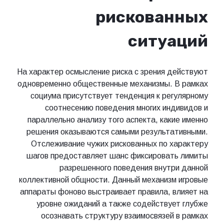
рискованных
ситуаций
На характер осмысление риска с зрения действуют
одновременно общественные механизмы. В рамках
социума присутствует тенденция к регулярному
соотнесению поведения многих индивидов и
параллельно анализу того аспекта, какие именно
решения оказываются самыми результативными.
Отслеживание чужих рискованных по характеру
шагов предоставляет шанс фиксировать лимиты
разрешенного поведения внутри данной
коллективной общности. Данный механизм игровые
аппараты фоново выстраивает правила, влияет на
уровне ожиданий а также содействует глубже
осознавать структуру взаимосвязей в рамках