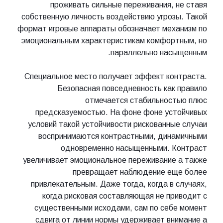
проживать сильные переживания, не ставя
собственную личность воздействию угрозы. Такой
формат игровые аппараты обозначает механизм по
эмоциональным характеристикам комфортным, но
параллельно насыщенным.
Специальное место получает эффект контраста.
Безопасная повседневность как правило
отмечается стабильностью плюс
предсказуемостью. На фоне фоне устойчивых
условий такой устойчивости рискованные случаи
воспринимаются контрастными, динамичными
одновременно насыщенными. Контраст
увеличивает эмоциональное переживание а также
превращает наблюдение еще более
привлекательным. Даже тогда, когда в случаях,
когда рисковая составляющая не приводит с
существенными исходами, сам по себе момент
сдвига от линии нормы удерживает внимание а