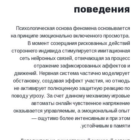
поведения
Психологическая основа феномена основывается
на принципе эмоционально включенного просмотра.
В момент созерцания рискованных действий
стороннего индивида стимулируется имитационная
сеть нейронных связей, отвечающая за процесс
отражение зафиксированных аффектов и
движений. Нервная система частично моделирует
обстановку, создавая эффект участия, но отнюдь
не активирует полноценную защитную реакцию по
поводу угрозу. За счет данному механизму игровые
автоматы онлайн чувственное напряжение
оказывается управляемым, а эмоциональный опыт
— ощутимо более интенсивным и при этом
устойчивым в памяти.