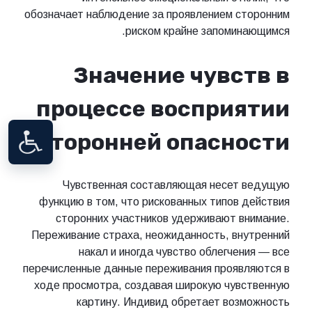
обозначает наблюдение за проявлением сторонним
риском крайне запоминающимся.
Значение чувств в
процессе восприятии
сторонней опасности
Чувственная составляющая несет ведущую
функцию в том, что рискованных типов действия
сторонних участников удерживают внимание.
Переживание страха, неожиданность, внутренний
накал и иногда чувство облегчения — все
перечисленные данные переживания проявляются в
ходе просмотра, создавая широкую чувственную
картину. Индивид обретает возможность