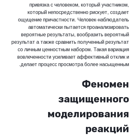
привязка с человеком, который участником,
который непосредственно рискует, создает
ощущение причастности. Человек-наблюдатель
автоматически пытается проанализировать
вероятные результаты, вообразить вероятный
результат а также сравнить полученный результат
со личным ценностным набором. Такая вариация
вовлеченности усиливает аффективный отклик и
делает процесс просмотра более насыщенным.
Феномен
защищенного
моделирования
реакций