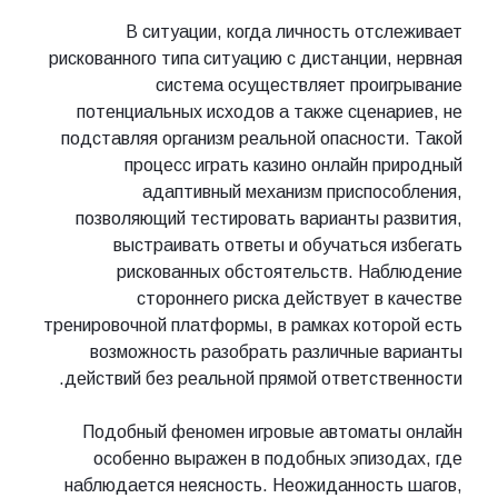
В ситуации, когда личность отслеживает
рискованного типа ситуацию с дистанции, нервная
система осуществляет проигрывание
потенциальных исходов а также сценариев, не
подставляя организм реальной опасности. Такой
процесс играть казино онлайн природный
адаптивный механизм приспособления,
позволяющий тестировать варианты развития,
выстраивать ответы и обучаться избегать
рискованных обстоятельств. Наблюдение
стороннего риска действует в качестве
тренировочной платформы, в рамках которой есть
возможность разобрать различные варианты
действий без реальной прямой ответственности.
Подобный феномен игровые автоматы онлайн
особенно выражен в подобных эпизодах, где
наблюдается неясность. Неожиданность шагов,