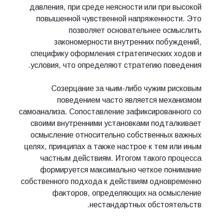
давления, при среде неясности или при высокой
повышенной чувственной напряженности. Это
позволяет основательнее осмыслить
закономерности внутренних побуждений,
специфику оформления стратегических ходов и
условия, что определяют стратегию поведения.
Созерцание за чьим-либо чужим рисковым
поведением часто является механизмом
самоанализа. Сопоставление зафиксированного со
своими внутренними установками подталкивает
осмысление относительно собственных важных
целях, принципах а также настрое к тем или иным
частным действиям. Итогом такого процесса
формируется максимально четкое понимание
собственного подхода к действиям одновременно
факторов, определяющих на осмысление
нестандартных обстоятельств.