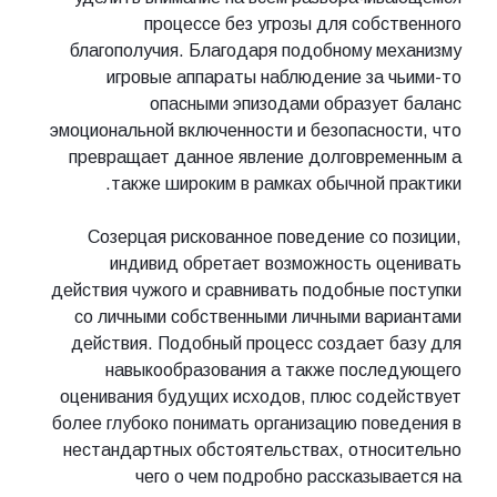
процессе без угрозы для собственного
благополучия. Благодаря подобному механизму
игровые аппараты наблюдение за чьими-то
опасными эпизодами образует баланс
эмоциональной включенности и безопасности, что
превращает данное явление долговременным а
также широким в рамках обычной практики.
Созерцая рискованное поведение со позиции,
индивид обретает возможность оценивать
действия чужого и сравнивать подобные поступки
со личными собственными личными вариантами
действия. Подобный процесс создает базу для
навыкообразования а также последующего
оценивания будущих исходов, плюс содействует
более глубоко понимать организацию поведения в
нестандартных обстоятельствах, относительно
чего о чем подробно рассказывается на