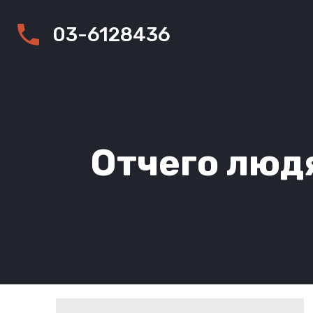
03-6128436
Отчего люд