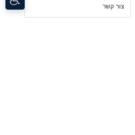
צור קשר