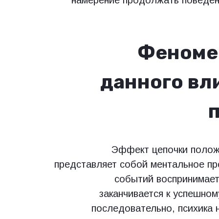
Феномен
данного вл
Эффект цепочки полож
представляет собой ментальное пр
событий воспринимает
заканчивается к успешно
последовательно, психика 