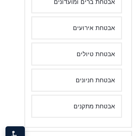
אבטחת ברים ומועדונים
אבטחת אירועים
אבטחת טיולים
אבטחת חניונים
אבטחת מתקנים