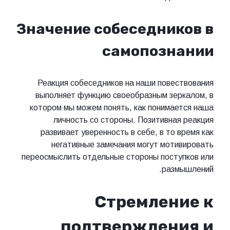
Значение собеседников в
самопознании
Реакция собеседников на наши повествования
выполняет функцию своеобразным зеркалом, в
котором мы можем понять, как понимается наша
личность со стороны. Позитивная реакция
развивает уверенность в себе, в то время как
негативные замечания могут мотивировать
переосмыслить отдельные стороны поступков или
размышлений.
Стремление к
подтверждения и