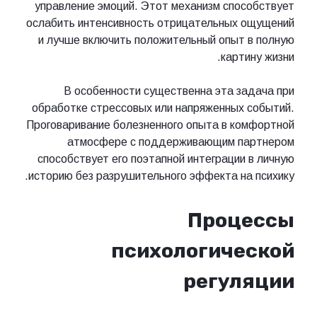
управление эмоций. Этот механизм способствует
ослабить интенсивность отрицательных ощущений
и лучше включить положительный опыт в полную
картину жизни.
В особенности существенна эта задача при
обработке стрессовых или напряженных событий.
Проговаривание болезненного опыта в комфортной
атмосфере с поддерживающим партнером
способствует его поэтапной интеграции в личную
историю без разрушительного эффекта на психику.
Процессы
психологической
регуляции