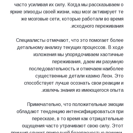
часто усиливая их силу. Когда мы рассказываем о
яркие эпизоды своей жизни, наш мозг активирует те
же мозговые сети, которые работали во время
исходного переживания.
Специалисты отмечают, что это помогает более
детальному анализу текущих процессов. В ходе
изложения мы упорядочиваем хаотичные
переживания, даем им разумную
последовательность и отмечаем наиболее
существенные детали казино Леон. Это
способствует лучше осознать свои реакции и
извлечь знания из имеющегося опыта.
Примечательно, что положительные эмоции
обладают тенденцию интенсифицироваться при
пересказе, в то время как отрицательные
ощущения часто утрачивают свою силу. Этот
принцип служит природной безопасностью психики,