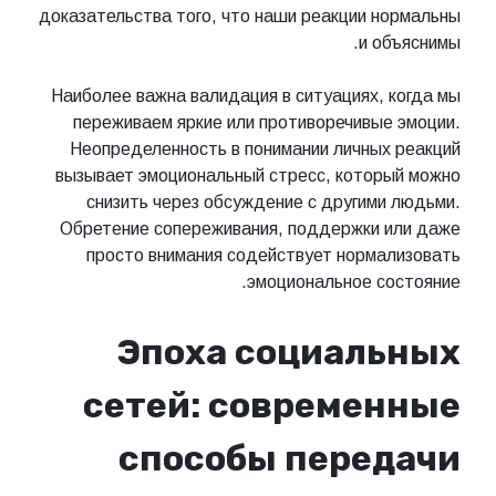
доказательства того, что наши реакции нормальны
и объяснимы.
Наиболее важна валидация в ситуациях, когда мы
переживаем яркие или противоречивые эмоции.
Неопределенность в понимании личных реакций
вызывает эмоциональный стресс, который можно
снизить через обсуждение с другими людьми.
Обретение сопереживания, поддержки или даже
просто внимания содействует нормализовать
эмоциональное состояние.
Эпоха социальных
сетей: современные
способы передачи