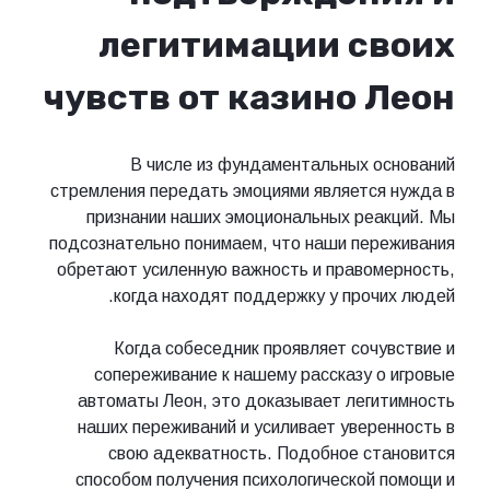
легитимации своих
чувств от казино Леон
В числе из фундаментальных оснований
стремления передать эмоциями является нужда в
признании наших эмоциональных реакций. Мы
подсознательно понимаем, что наши переживания
обретают усиленную важность и правомерность,
когда находят поддержку у прочих людей.
Когда собеседник проявляет сочувствие и
сопереживание к нашему рассказу о игровые
автоматы Леон, это доказывает легитимность
наших переживаний и усиливает уверенность в
свою адекватность. Подобное становится
способом получения психологической помощи и