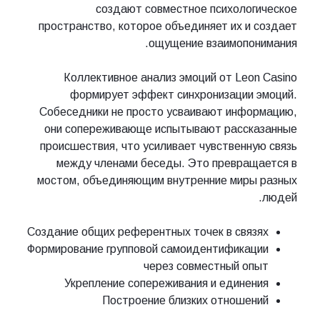
создают совместное психологическое
пространство, которое объединяет их и создает
ощущение взаимопонимания.
Коллективное анализ эмоций от Leon Casino
формирует эффект синхронизации эмоций.
Собеседники не просто усваивают информацию,
они сопереживающе испытывают рассказанные
происшествия, что усиливает чувственную связь
между членами беседы. Это превращается в
мостом, объединяющим внутренние миры разных
людей.
Создание общих референтных точек в связях
Формирование групповой самоидентификации
через совместный опыт
Укрепление сопереживания и единения
Построение близких отношений