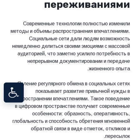
переживаниями
Современные технологии полностью изменили
методы и объемы распространения впечатлениями.
Социальные сети дали людям возможность
немедленно делиться своими эмоциями с массовой
аудиторией, что заметно усилило потребность в
непрерывном документировании и передаче
жизненного опыта.
Явление регулярного обмена в социальных сетях
показывает развитие привычной нужды в
распространении впечатлениями. Такое поведение
в цифровом пространстве получает современные
особенности: образность, оперативность,
глобальность и способность обретения мгновенной
обратной связи в виде отметок, откликов и
пересылок.