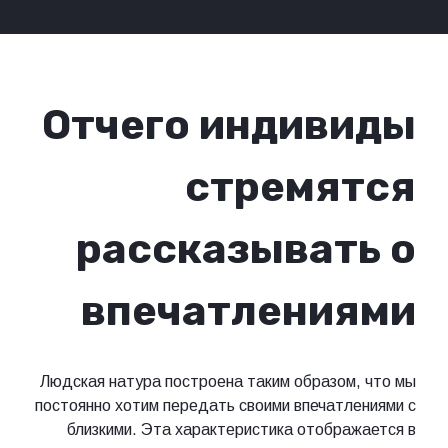
Отчего индивиды
стремятся
рассказывать о
впечатлениями
Людская натура построена таким образом, что мы
постоянно хотим передать своими впечатлениями с
близкими. Эта характеристика отображается в