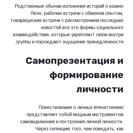
Родственные обычаи изложения историй о казино
Леон, рабочие встречи с обменом опытом,
товарищеские встречи с рассмотрением последних
новостей все это формы социального
взаимодействия, которые укрепляют связи внутри
группы и порождают ощущение принадлежности.
Самопрезентация и
формирование
личности
Повествование о личных впечатлениях
представляет собой мощным инструментом
самовыражения и построения личной личности.
Через селекцию того, чем поведать, как