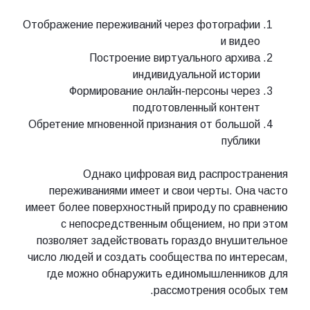
Отображение переживаний через фотографии
и видео
Построение виртуального архива
индивидуальной истории
Формирование онлайн-персоны через
подготовленный контент
Обретение мгновенной признания от большой
публики
Однако цифровая вид распространения
переживаниями имеет и свои черты. Она часто
имеет более поверхностный природу по сравнению
с непосредственным общением, но при этом
позволяет задействовать гораздо внушительное
число людей и создать сообщества по интересам,
где можно обнаружить единомышленников для
рассмотрения особых тем.