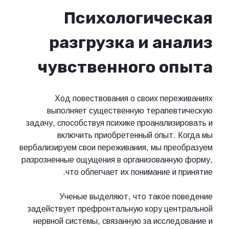
Психологическая
разгрузка и анализ
чувственного опыта
Ход повествования о своих переживаниях
выполняет существенную терапевтическую
задачу, способствуя психике проанализировать и
включить приобретенный опыт. Когда мы
вербализируем свои переживания, мы преобразуем
разрозненные ощущения в организованную форму,
что облегчает их понимание и принятие.
Ученые выделяют, что такое поведение
задействует префронтальную кору центральной
нервной системы, связанную за исследование и