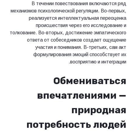
В течении повествования включаются ряд
механизмов психологической регуляции. Во-первых,
реализуется интеллектуальная переоценка
происшествия через его исследование и
толкование. Во-вторых, достижение эмпатического
ответа от собеседников создает ощущение
участия и понимания. В-третьих, сам акт
формулирования эмоций способствует их
восприятию и интеграции.
Обмениваться
впечатлениями —
природная
потребность людей