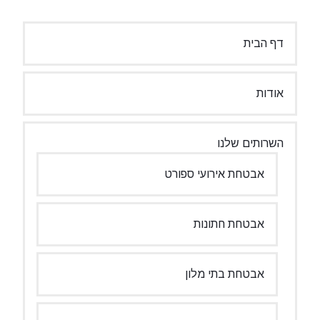
דף הבית
אודות
השרותים שלנו
אבטחת אירועי ספורט
אבטחת חתונות
אבטחת בתי מלון