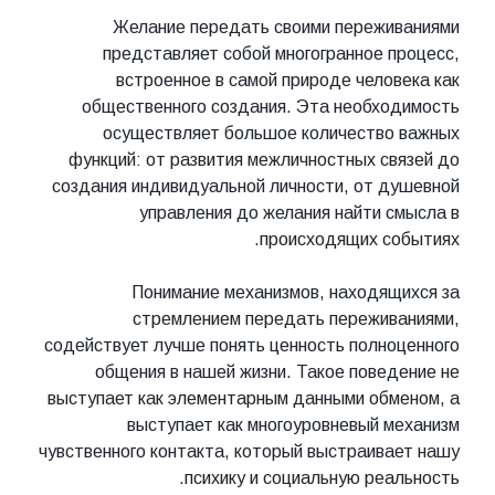
Желание передать своими переживаниями
представляет собой многогранное процесс,
встроенное в самой природе человека как
общественного создания. Эта необходимость
осуществляет большое количество важных
функций: от развития межличностных связей до
создания индивидуальной личности, от душевной
управления до желания найти смысла в
происходящих событиях.
Понимание механизмов, находящихся за
стремлением передать переживаниями,
содействует лучше понять ценность полноценного
общения в нашей жизни. Такое поведение не
выступает как элементарным данными обменом, а
выступает как многоуровневый механизм
чувственного контакта, который выстраивает нашу
психику и социальную реальность.