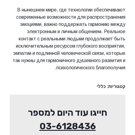
В нынешнем мире, где технологии обеспечивают
современные возможности для распространения
эмоциями, важно поддержать гармонию между
электронным и личным общением. Реальное
контакт с реальными людьми продолжает быть
исключительным ресурсом глубокого восприятия,
эмпатии и подлинной человеческой связи, которые
так нужны для гармоничного душевного развития и
психологического благополучия.
קטגוריות:
כללי
חייגו עוד היום למספר
03-6128436