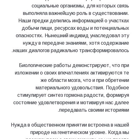
социальные организмы, для которых связь
выполняла важнейшую роль в существовании.
Наши предки делились информацией о участках
добычи пищи, ресурсах воды и потенциальных
опасностях. Нынешний индивид унаследовал эту
нужду в передаче знаниями, хотя содержание
наших диалогов радикально трансформировалось.
Биологические работы демонстрируют, что при
изложении о своих впечатлениях активируются те
же области мозга, что и при обретении
материального удовольствия. Подобное
стимулирует синтез гормона радости, формируя
состояние удовлетворения и мотивируя нас далее
передавать своими историями.
Нужда в общественном принятии встроена в нашей
природе на генетическом уровне. Когда мы