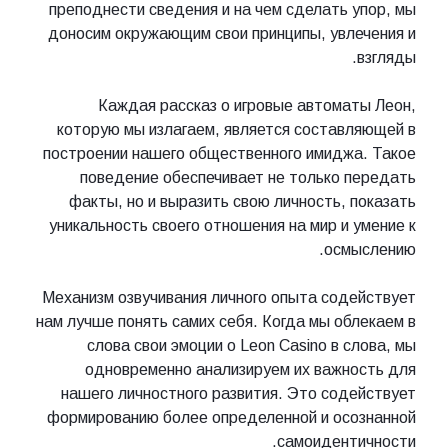
преподнести сведения и на чем сделать упор, мы
доносим окружающим свои принципы, увлечения и
взгляды.
Каждая рассказ о игровые автоматы Леон,
которую мы излагаем, является составляющей в
построении нашего общественного имиджа. Такое
поведение обеспечивает не только передать
факты, но и выразить свою личность, показать
уникальность своего отношения на мир и умение к
осмыслению.
Механизм озвучивания личного опыта содействует
нам лучше понять самих себя. Когда мы облекаем в
слова свои эмоции о Leon Casino в слова, мы
одновременно анализируем их важность для
нашего личностного развития. Это содействует
формированию более определенной и осознанной
самоидентичности.