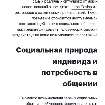
самых различных ситуациях: от ярких
повествований о поездках в
Leon Casino
до
разговоров о ежедневных происшествий. Такое
поведение становится неотъемлемой
составляющей нашего социального общения,
выстраивая фундамент человеческих связей и
воздействуя на наше психологическое состояние.
Социальная природа
индивида и
потребность в
общении
С момента возникновения первых социальных
объединений человек формировались как