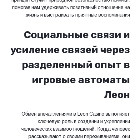
помогая нам удерживать позитивный отношение на
жизнь и выстраивать приятные воспоминания.
Социальные связи и
усиление связей через
разделенный опыт в
игровые автоматы
Леон
Обмен впечатлениями в Leon Casino выполняет
ключевую роль в создании и укреплении
человеческих взаимоотношений. Когда человек
рассказывают о своими переживаниями, они