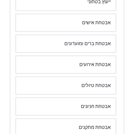
ייעוץ בטחוני
אבטחת אישים
אבטחת ברים ומועדונים
אבטחת אירועים
אבטחת טיולים
אבטחת חניונים
אבטחת מתקנים