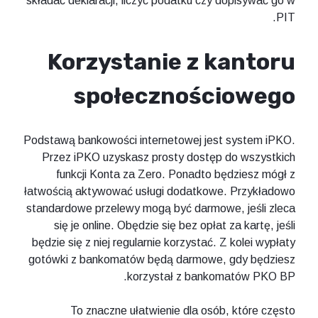
składać deklaracji, liczyć podatku czy dopisywać go w
PIT.
Korzystanie z kantoru
społecznościowego
Podstawą bankowości internetowej jest system iPKO.
Przez iPKO uzyskasz prosty dostęp do wszystkich
funkcji Konta za Zero. Ponadto będziesz mógł z
łatwością aktywować usługi dodatkowe. Przykładowo
standardowe przelewy mogą być darmowe, jeśli zleca
się je online. Obędzie się bez opłat za kartę, jeśli
będzie się z niej regularnie korzystać. Z kolei wypłaty
gotówki z bankomatów będą darmowe, gdy będziesz
korzystał z bankomatów PKO BP.
To znaczne ułatwienie dla osób, które często