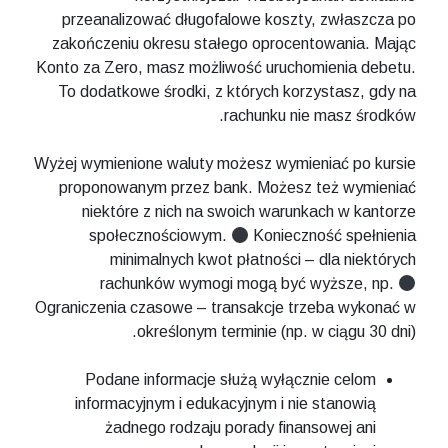
przeanalizować długofalowe koszty, zwłaszcza po
zakończeniu okresu stałego oprocentowania. Mając
Konto za Zero, masz możliwość uruchomienia debetu.
To dodatkowe środki, z których korzystasz, gdy na
rachunku nie masz środków.
Wyżej wymienione waluty możesz wymieniać po kursie
proponowanym przez bank. Możesz też wymieniać
niektóre z nich na swoich warunkach w kantorze
społecznościowym.
Konieczność spełnienia
minimalnych kwot płatności – dla niektórych
rachunków wymogi mogą być wyższe, np.
Ograniczenia czasowe – transakcje trzeba wykonać w
określonym terminie (np. w ciągu 30 dni).
Podane informacje służą wyłącznie celom
informacyjnym i edukacyjnym i nie stanowią
żadnego rodzaju porady finansowej ani