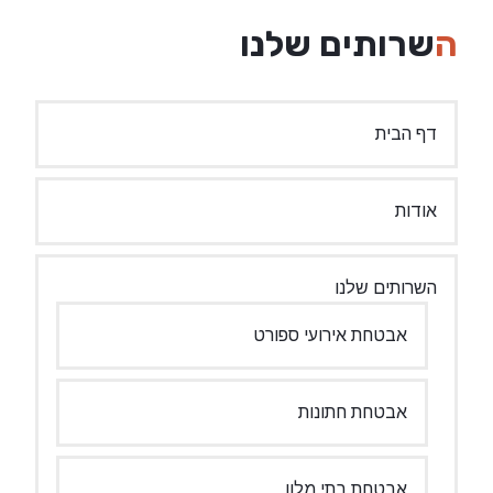
השרותים שלנו
דף הבית
אודות
השרותים שלנו
אבטחת אירועי ספורט
אבטחת חתונות
אבטחת בתי מלון