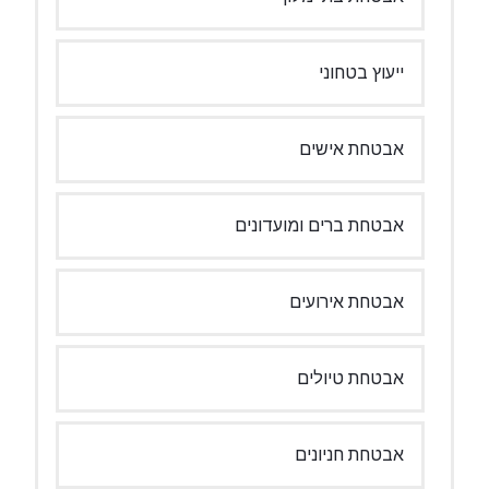
ייעוץ בטחוני
אבטחת אישים
אבטחת ברים ומועדונים
אבטחת אירועים
אבטחת טיולים
אבטחת חניונים