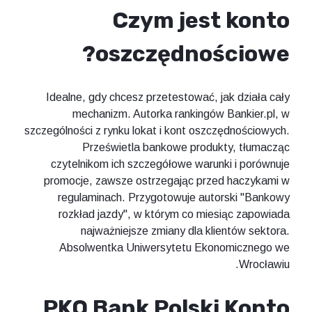
Czym jest konto
oszczędnościowe?
Idealne, gdy chcesz przetestować, jak działa cały
mechanizm. Autorka rankingów Bankier.pl, w
szczególności z rynku lokat i kont oszczędnościowych.
Prześwietla bankowe produkty, tłumacząc
czytelnikom ich szczegółowe warunki i porównuje
promocje, zawsze ostrzegając przed haczykami w
regulaminach. Przygotowuje autorski "Bankowy
rozkład jazdy", w którym co miesiąc zapowiada
najważniejsze zmiany dla klientów sektora.
Absolwentka Uniwersytetu Ekonomicznego we
Wrocławiu.
PKO Bank Polski Konto