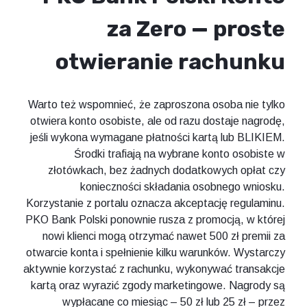
za Zero — proste
otwieranie rachunku
Warto też wspomnieć, że zaproszona osoba nie tylko
otwiera konto osobiste, ale od razu dostaje nagrodę,
jeśli wykona wymagane płatności kartą lub BLIKIEM.
Środki trafiają na wybrane konto osobiste w
złotówkach, bez żadnych dodatkowych opłat czy
konieczności składania osobnego wniosku.
Korzystanie z portalu oznacza akceptację regulaminu.
PKO Bank Polski ponownie rusza z promocją, w której
nowi klienci mogą otrzymać nawet 500 zł premii za
otwarcie konta i spełnienie kilku warunków. Wystarczy
aktywnie korzystać z rachunku, wykonywać transakcje
kartą oraz wyrazić zgody marketingowe. Nagrody są
wypłacane co miesiąc – 50 zł lub 25 zł – przez