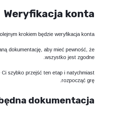
Weryfikacja konta
olejnym krokiem będzie weryfikacja konta.
aną dokumentację, aby mieć pewność, że
wszystko jest zgodne.
Ci szybko przejść ten etap i natychmiast
rozpocząć grę.
będna dokumentacja