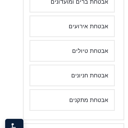
אבטחת ברים ומועדונים
אבטחת אירועים
אבטחת טיולים
אבטחת חניונים
אבטחת מתקנים