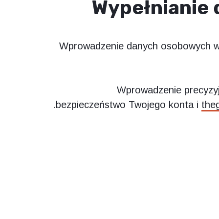
Wypełnianie
Wprowadzenie danych osobowych w 
Wprowadzenie precyzyjn
bezpieczeństwo Twojego konta i
the