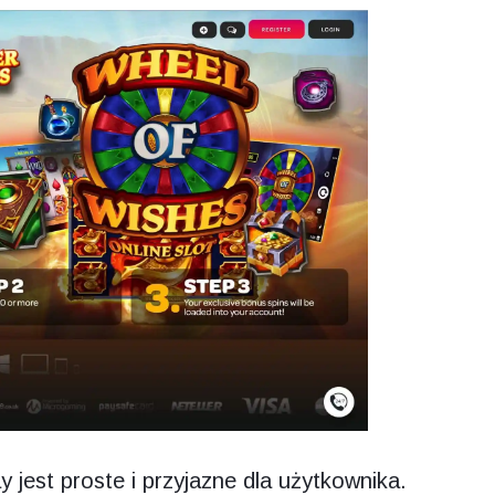
jest proste i przyjazne dla użytkownika.