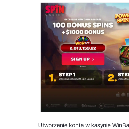
Utworzenie konta w kasynie WinBay 