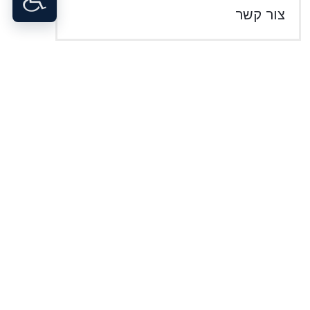
צור קשר