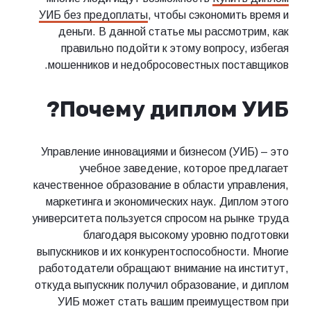
УИБ без предоплаты
, чтобы сэкономить время и
деньги. В данной статье мы рассмотрим, как
правильно подойти к этому вопросу, избегая
мошенников и недобросовестных поставщиков.
Почему диплом УИБ?
Управление инновациями и бизнесом (УИБ) – это
учебное заведение, которое предлагает
качественное образование в области управления,
маркетинга и экономических наук. Диплом этого
университета пользуется спросом на рынке труда
благодаря высокому уровню подготовки
выпускников и их конкурентоспособности. Многие
работодатели обращают внимание на институт,
откуда выпускник получил образование, и диплом
УИБ может стать вашим преимуществом при