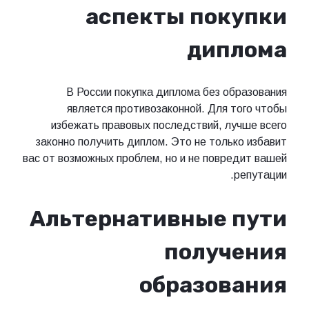
аспекты покупки
диплома
В России покупка диплома без образования
является противозаконной. Для того чтобы
избежать правовых последствий, лучше всего
законно получить диплом. Это не только избавит
вас от возможных проблем, но и не повредит вашей
репутации.
Альтернативные пути
получения
образования