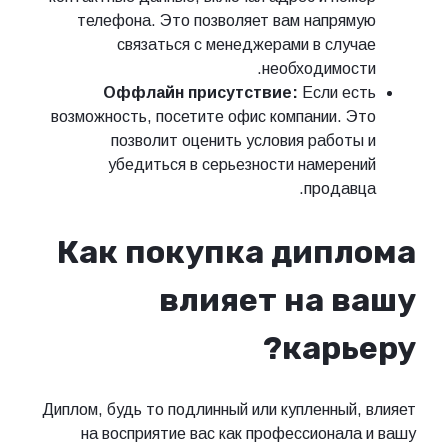
телефона. Это позволяет вам напрямую
связаться с менеджерами в случае
необходимости.
Оффлайн присутствие:
Если есть
возможность, посетите офис компании. Это
позволит оценить условия работы и
убедиться в серьезности намерений
продавца.
Как покупка диплома
влияет на вашу
карьеру?
Диплом, будь то подлинный или купленный, влияет
на восприятие вас как профессионала и вашу