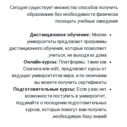
Сегодня существует множество способов получить
образование без необходимости физически
посещать учебные заведения:
Дистанционное обучение:
Многие
университеты предлагают программы
дистанционного обучения, которые позволяют
учиться, не выходя из дома.
Онлайн-курсы:
Платформы, такие как
Coursera или edX, предлагают курсы от
ведущих университетов мира, и по окончании
вы можете получить сертификаты.
Подготовительные курсы:
Если у вас нет
возможности поступить в университет,
подумайте о посещении подготовительных
курсов, которые помогут вам получить
необходимую базу знаний.