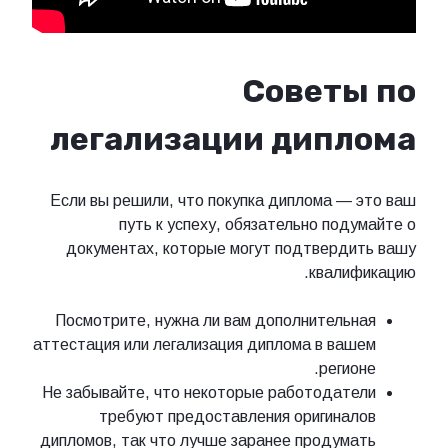
Советы по
легализации диплома
Если вы решили, что покупка диплома — это ваш
путь к успеху, обязательно подумайте о
документах, которые могут подтвердить вашу
квалификацию.
Посмотрите, нужна ли вам дополнительная
аттестация или легализация диплома в вашем
регионе.
Не забывайте, что некоторые работодатели
требуют предоставления оригиналов
дипломов, так что лучше заранее продумать