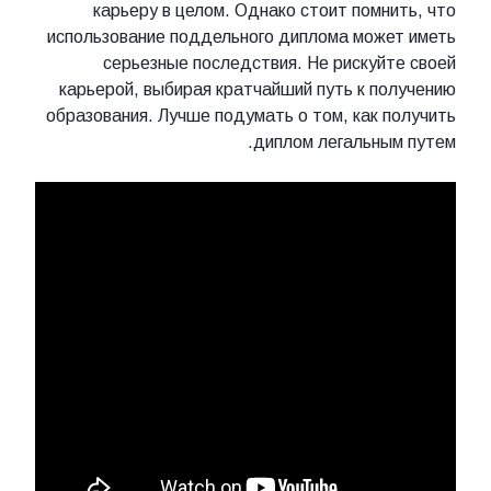
карьеру в целом. Однако стоит помнить, что
использование поддельного диплома может иметь
серьезные последствия. Не рискуйте своей
карьерой, выбирая кратчайший путь к получению
образования. Лучше подумать о том, как получить
диплом легальным путем.