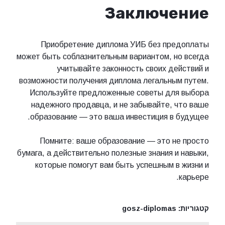
Заключение
Приобретение диплома УИБ без предоплаты
может быть соблазнительным вариантом, но всегда
учитывайте законность своих действий и
возможности получения диплома легальным путем.
Используйте предложенные советы для выбора
надежного продавца, и не забывайте, что ваше
образование — это ваша инвестиция в будущее.
Помните: ваше образование — это не просто
бумага, а действительно полезные знания и навыки,
которые помогут вам быть успешным в жизни и
карьере.
קטגוריות:
gosz-diplomas