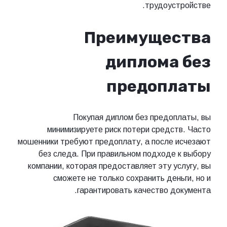
трудоустройстве.
Преимущества
диплома без
предоплаты
Покупая диплом без предоплаты, вы
минимизируете риск потери средств. Часто
мошенники требуют предоплату, а после исчезают
без следа. При правильном подходе к выбору
компании, которая предоставляет эту услугу, вы
сможете не только сохранить деньги, но и
гарантировать качество документа.