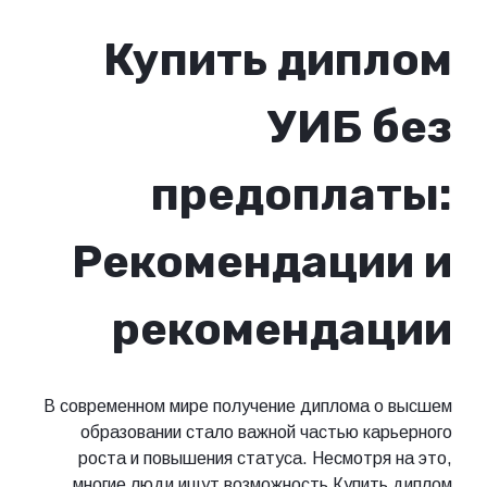
Купить диплом
УИБ без
предоплаты:
Рекомендации и
рекомендации
В современном мире получение диплома о высшем
образовании стало важной частью карьерного
роста и повышения статуса. Несмотря на это,
многие люди ищут возможность
Купить диплом