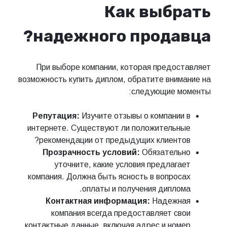
Как выбрать
надежного продавца?
При выборе компании, которая предоставляет
возможность купить диплом, обратите внимание на
следующие моменты:
Репутация:
Изучите отзывы о компании в
интернете. Существуют ли положительные
рекомендации от предыдущих клиентов?
Прозрачность условий:
Обязательно
уточните, какие условия предлагает
компания. Должна быть ясность в вопросах
оплаты и получения диплома.
Контактная информация:
Надежная
компания всегда предоставляет свои
контактные данные, включая адрес и номер