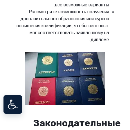
все возможные варианты.
Рассмотрите возможность получения
дополнительного образования или курсов
повышения квалификации, чтобы ваш опыт
мог соответствовать заявленному на
дипломе.
Законодательные