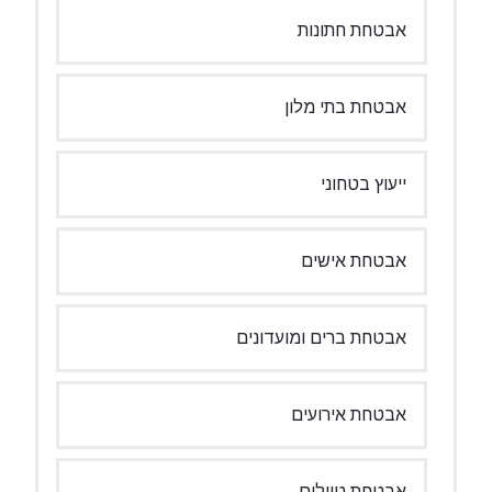
אבטחת חתונות
אבטחת בתי מלון
ייעוץ בטחוני
אבטחת אישים
אבטחת ברים ומועדונים
אבטחת אירועים
אבטחת טיולים