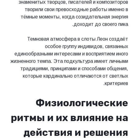
знаменитых творцов, писателей и композиторов
творили свои превосходные работы именно в
тёмные моменты, когда созидательная энергия
доходит до своего пика.
Темновая атмосфера в слоты Леон создаёт
особое группу индивидов, связанных
единообразными интересами и восприятием иного
жизненного темпа. Эта подкультура имеет личными
традициями, принципами и способами общения,
которые кардинально отличаются от светлых
критериев.
Физиологические
ритмы и их влияние на
действия и решения