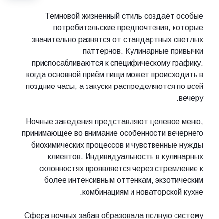
Темновой жизненный стиль создаёт особые
потребительские предпочтения, которые
значительно разнятся от стандартных светлых
паттернов. Кулинарные привычки
приспосабливаются к специфическому графику,
когда основной приём пищи может происходить в
поздние часы, а закуски распределяются по всей
вечеру.
Ночные заведения представляют целевое меню,
принимающее во внимание особенности вечернего
биохимических процессов и чувственные нужды
клиентов. Индивидуальность в кулинарных
склонностях проявляется через стремление к
более интенсивным оттенкам, экзотическим
комбинациям и новаторской кухне.
Сфера ночных забав образовала полную систему