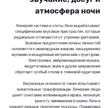
атмосфера ночи
Вечерняя система в слоты Леон вырабатывает
специфические вкусовые пристрастия, которые
радикально отличаются от утренних критериев.
Звуковые предпочтения ночных личностей
склоняются к авангардным жанрам, насыщенному
звучанию и изощрённым метрическим структурам.
Электроника, импровизационная музыка,
медитативные звуки и другие направления
обретают особый отклик в темновой аудитории.
Визуальные склонности также испытывают
значительные трансформации. Вечерние люди
ценят сочетание иллюминации и мрака, неоновую
красоту, минимализм в казино Леон и
концептуальные творческие подходы. Планировка