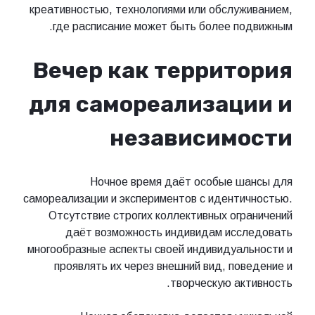
креативностью, технологиями или обслуживанием,
где расписание может быть более подвижным.
Вечер как территория
для самореализации и
независимости
Ночное время даёт особые шансы для
самореализации и экспериментов с идентичностью.
Отсутствие строгих коллективных ограничений
даёт возможность индивидам исследовать
многообразные аспекты своей индивидуальности и
проявлять их через внешний вид, поведение и
творческую активность.