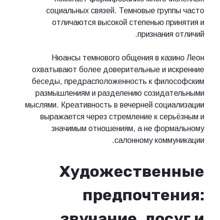
социальных связей. Темновые группы часто
отличаются высокой степенью принятия и
признания отличий.
Нюансы темнового общения в казино Леон
охватывают более доверительные и искренние
беседы, предрасположенность к философским
размышлениям и разделению созидательными
мыслями. Креативность в вечерней социализации
выражается через стремление к серьёзным и
значимым отношениям, а не формальному
салонному коммуникации.
Художественные
предпочтения:
звучание, досуг и