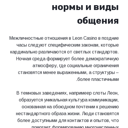
нормы и виды
общения
Межличностные отношения в Leon Casino в поздние
часы следуют специфическим законам, которые
кардинально различаются от светлых стандартов.
Ночная среда формирует более демократичную
атмосферу, где социальные ограничения
становятся менее выраженными, а структуры –
более пластичными.
В темновых заведениях, напримеер слоты Леон,
образуется уникальная культура коммуникации,
основанная на обоюдном почтении к решению
нестандартного образа жизни. Люди становятся
более доступными для контактов и опытов, что
помогает формированию многочисленных