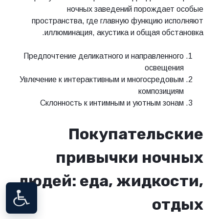
ночных заведений порождает особые
пространства, где главную функцию исполняют
иллюминация, акустика и общая обстановка.
Предпочтение деликатного и направленного
освещения
Увлечение к интерактивным и многосредовым
композициям
Склонность к интимным и уютным зонам
Покупательские
привычки ночных
людей: еда, жидкости,
отдых