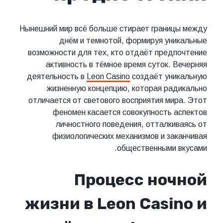
Нынешний мир всё больше стирает границы между
днём и темнотой, формируя уникальные
возможности для тех, кто отдаёт предпочтение
активность в тёмное время суток. Вечерняя
деятельность в
Leon Casino
создаёт уникальную
жизненную концепцию, которая радикально
отличается от светового восприятия мира. Этот
феномен касается совокупность аспектов
личностного поведения, отталкиваясь от
физиологических механизмов и заканчивая
общественными вкусами.
Процесс ночной
жизни в Leon Casino и