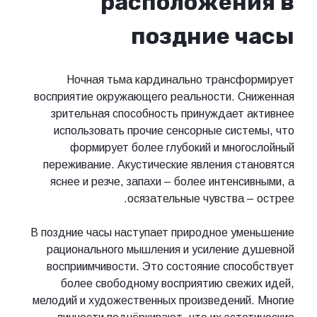
расположения в
поздние часы
Ночная тьма кардинально трансформирует
восприятие окружающего реальности. Сниженная
зрительная способность принуждает активнее
использовать прочие сенсорные системы, что
формирует более глубокий и многослойный
переживание. Акустические явления становятся
яснее и резче, запахи – более интенсивными, а
осязательные чувства – острее.
В поздние часы наступает природное уменьшение
рационального мышления и усиление душевной
восприимчивости. Это состояние способствует
более свободному восприятию свежих идей,
мелодий и художественных произведений. Многие