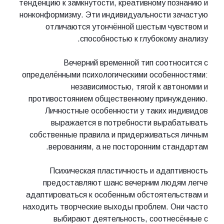
тенденцию к замкнутости, креативному познанию и
нонконформизму. Эти индивидуальности зачастую
отличаются утончённой шестым чувством и
способностью к глубокому анализу.
Вечерний временной тип соотносится с
определёнными психологическими особенностями:
независимостью, тягой к автономии и
противостоянием общественному принуждению.
Личностные особенности у таких индивидов
выражается в потребности вырабатывать
собственные правила и придерживаться личным
верованиям, а не посторонним стандартам.
Психическая пластичность и адаптивность
предоставляют шанс вечерним людям легче
адаптироваться к особенным обстоятельствам и
находить творческие выходы проблем. Они часто
выбирают деятельность, соотнесённые с