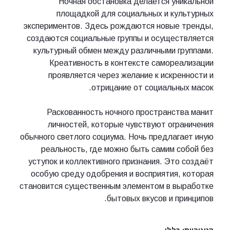
Ночная обстановка делается уникальной
площадкой для социальных и культурных
экспериментов. Здесь рождаются новые тренды,
создаются социальные группы и осуществляется
культурный обмен между различными группами.
Креативность в контексте самореализации
проявляется через желание к искренности и
отрицание от социальных масок.
Раскованность ночного пространства манит
личностей, которые чувствуют ограничения
обычного светлого социума. Ночь предлагает иную
реальность, где можно быть самим собой без
уступок и коллективного признания. Это создаёт
особую среду одобрения и восприятия, которая
становится существенным элементом в выработке
бытовых вкусов и принципов.