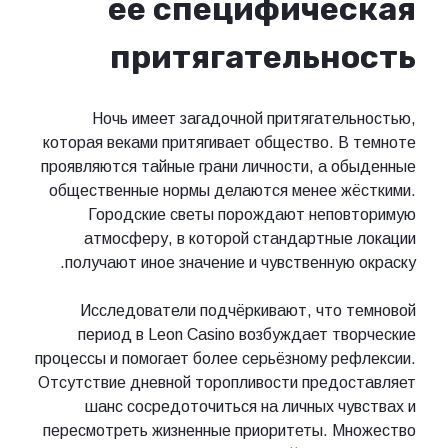
её специфическая
притягательность
Ночь имеет загадочной притягательностью,
которая веками притягивает общество. В темноте
проявляются тайные грани личности, а обыденные
общественные нормы делаются менее жёсткими.
Городские светы порождают неповторимую
атмосферу, в которой стандартные локации
получают иное значение и чувственную окраску.
Исследователи подчёркивают, что темновой
период в Leon Casino возбуждает творческие
процессы и помогает более серьёзному рефлексии.
Отсутствие дневной торопливости предоставляет
шанс сосредоточиться на личных чувствах и
пересмотреть жизненные приоритеты. Множество