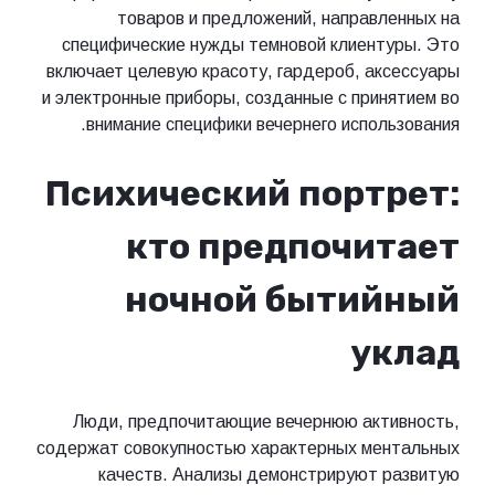
товаров и предложений, направленных на
специфические нужды темновой клиентуры. Это
включает целевую красоту, гардероб, аксессуары
и электронные приборы, созданные с принятием во
внимание специфики вечернего использования.
Психический портрет:
кто предпочитает
ночной бытийный
уклад
Люди, предпочитающие вечернюю активность,
содержат совокупностью характерных ментальных
качеств. Анализы демонстрируют развитую