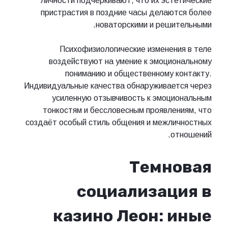
личности подчёркивают, что их эстетические
пристрастия в поздние часы делаются более
новаторскими и решительными.
Психофизиологические изменения в теле
воздействуют на умение к эмоциональному
пониманию и общественному контакту.
Индивидуальные качества обнаруживается через
усиленную отзывчивость к эмоциональным
тонкостям и бессловесным проявлениям, что
создаёт особый стиль общения и межличностных
отношений.
Темновая
социализация в
казино Леон: иные