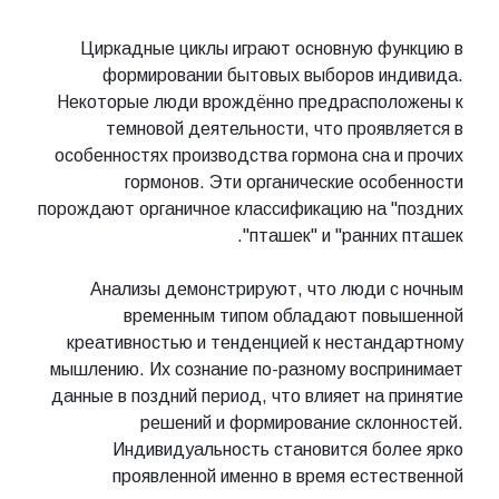
Циркадные циклы играют основную функцию в
формировании бытовых выборов индивида.
Некоторые люди врождённо предрасположены к
темновой деятельности, что проявляется в
особенностях производства гормона сна и прочих
гормонов. Эти органические особенности
порождают органичное классификацию на "поздних
пташек" и "ранних пташек".
Анализы демонстрируют, что люди с ночным
временным типом обладают повышенной
креативностью и тенденцией к нестандартному
мышлению. Их сознание по-разному воспринимает
данные в поздний период, что влияет на принятие
решений и формирование склонностей.
Индивидуальность становится более ярко
проявленной именно в время естественной