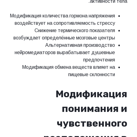
активности тела.
Модификация количества гормона напряжения
воздействует на сопротивляемость стрессу
Снижение термического показателя
возбуждает определённые мозговые центры
Альтернативная производство
нейромедиаторов вырабатывает душевные
предпочтения
Модификация обмена веществ влияет на
пищевые склонности
Модификация
понимания и
чувственного