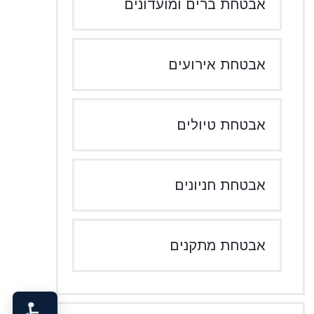
אבטחת ברים ומועדונים
אבטחת אירועים
אבטחת טיולים
אבטחת חניונים
אבטחת מתקנים