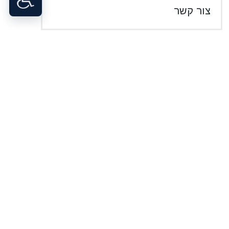
צור קשר