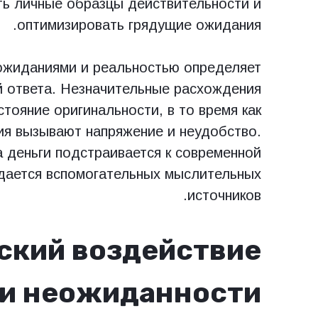
ть личные образцы действительности и
оптимизировать грядущие ожидания.
ожиданиями и реальностью определяет
й ответа. Незначительные расхождения
тояние оригинальности, в то время как
ия вызывают напряжение и неудобство.
 деньги подстраивается к современной
дается вспомогательных мыслительных
источников.
ский воздействие
 и неожиданности