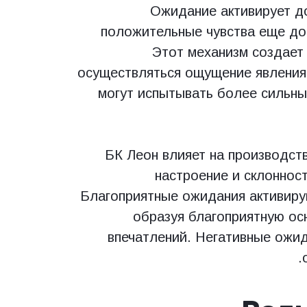
Ожидание активирует д
положительные чувства еще до
Этот механизм создает 
осуществляться ощущение явления
могут испытывать более сильны
БК Леон влияет на производст
настроение и склоннос
Благоприятные ожидания активиру
образуя благоприятную ос
впечатлений. Негативные ожид