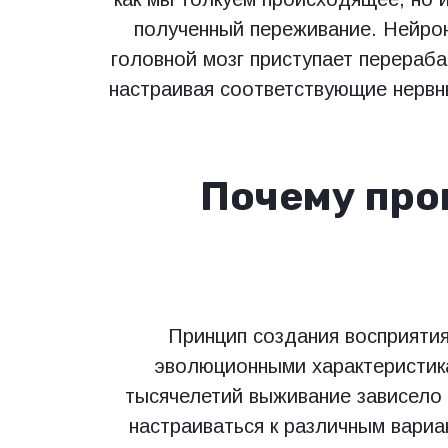
полученный переживание. Нейро
головной мозг приступает перераб
настраивая соответствующие нервн
Почему про
Принцип создания восприятия
эволюционными характеристика
тысячелетий выживание зависело
настраиваться к различным вари