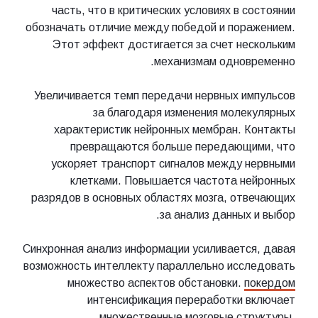
часть, что в критических условиях в состоянии
обозначать отличие между победой и поражением.
Этот эффект достигается за счет нескольким
механизмам одновременно.
Увеличивается темп передачи нервных импульсов
за благодаря изменения молекулярных
характеристик нейронных мембран. Контакты
превращаются больше передающими, что
ускоряет транспорт сигналов между нервными
клетками. Повышается частота нейронных
разрядов в основных областях мозга, отвечающих
за анализ данных и выбор.
Синхронная анализ информации усиливается, давая
возможность интеллекту параллельно исследовать
множество аспектов обстановки.
покердом
интенсификация переработки включает
множественные мозговые структуры,