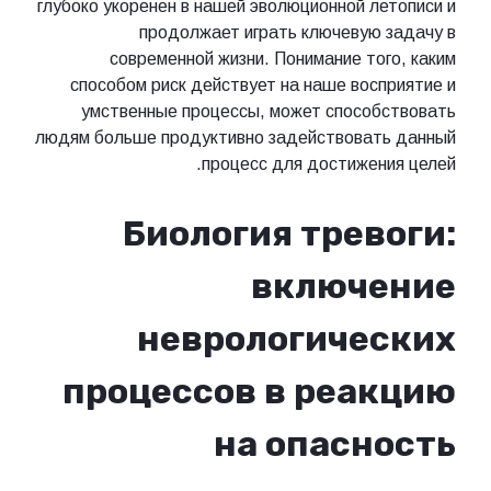
глубоко укоренен в нашей эволюционной летописи и
продолжает играть ключевую задачу в
современной жизни. Понимание того, каким
способом риск действует на наше восприятие и
умственные процессы, может способствовать
людям больше продуктивно задействовать данный
процесс для достижения целей.
Биология тревоги:
включение
неврологических
процессов в реакцию
на опасность