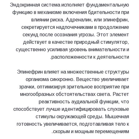
Эндокринная система исполняет фундаментальную
функцию в механизме включения бдительности при
влиянии риска. Адреналин, или эпинефрин,
секретируется надпочечниками в продолжение
секунд после осознания угрозы. Этот элемент
действует в качестве природный стимулятор,
существенно усиливая уровень внимательности и
расположенности к деятельности.
Эпинефрин влияет на множественные структуры
организма синхронно. Вещество увеличивает
зрачки, оптимизируя зрительное восприятие при
многообразных обстоятельствах света. Растет
реактивность аудиальной функции, что
способствует лучше идентифицировать слуховые
стимулы окружающей среды. Мышечная
готовность увеличивается, подготавливая тело к
скорым и мощным перемещениям.