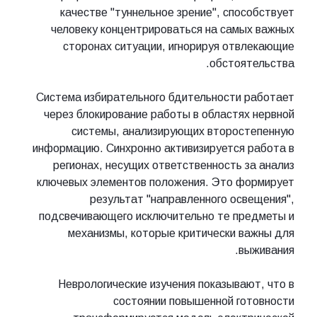
качестве "туннельное зрение", способствует
человеку концентрироваться на самых важных
сторонах ситуации, игнорируя отвлекающие
обстоятельства.
Система избирательного бдительности работает
через блокирование работы в областях нервной
системы, анализирующих второстепенную
информацию. Синхронно активизируется работа в
регионах, несущих ответственность за анализ
ключевых элементов положения. Это формирует
результат "направленного освещения",
подсвечивающего исключительно те предметы и
механизмы, которые критически важны для
выживания.
Неврологические изучения показывают, что в
состоянии повышенной готовности