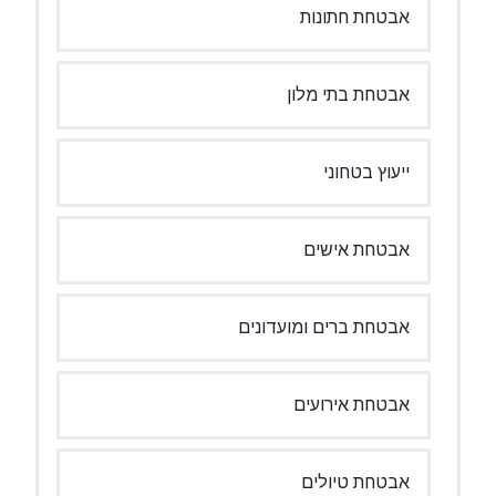
אבטחת חתונות
אבטחת בתי מלון
ייעוץ בטחוני
אבטחת אישים
אבטחת ברים ומועדונים
אבטחת אירועים
אבטחת טיולים