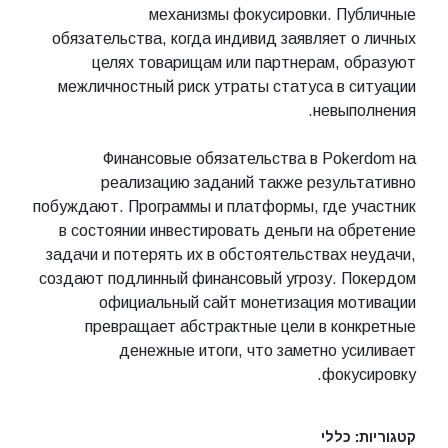
механизмы фокусировки. Публичные
обязательства, когда индивид заявляет о личных
целях товарищам или партнерам, образуют
межличностный риск утраты статуса в ситуации
невыполнения.
Финансовые обязательства в Pokerdom на
реализацию заданий также результативно
побуждают. Программы и платформы, где участник
в состоянии инвестировать деньги на обретение
задачи и потерять их в обстоятельствах неудачи,
создают подлинный финансовый угрозу. Покердом
официальный сайт монетизация мотивации
превращает абстрактные цели в конкретные
денежные итоги, что заметно усиливает
фокусировку.
קטגוריות:
כללי