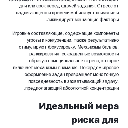
дни или срок перед сдачей задания. Стресс от
надвигающегося времени мобилизует внимание и
ликвидирует мешающие факторы.
Игровые составляющие, содержащие компоненты
угрозы и конкуренции, также результативно
стимулируют фокусировку. Механизмы баллов,
ранжирования, сокращенные возможности
образуют эмоциональное стресс, которое
включает механизмы внимания. Покердом игровое
оформление задач превращает монотонную
повседневность в захватывающий задачу,
предполагающий абсолютной концентрации.
Идеальный мера
риска для