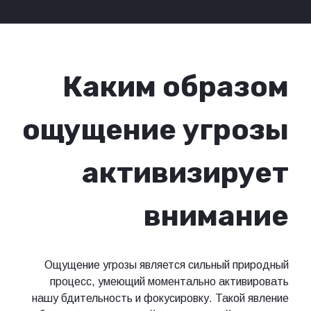
Каким образом
ощущение угрозы
активизирует
внимание
Ощущение угрозы является сильный природный
процесс, умеющий моментально активировать
нашу бдительность и фокусировку. Такой явление