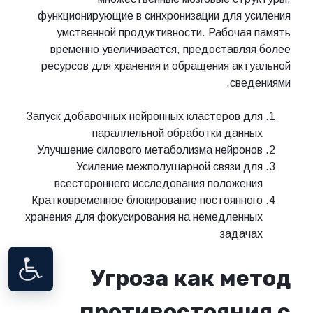
функционирующие в синхронизации для усиления
умственной продуктивности. Рабочая память
временно увеличивается, предоставляя более
ресурсов для хранения и обращения актуальной
сведениями.
Запуск добавочных нейронных кластеров для
параллельной обработки данных
Улучшение силового метаболизма нейронов
Усиление межполушарной связи для
всестороннего исследования положения
Кратковременное блокирование постоянного
хранения для фокусирования на немедленных
задачах
Угроза как метод
противостояния с