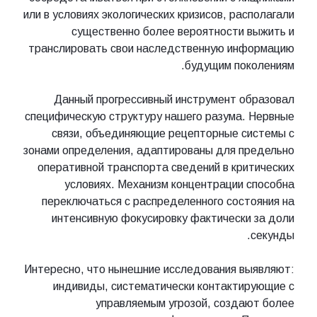
или в условиях экологических кризисов, располагали
существенно более вероятности выжить и
транслировать свои наследственную информацию
будущим поколениям.
Данный прогрессивный инструмент образовал
специфическую структуру нашего разума. Нервные
связи, объединяющие рецепторные системы с
зонами определения, адаптированы для предельно
оперативной транспорта сведений в критических
условиях. Механизм концентрации способна
переключаться с распределенного состояния на
интенсивную фокусировку фактически за доли
секунды.
Интересно, что нынешние исследования выявляют:
индивиды, систематически контактирующие с
управляемым угрозой, создают более