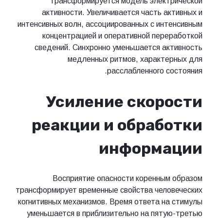
трансформируется модель электрической
активности. Увеличивается часть активных и
интенсивных волн, ассоциированных с интенсивным
концентрацией и оперативной переработкой
сведений. Синхронно уменьшается активность
медленных ритмов, характерных для
расслабленного состояния.
Усиление скорости
реакции и обработки
информации
Восприятие опасности коренным образом
трансформирует временные свойства человеческих
когнитивных механизмов. Время ответа на стимулы
уменьшается в приблизительно на пятую-третью