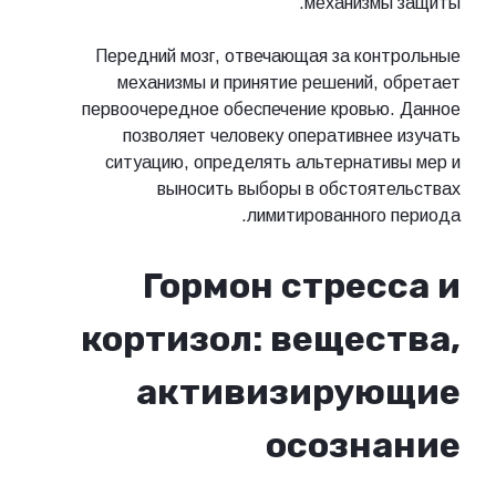
механизмы защиты.
Передний мозг, отвечающая за контрольные
механизмы и принятие решений, обретает
первоочередное обеспечение кровью. Данное
позволяет человеку оперативнее изучать
ситуацию, определять альтернативы мер и
выносить выборы в обстоятельствах
лимитированного периода.
Гормон стресса и
кортизол: вещества,
активизирующие
осознание