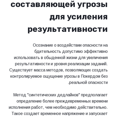
составляющей угрозы
для усиления
результативности
Осознание о воздействии опасности на
бдительность допустимо эффективно
использовать в обыденной жизни для увеличения
результативности и уровня реализации заданий.
Существует масса методов, позволяющих создать
контролируемое ощущение угрозы в Покердом без
реальной опасности.
Метод "синтетических дедлайнов" предполагает
определение более преждевременных времени
исполнения работ, чем необходимо действительно.
Такое создает временное напряжение и запускает