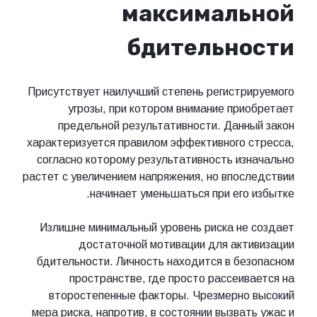
максимальной
бдительности
Присутствует наилучший степень регистрируемого
угрозы, при котором внимание приобретает
предельной результативности. Данный закон
характеризуется правилом эффективного стресса,
согласно которому результативность изначально
растет с увеличением напряжения, но впоследствии
начинает уменьшаться при его избытке.
Излишне минимальный уровень риска не создает
достаточной мотивации для активизации
бдительности. Личность находится в безопасном
пространстве, где просто рассеивается на
второстепенные факторы. Чрезмерно высокий
мера риска, напротив, в состоянии вызвать ужас и