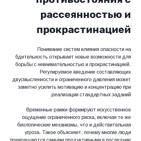
рассеянностью и
прокрастинацией
Понимание систем влияния опасности на
бдительность открывает новые возможности для
борьбы с невнимательностью и прокрастинацией.
Регулируемое введение составляющих
двусмысленности и ограниченного давления может
заметно усилить мотивацию и концентрацию при
реализации стандартных заданий.
Временные рамки формируют искусственное
ощущение ограниченного риска, включая те же
биологические механизмы, что и действительная
угроза. Такое объясняет, почему многие люди
превращаются самыми продуктивными в последние