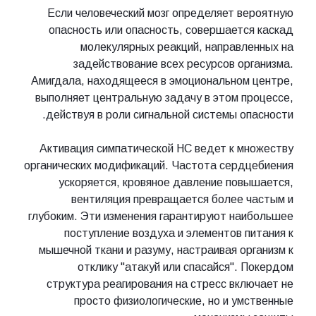
Если человеческий мозг определяет вероятную
опасность или опасность, совершается каскад
молекулярных реакций, направленных на
задействование всех ресурсов организма.
Амигдала, находящееся в эмоциональном центре,
выполняет центральную задачу в этом процессе,
действуя в роли сигнальной системы опасности.
Активация симпатической НС ведет к множеству
органических модификаций. Частота сердцебиения
ускоряется, кровяное давление повышается,
вентиляция превращается более частым и
глубоким. Эти изменения гарантируют наибольшее
поступление воздуха и элементов питания к
мышечной ткани и разуму, настраивая организм к
отклику "атакуй или спасайся". Покердом
структура реагирования на стресс включает не
просто физиологические, но и умственные