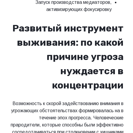
Запуск производства медиаторов,
активизирующих фокусировку
Развитый инструмент
выживания: по какой
причине угроза
нуждается в
концентрации
Возможность к скорой задействованию внимания в
угрожающих обстоятельствах формировалась на в
течение эпох прогресса. Человеческие
прародители, которые способны были эффективно
сосредотачиваться при столкновении с хищниками