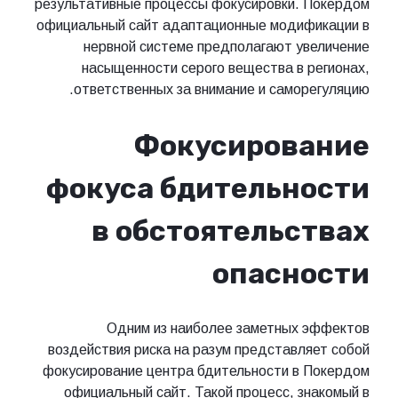
результативные процессы фокусировки. Покердом
официальный сайт адаптационные модификации в
нервной системе предполагают увеличение
насыщенности серого вещества в регионах,
ответственных за внимание и саморегуляцию.
Фокусирование
фокуса бдительности
в обстоятельствах
опасности
Одним из наиболее заметных эффектов
воздействия риска на разум представляет собой
фокусирование центра бдительности в Покердом
официальный сайт. Такой процесс, знакомый в