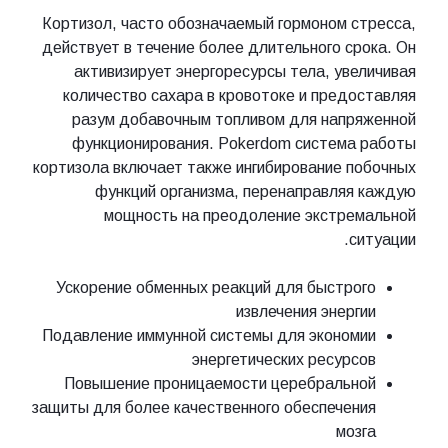
Кортизол, часто обозначаемый гормоном стресса,
действует в течение более длительного срока. Он
активизирует энергоресурсы тела, увеличивая
количество сахара в кровотоке и предоставляя
разум добавочным топливом для напряженной
функционирования. Pokerdom система работы
кортизола включает также ингибирование побочных
функций организма, перенаправляя каждую
мощность на преодоление экстремальной
ситуации.
Ускорение обменных реакций для быстрого
извлечения энергии
Подавление иммунной системы для экономии
энергетических ресурсов
Повышение проницаемости церебральной
защиты для более качественного обеспечения
мозга