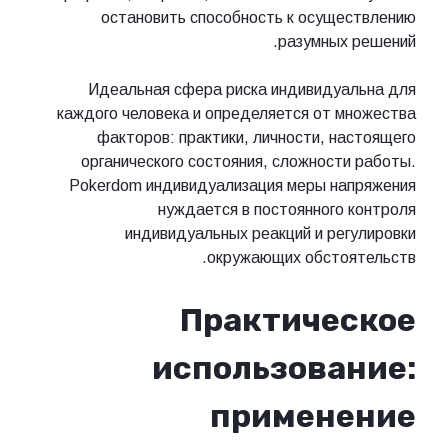
остановить способность к осуществлению
разумных решений.
Идеальная сфера риска индивидуальна для
каждого человека и определяется от множества
факторов: практики, личности, настоящего
органического состояния, сложности работы.
Pokerdom индивидуализация меры напряжения
нуждается в постоянного контроля
индивидуальных реакций и регулировки
окружающих обстоятельств.
Практическое
использование:
применение