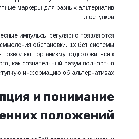
тные маркеры для разных альтернатив
поступков.
елесные импульсы регулярно появляются
смысления обстановки. 1х бет системы
 позволяют организму подготовиться к
ого, как сознательный разум полностью
тупную информацию об альтернативах.
пция и понимание
енних положений