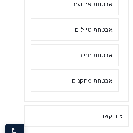
אבטחת אירועים
אבטחת טיולים
אבטחת חניונים
אבטחת מתקנים
צור קשר