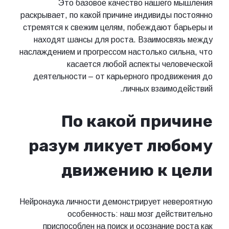
Это базовое качество нашего мышления
раскрывает, по какой причине индивиды постоянно
стремятся к свежим целям, побеждают барьеры и
находят шансы для роста. Взаимосвязь между
наслаждением и прогрессом настолько сильна, что
касается любой аспекты человеческой
деятельности – от карьерного продвижения до
личных взаимодействий.
По какой причине
разум ликует любому
движению к цели
Нейронаука личности демонстрирует невероятную
особенность: наш мозг действительно
приспособлен на поиск и осознание роста как