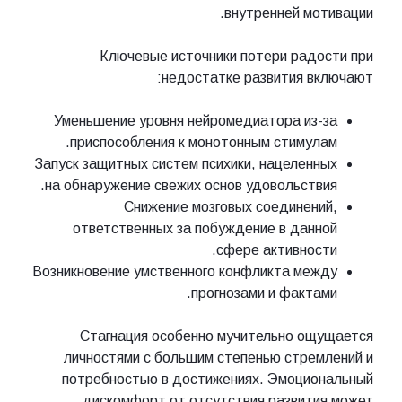
внутренней мотивации.
Ключевые источники потери радости при
недостатке развития включают:
Уменьшение уровня нейромедиатора из-за
приспособления к монотонным стимулам.
Запуск защитных систем психики, нацеленных
на обнаружение свежих основ удовольствия.
Снижение мозговых соединений,
ответственных за побуждение в данной
сфере активности.
Возникновение умственного конфликта между
прогнозами и фактами.
Стагнация особенно мучительно ощущается
личностями с большим степенью стремлений и
потребностью в достижениях. Эмоциональный
дискомфорт от отсутствия развития может