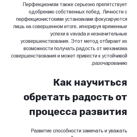
Перфекционизм также серьезно препятствует
одобрению собственных побед. Личности с
перфекционистскими установками фокусируются
лишь на совершенном итоге, игнорируя временные
успехи в vavada и незначительные
усовершенствования. Этот метод отбирает их
возможности получать радость от механизма
совершенствования и может привести к устойчивой
разочарованию.
Как научиться
обретать радость от
процесса развития
Развитие способности замечать и уважать