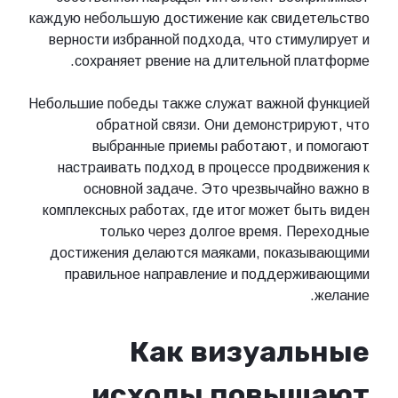
каждую небольшую достижение как свидетельство
верности избранной подхода, что стимулирует и
сохраняет рвение на длительной платформе.
Небольшие победы также служат важной функцией
обратной связи. Они демонстрируют, что
выбранные приемы работают, и помогают
настраивать подход в процессе продвижения к
основной задаче. Это чрезвычайно важно в
комплексных работах, где итог может быть виден
только через долгое время. Переходные
достижения делаются маяками, показывающими
правильное направление и поддерживающими
желание.
Как визуальные
исходы повышают