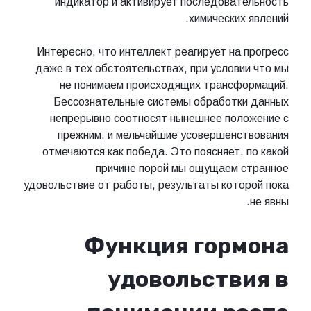
индикатор и активирует последовательность
химических явлений.
Интересно, что интеллект реагирует на прогресс
даже в тех обстоятельствах, при условии что мы
не понимаем происходящих трансформаций.
Бессознательные системы обработки данных
непрерывно соотносят нынешнее положение с
прежним, и мельчайшие усовершенствования
отмечаются как победа. Это поясняет, по какой
причине порой мы ощущаем странное
удовольствие от работы, результаты которой пока
не явны.
Функция гормона
удовольствия в