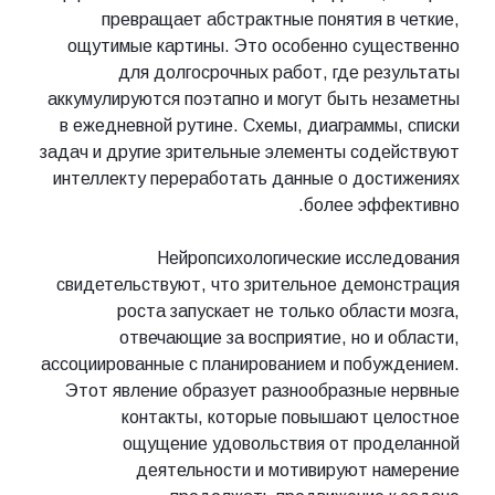
превращает абстрактные понятия в четкие,
ощутимые картины. Это особенно существенно
для долгосрочных работ, где результаты
аккумулируются поэтапно и могут быть незаметны
в ежедневной рутине. Схемы, диаграммы, списки
задач и другие зрительные элементы содействуют
интеллекту переработать данные о достижениях
более эффективно.
Нейропсихологические исследования
свидетельствуют, что зрительное демонстрация
роста запускает не только области мозга,
отвечающие за восприятие, но и области,
ассоциированные с планированием и побуждением.
Этот явление образует разнообразные нервные
контакты, которые повышают целостное
ощущение удовольствия от проделанной
деятельности и мотивируют намерение