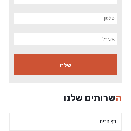
השרותים שלנו
דף הבית