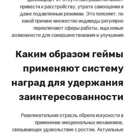
привести к расстройству, утрате самооценки и
даже подавленным режимам. Это поясняет, по
какой причине множество индивиды регулярно
переключают сферы работы, ища новые
возможности для совершенствования и улучшения.
Каким образом геймы
применяют систему
наград для удержания
заинтересованности
Развлекательная отрасль обрела искусности в
применении эмоциональных механизмов,
связывающих удовольствие с ростом. Актуальные