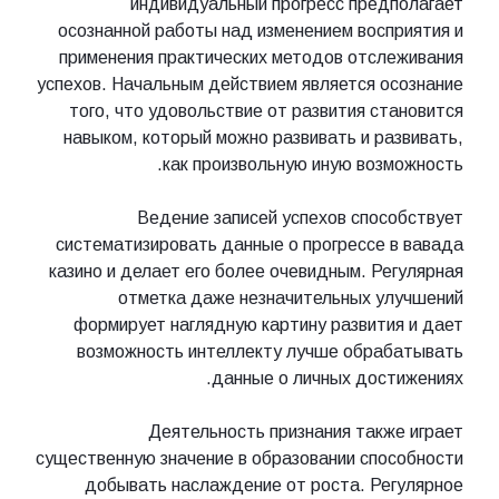
индивидуальный прогресс предполагает
осознанной работы над изменением восприятия и
применения практических методов отслеживания
успехов. Начальным действием является осознание
того, что удовольствие от развития становится
навыком, который можно развивать и развивать,
как произвольную иную возможность.
Ведение записей успехов способствует
систематизировать данные о прогрессе в вавада
казино и делает его более очевидным. Регулярная
отметка даже незначительных улучшений
формирует наглядную картину развития и дает
возможность интеллекту лучше обрабатывать
данные о личных достижениях.
Деятельность признания также играет
существенную значение в образовании способности
добывать наслаждение от роста. Регулярное