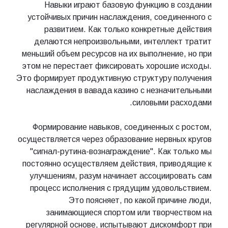
Навыки играют базовую функцию в создании
устойчивых причин наслаждения, соединенного с
развитием. Как только конкретные действия
делаются непроизвольными, интеллект тратит
меньший объем ресурсов на их выполнение, но при
этом не перестает фиксировать хорошие исходы.
Это формирует продуктивную структуру получения
наслаждения в вавада казино с незначительными
силовыми расходами.
Формирование навыков, соединенных с ростом,
осуществляется через образование нервных кругов
"сигнал-рутина-вознаграждение". Как только мы
постоянно осуществляем действия, приводящие к
улучшениям, разум начинает ассоциировать сам
процесс исполнения с грядущим удовольствием.
Это поясняет, по какой причине люди,
занимающиеся спортом или творчеством на
регулярной основе, испытывают дискомфорт при