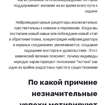
поддерживает желание на во время всего пути к
задаче.
Нейромедиаторные рецепторы исключительно
чувствительны к новизне и переменам. Когда мы
постигаем новый навык или побеждаем новый этап
в обретении плана, концентрация нейромедиатора
в нервных соединениях увеличивается, создавая
ощущение восторга и удовольствия. Этот
химический явление поясняет, почему индивиды
нередко характеризуют положение "потока" как
одно из крайне радостных чувств в существовании.
По какой причине
незначительные
успехи мотивируют