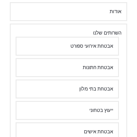
אודות
השרותים שלנו
אבטחת אירועי ספורט
אבטחת חתונות
אבטחת בתי מלון
ייעוץ בטחוני
אבטחת אישים