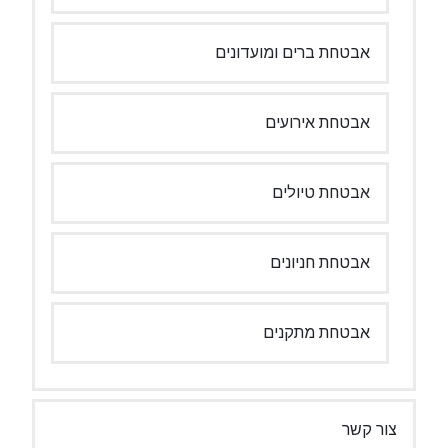
אבטחת ברים ומועדונים
אבטחת אירועים
אבטחת טיולים
אבטחת חניונים
אבטחת מתקנים
צור קשר