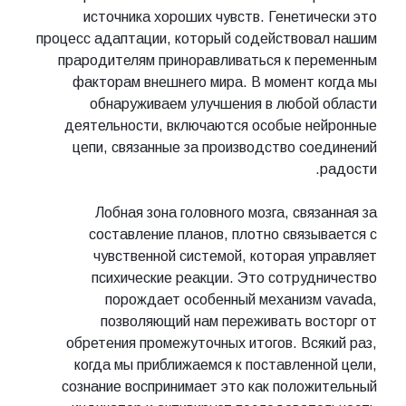
источника хороших чувств. Генетически это
процесс адаптации, который содействовал нашим
прародителям приноравливаться к переменным
факторам внешнего мира. В момент когда мы
обнаруживаем улучшения в любой области
деятельности, включаются особые нейронные
цепи, связанные за производство соединений
радости.
Лобная зона головного мозга, связанная за
составление планов, плотно связывается с
чувственной системой, которая управляет
психические реакции. Это сотрудничество
порождает особенный механизм vavada,
позволяющий нам переживать восторг от
обретения промежуточных итогов. Всякий раз,
когда мы приближаемся к поставленной цели,
сознание воспринимает это как положительный