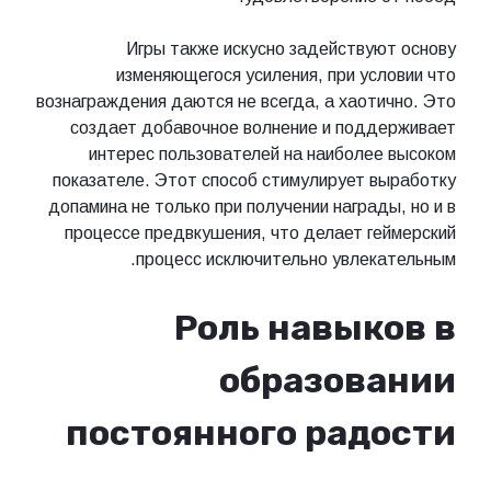
Игры также искусно задействуют основу
изменяющегося усиления, при условии что
вознаграждения даются не всегда, а хаотично. Это
создает добавочное волнение и поддерживает
интерес пользователей на наиболее высоком
показателе. Этот способ стимулирует выработку
допамина не только при получении награды, но и в
процессе предвкушения, что делает геймерский
процесс исключительно увлекательным.
Роль навыков в
образовании
постоянного радости