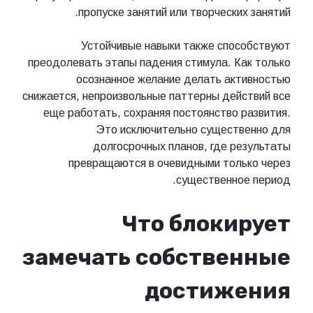
пропуске занятий или творческих занятий.
Устойчивые навыки также способствуют
преодолевать этапы падения стимула. Как только
осознанное желание делать активностью
снижается, непроизвольные паттерны действий все
еще работать, сохраняя постоянство развития.
Это исключительно существенно для
долгосрочных планов, где результаты
превращаются в очевидными только через
существенное период.
Что блокирует
замечать собственные
достижения