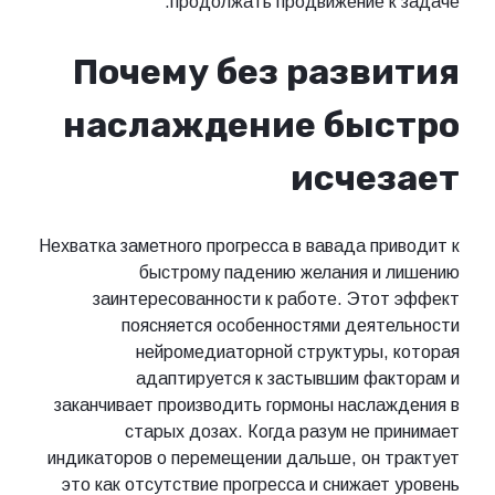
продолжать продвижение к задаче.
Почему без развития
наслаждение быстро
исчезает
Нехватка заметного прогресса в вавада приводит к
быстрому падению желания и лишению
заинтересованности к работе. Этот эффект
поясняется особенностями деятельности
нейромедиаторной структуры, которая
адаптируется к застывшим факторам и
заканчивает производить гормоны наслаждения в
старых дозах. Когда разум не принимает
индикаторов о перемещении дальше, он трактует
это как отсутствие прогресса и снижает уровень