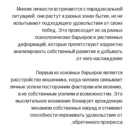
Многие личности встречаются с парадоксальной
ситуацией: они растут в разных зонах бытия, но не
испытывают подходящего удовольствия от своих
побед. Это происходит из-за разных
психологических барьеров и умственных
деформаций, которые препятствуют корректно
анализировать собственный развитие и добывать
от него наслаждение.
Первым из основных барьеров является
расстройство мошенника, когда человек связывает
личные успехи посторонним факторам или везению,
а не собственным усилиям и возможностям. Это
мыслительное искажение блокирует врожденную
механизм собственных наград и отнимает
способности переживать удовольствие от
обретенного прогресса.