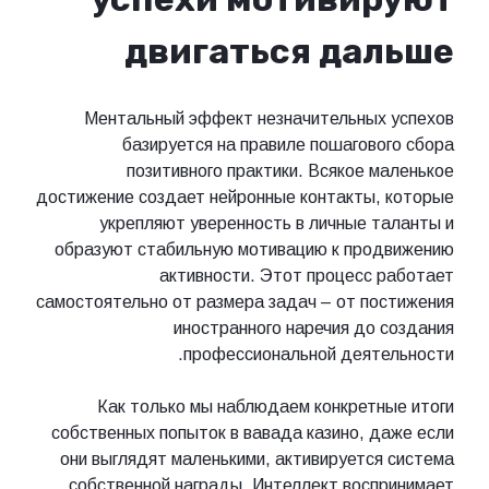
двигаться дальше
Ментальный эффект незначительных успехов
базируется на правиле пошагового сбора
позитивного практики. Всякое маленькое
достижение создает нейронные контакты, которые
укрепляют уверенность в личные таланты и
образуют стабильную мотивацию к продвижению
активности. Этот процесс работает
самостоятельно от размера задач – от постижения
иностранного наречия до создания
профессиональной деятельности.
Как только мы наблюдаем конкретные итоги
собственных попыток в вавада казино, даже если
они выглядят маленькими, активируется система
собственной награды. Интеллект воспринимает