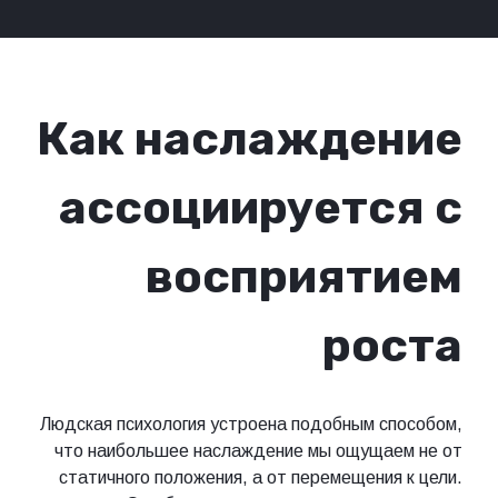
Как наслаждение
ассоциируется с
восприятием
роста
Людская психология устроена подобным способом,
что наибольшее наслаждение мы ощущаем не от
статичного положения, а от перемещения к цели.