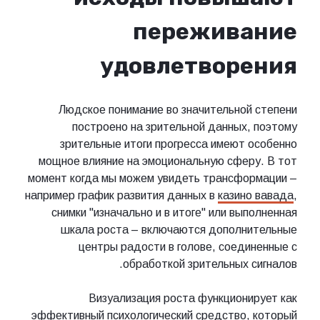
переживание
удовлетворения
Людское понимание во значительной степени
построено на зрительной данных, поэтому
зрительные итоги прогресса имеют особенно
мощное влияние на эмоциональную сферу. В тот
момент когда мы можем увидеть трансформации –
например график развития данных в
казино вавада
,
снимки "изначально и в итоге" или выполненная
шкала роста – включаются дополнительные
центры радости в голове, соединенные с
обработкой зрительных сигналов.
Визуализация роста функционирует как
эффективный психологический средство, который