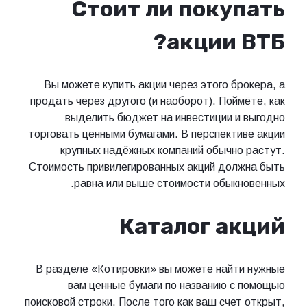
Стоит ли покупать
акции ВТБ?
Вы можете купить акции через этого брокера, а
продать через другого (и наоборот). Поймёте, как
выделить бюджет на инвестиции и выгодно
торговать ценными бумагами. В перспективе акции
крупных надёжных компаний обычно растут.
Стоимость привилегированных акций должна быть
равна или выше стоимости обыкновенных.
Каталог акций
В разделе «Котировки» вы можете найти нужные
вам ценные бумаги по названию с помощью
поисковой строки. После того как ваш счет открыт,