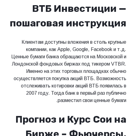
ВТБ Инвестиции —
пошаговая инструкция
Клиентам доступны вложения в столь крупные
компании, как Apple, Google, Facebook и т.д.
Ценные бумаги банка обращаются на Московской и
Лондонской фондовых биржах под тикером VTBR.
Именно на этих торговых площадках обычно
осуществляется покупка акций ВТБ. Возможность
отслеживать котировки акций ВТБ появилась в
2007 году. Тогда банк в первый раз публично
разместил свои ценные бумаги.
Прогноз и Курс Сои на
Бирже – Фьючерсы,