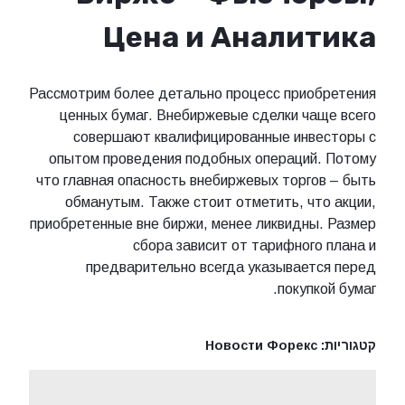
Цена и Аналитика
Рассмотрим более детально процесс приобретения
ценных бумаг. Внебиржевые сделки чаще всего
совершают квалифицированные инвесторы с
опытом проведения подобных операций. Потому
что главная опасность внебиржевых торгов – быть
обманутым. Также стоит отметить, что акции,
приобретенные вне биржи, менее ликвидны. Размер
сбора зависит от тарифного плана и
предварительно всегда указывается перед
покупкой бумаг.
קטגוריות:
Новости Форекс