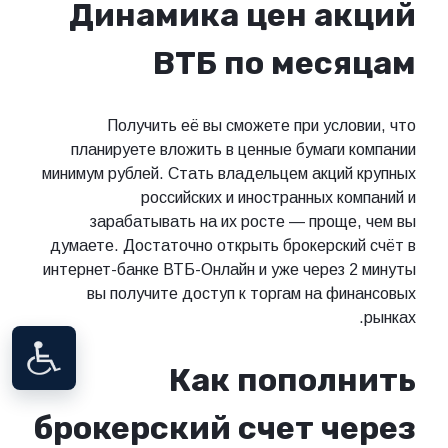
Динамика цен акций
ВТБ по месяцам
Получить её вы сможете при условии, что
планируете вложить в ценные бумаги компании
минимум рублей. Стать владельцем акций крупных
российских и иностранных компаний и
зарабатывать на их росте — проще, чем вы
думаете. Достаточно открыть брокерский счёт в
интернет-банке ВТБ-Онлайн и уже через 2 минуты
вы получите доступ к торгам на финансовых
рынках.
Как пополнить
брокерский счет через