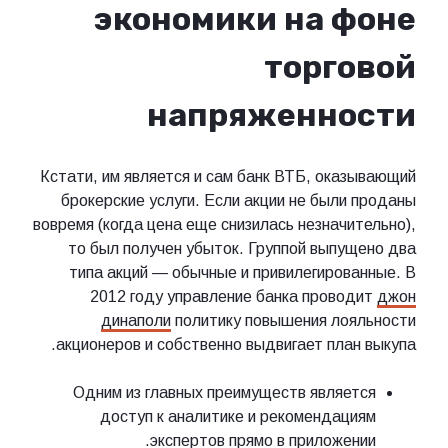
экономики на фоне
торговой
напряженности
Кстати, им является и сам банк ВТБ, оказывающий
брокерские услуги. Если акции не были проданы
вовремя (когда цена еще снизилась незначительно),
то был получен убыток. Группой выпущено два
типа акций — обычные и привилегированные. В
2012 году управление банка проводит
джон
динаполи
политику повышения лояльности
акционеров и собственно выдвигает план выкупа.
Одним из главных преимуществ является
доступ к аналитике и рекомендациям
экспертов прямо в приложении.