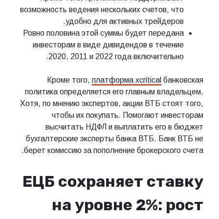
возможность ведения нескольких счетов, что
удобно для активных трейдеров.
Ровно половина этой суммы будет передана
инвесторам в виде дивидендов в течение
2020, 2011 и 2022 года включительно.
Кроме того,
платформа xcritical
банковская
политика определяется его главным владельцем.
Хотя, по мнению экспертов, акции ВТБ стоят того,
чтобы их покупать. Помогают инвесторам
высчитать НДФЛ и выплатить его в бюджет
бухгалтерские эксперты банка ВТБ. Банк ВТБ не
берет комиссию за пополнение брокерского счета.
ЕЦБ сохраняет ставку
на уровне 2%: рост