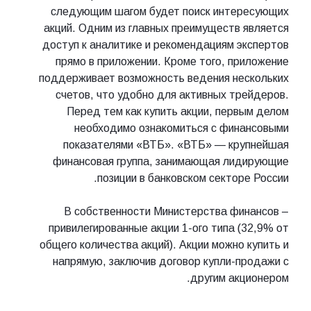
следующим шагом будет поиск интересующих
акций. Одним из главных преимуществ является
доступ к аналитике и рекомендациям экспертов
прямо в приложении. Кроме того, приложение
поддерживает возможность ведения нескольких
счетов, что удобно для активных трейдеров.
Перед тем как купить акции, первым делом
необходимо ознакомиться с финансовыми
показателями «ВТБ». «ВТБ» — крупнейшая
финансовая группа, занимающая лидирующие
позиции в банковском секторе России.
В собственности Министерства финансов –
привилегированные акции 1-ого типа (32,9% от
общего количества акций). Акции можно купить и
напрямую, заключив договор купли-продажи с
другим акционером.