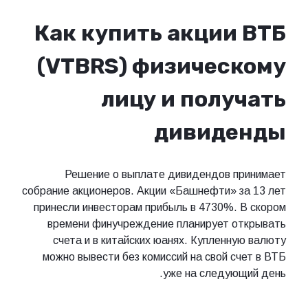
Как купить акции ВТБ
(VTBRS) физическому
лицу и получать
дивиденды
Решение о выплате дивидендов принимает
собрание акционеров. Акции «Башнефти» за 13 лет
принесли инвесторам прибыль в 4730%. В скором
времени финучреждение планирует открывать
счета и в китайских юанях. Купленную валюту
можно вывести без комиссий на свой счет в ВТБ
уже на следующий день.