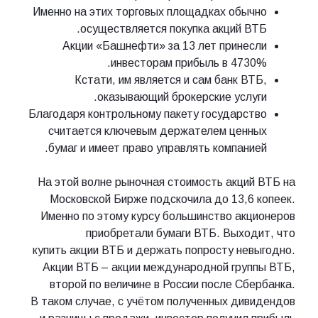
Именно на этих торговых площадках обычно
осуществляется покупка акций ВТБ.
Акции «Башнефти» за 13 лет принесли
инвесторам прибыль в 4730%.
Кстати, им является и сам банк ВТБ,
оказывающий брокерские услуги.
Благодаря контрольному пакету государство
считается ключевым держателем ценных
бумаг и имеет право управлять компанией.
На этой волне рыночная стоимость акций ВТБ на
Московской Бирже подскочила до 13,6 копеек.
Именно по этому курсу большинство акционеров
приобретали бумаги ВТБ. Выходит, что
купить акции ВТБ и держать попросту невыгодно.
Акции ВТБ – акции международной группы ВТБ,
второй по величине в России после Сбербанка.
В таком случае, с учётом полученных дивидендов