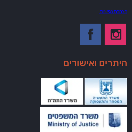
הצהרת נגישות
היתרים ואישורים