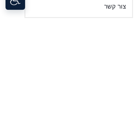
צור קשר