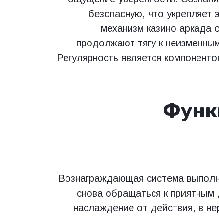
безопасную, что укрепляет
механизм казино аркада о
продолжают тягу к неизменным
Регулярность является компоненто
Функ
Вознаграждающая система выполня
снова обращаться к приятным 
наслаждение от действия, в н