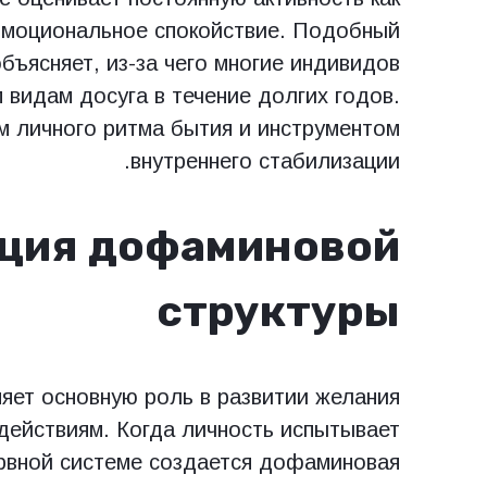
 эмоциональное спокойствие. Подобный
бъясняет, из-за чего многие индивидов
 видам досуга в течение долгих годов.
м личного ритма бытия и инструментом
внутреннего стабилизации.
ция дофаминовой
структуры
ет основную роль в развитии желания
действиям. Когда личность испытывает
ервной системе создается дофаминовая