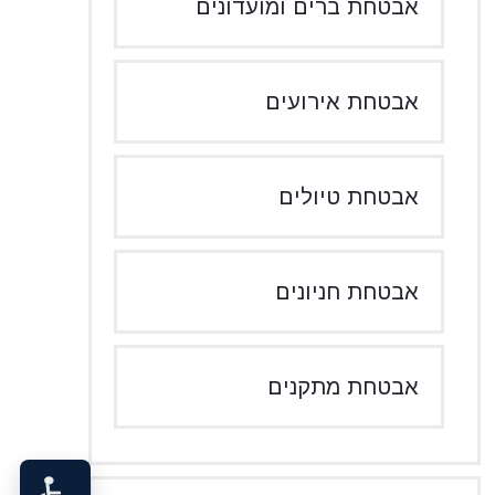
אבטחת ברים ומועדונים
אבטחת אירועים
אבטחת טיולים
אבטחת חניונים
אבטחת מתקנים