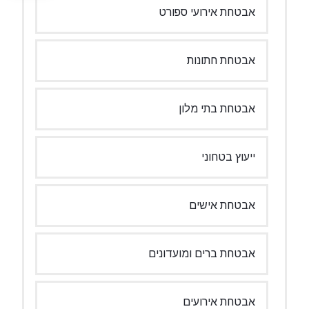
אבטחת אירועי ספורט
אבטחת חתונות
אבטחת בתי מלון
ייעוץ בטחוני
אבטחת אישים
אבטחת ברים ומועדונים
אבטחת אירועים