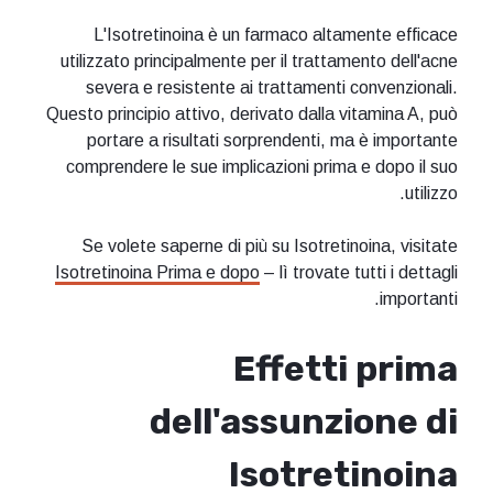
L'Isotretinoina è un farmaco altamente efficace
utilizzato principalmente per il trattamento dell'acne
severa e resistente ai trattamenti convenzionali.
Questo principio attivo, derivato dalla vitamina A, può
portare a risultati sorprendenti, ma è importante
comprendere le sue implicazioni prima e dopo il suo
utilizzo.
Se volete saperne di più su Isotretinoina, visitate
Isotretinoina Prima e dopo
– lì trovate tutti i dettagli
importanti.
Effetti prima
dell'assunzione di
Isotretinoina