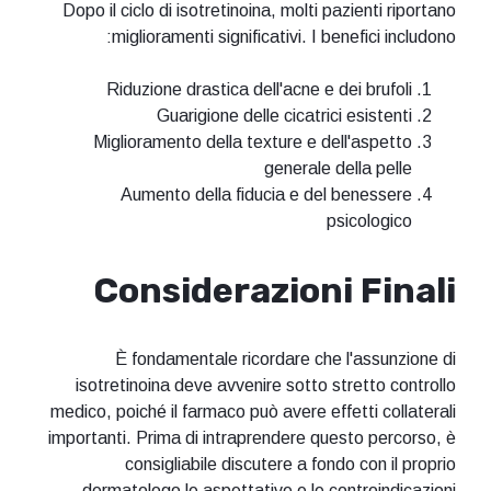
Dopo il ciclo di isotretinoina, molti pazienti riportano
miglioramenti significativi. I benefici includono:
Riduzione drastica dell'acne e dei brufoli
Guarigione delle cicatrici esistenti
Miglioramento della texture e dell'aspetto
generale della pelle
Aumento della fiducia e del benessere
psicologico
Considerazioni Finali
È fondamentale ricordare che l'assunzione di
isotretinoina deve avvenire sotto stretto controllo
medico, poiché il farmaco può avere effetti collaterali
importanti. Prima di intraprendere questo percorso, è
consigliabile discutere a fondo con il proprio
dermatologo le aspettative e le controindicazioni.