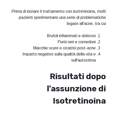
Prima di iniziare il trattamento con isotretinoina, molti
pazienti sperimentano una serie di problematiche
legate all'acne, tra cui:
Brufoli infiammati e dolorosi
Punti neri e comedoni
Macchie scure e cicatrici post-acne
Impatto negativo sulla qualità della vita e
sull'autostima
Risultati dopo
l'assunzione di
Isotretinoina