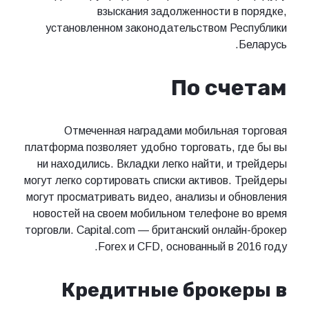
взыскания задолженности в порядке,
установленном законодательством Республики
Беларусь.
По счетам
Отмеченная наградами мобильная торговая
платформа позволяет удобно торговать, где бы вы
ни находились. Вкладки легко найти, и трейдеры
могут легко сортировать списки активов. Трейдеры
могут просматривать видео, анализы и обновления
новостей на своем мобильном телефоне во время
торговли. Capital.com — британский онлайн-брокер
Forex и CFD, основанный в 2016 году.
Кредитные брокеры в