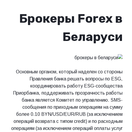
Брокеры Forex в
Беларуси
Основным органом, который наделен со стороны
Правления банка решать вопросы по ESG,
координировать работу ESG-сообщества
Приорбанка, поддерживать прозрачность работы
банка является Комитет по управлению. SMS-
сообщения по приходным операциям на сумму
более 0.10 BYN/USD/EUR/RUB (за исключением
операций возврата с типом credit) и по расходным
операциям (за исключением операций оплаты услуг