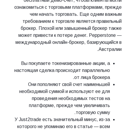
бесплатный демо-счет, чтобы клиенты могли
ознакомиться с торговыми платформами, прежде
чем начать торговать. Еще одним важным
требованием к торговле является правильный
брокер. Плохой или завышенный брокер также
может привести к потере денег. Pepperstone —
международный онлайн-брокер, базирующийся в
Австралии.
Вы покупаете токенизированные акции, а
настоящая сделка происходит параллельно
от лица брокера.
Они пополняют свой счет наименьшей
необходимой суммой и используют ее для
проведения необходимых тестов на
платформе, прежде чем увеличивать
торговую сумму.
У Just2trade есть значительный минус, из-за
которого не упоминаю его в статье — всем