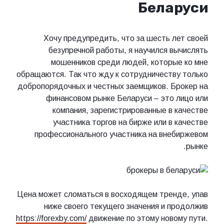
Беларуси
Хочу предупредить, что за шесть лет своей
безупречной работы, я научился вычислять
мошенников среди людей, которые ко мне
обращаются. Так что жду к сотрудничеству только
добропорядочных и честных заемщиков. Брокер на
финансовом рынке Беларуси – это лицо или
компания, зарегистрированные в качестве
участника торгов на бирже или в качестве
профессионального участника на внебиржевом
рынке.
Цена может сломаться в восходящем тренде, упав
ниже своего текущего значения и продолжив
https://forexby.com/
движение по этому новому пути.