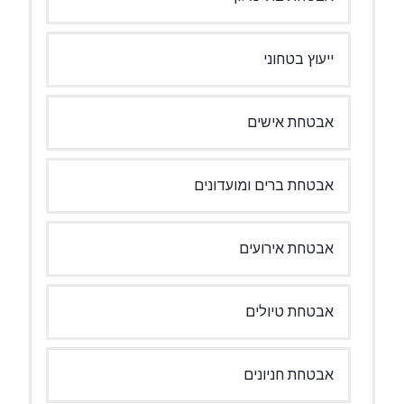
ייעוץ בטחוני
אבטחת אישים
אבטחת ברים ומועדונים
אבטחת אירועים
אבטחת טיולים
אבטחת חניונים