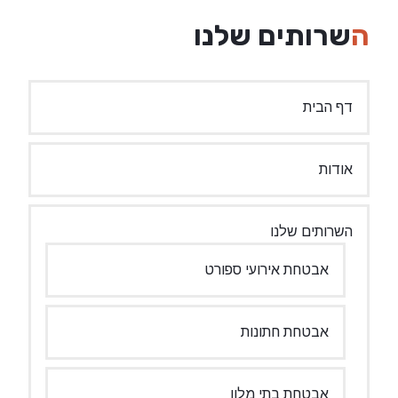
השרותים שלנו
דף הבית
אודות
השרותים שלנו
אבטחת אירועי ספורט
אבטחת חתונות
אבטחת בתי מלון