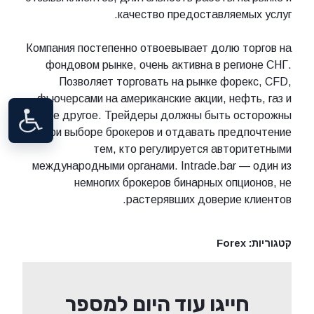
качество предоставляемых услуг.
Компания постепенно отвоевывает долю торгов на
фондовом рынке, очень активна в регионе СНГ.
Позволяет торговать на рынке форекс, CFD,
фьючерсами на американские акции, нефть, газ и
многое другое. Трейдеры должны быть осторожны
при выборе брокеров и отдавать предпочтение
тем, кто регулируется авторитетными
международными органами. Intrade.bar — один из
немногих брокеров бинарных опционов, не
растерявших доверие клиентов.
קטגוריות:
Forex
חייגו עוד היום למספר