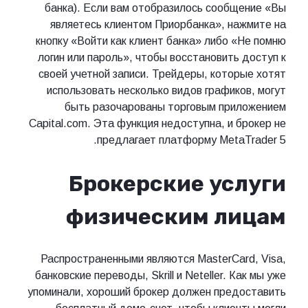
банка). Если вам отобразилось сообщение «Вы
являетесь клиентом Приорбанка», нажмите на
кнопку «Войти как клиент банка» либо «Не помню
логин или пароль», чтобы восстановить доступ к
своей учетной записи. Трейдеры, которые хотят
использовать несколько видов графиков, могут
быть разочарованы торговым приложением
Capital.com. Эта функция недоступна, и брокер не
предлагает платформу MetaTrader 5.
Брокерские услуги
физическим лицам
Распространенными являются MasterCard, Visa,
банковские переводы, Skrill и Neteller. Как мы уже
упоминали, хороший брокер должен предоставить