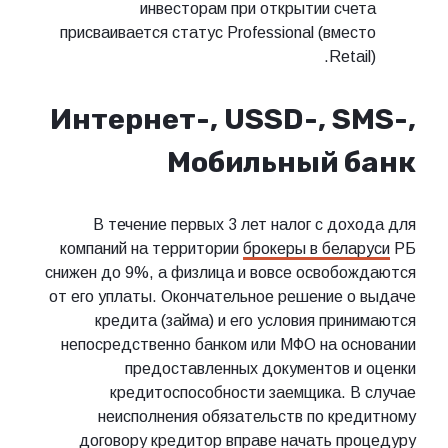
инвесторам при открытии счета
присваивается статус Professional (вместо
Retail).
Интернет-, USSD-, SMS-,
Мобильный банк
В течение первых 3 лет налог с дохода для
компаний на территории
брокеры в беларуси
РБ
снижен до 9%, а физлица и вовсе освобождаются
от его уплаты. Окончательное решение о выдаче
кредита (займа) и его условия принимаются
непосредственно банком или МФО на основании
предоставленных документов и оценки
кредитоспособности заемщика. В случае
неисполнения обязательств по кредитному
договору кредитор вправе начать процедуру