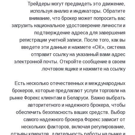
Трейдеры могут предвидеть это движение,
используя анализ и индикаторы. Обратите
внимание, что брокер может попросить вас
загрузить национальное удостоверение личности и
подтверждение адреса для завершения
регистрации учетной записи. После того, как вы
введете эти данные и нажмете «ОК», система
отправит ссылку на указанный вами адрес
электронной почты. Откройте сообщение в своем
почтовом ящике и нажмите на ссылку.
Есть несколько отечественных и международных
брокеров, которые предлагают услуги торговли на
рынке Форекс клиентам в Беларуси. Важно выбрать
авторитетного и надежного брокера, чтобы
обеспечить безопасность ваших средств. Выбор
самого надежного брокера Форекс зависит от
нескольких факторов, включая регулирование,
отзывы клиентов, длительность работы на рынке и