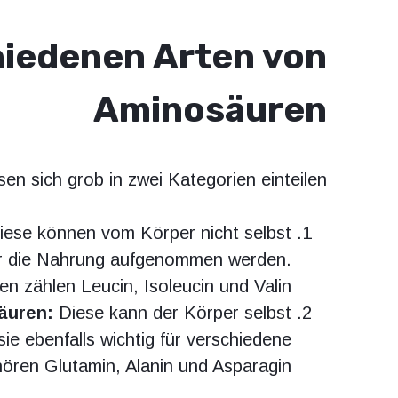
hiedenen Arten von
Aminosäuren
en sich grob in zwei Kategorien einteilen:
ese können vom Körper nicht selbst
er die Nahrung aufgenommen werden.
en zählen Leucin, Isoleucin und Valin.
äuren:
Diese kann der Körper selbst
sie ebenfalls wichtig für verschiedene
ören Glutamin, Alanin und Asparagin.