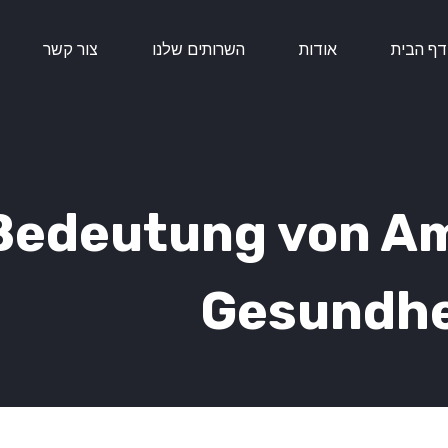
דף הבית
אודות
השרותים שלנו
צור קשר
Bedeutung von A
Gesundhe