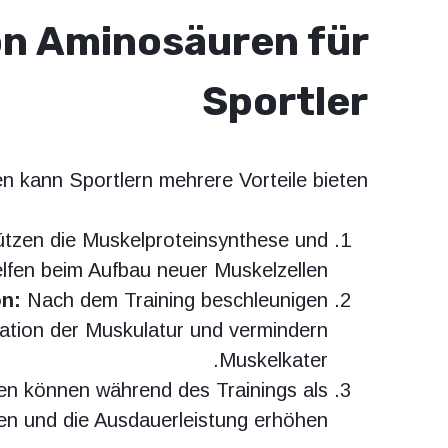
n Aminosäuren für
Sportler
 kann Sportlern mehrere Vorteile bieten:
tzen die Muskelproteinsynthese und
lfen beim Aufbau neuer Muskelzellen.
on:
Nach dem Training beschleunigen
tion der Muskulatur und vermindern
Muskelkater.
n können während des Trainings als
en und die Ausdauerleistung erhöhen.