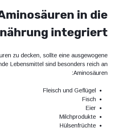
Aminosäuren in die
nährung integriert
ren zu decken, sollte eine ausgewogene
de Lebensmittel sind besonders reich an
Aminosäuren:
Fleisch und Geflügel
Fisch
Eier
Milchprodukte
Hülsenfrüchte