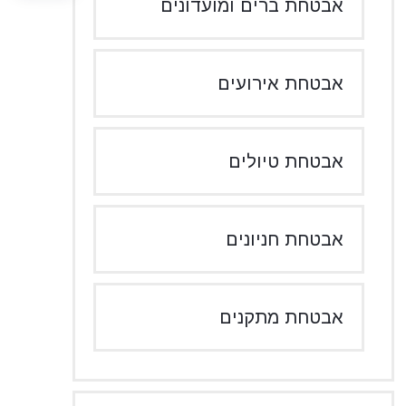
אבטחת ברים ומועדונים
אבטחת אירועים
אבטחת טיולים
אבטחת חניונים
אבטחת מתקנים