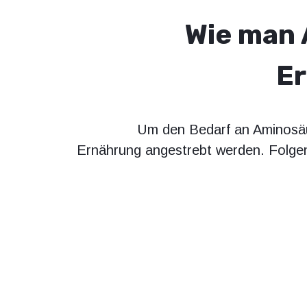
Wie man 
Er
Um den Bedarf an Aminosäu
Ernährung angestrebt werden. Folgen