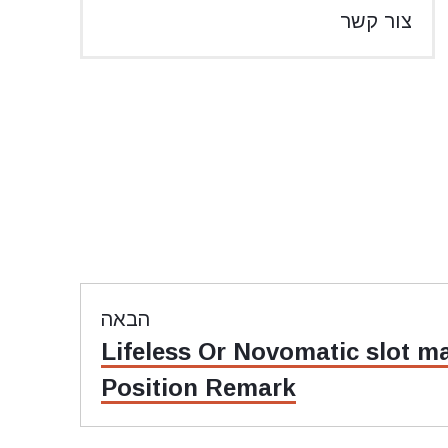
צור קשר
הבאה
Lifeless Or Novomatic slot ma
Position Remark