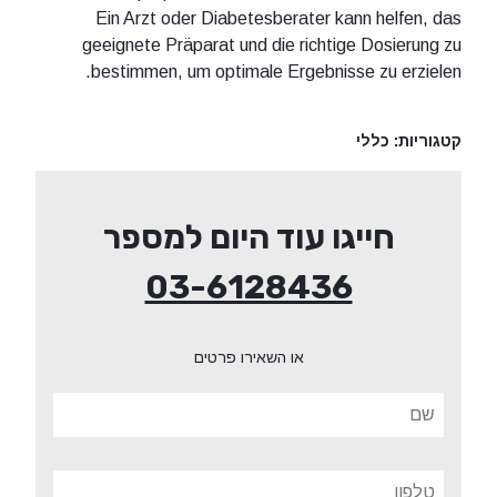
Ein Arzt oder Diabetesberater kann helfen, das
geeignete Präparat und die richtige Dosierung zu
bestimmen, um optimale Ergebnisse zu erzielen.
קטגוריות:
כללי
חייגו עוד היום למספר
03-6128436
או השאירו פרטים