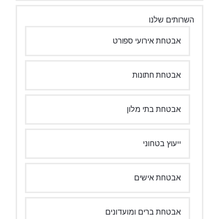
השרותים שלנו
אבטחת אירועי ספורט
אבטחת חתונות
אבטחת בתי מלון
ייעוץ בטחוני
אבטחת אישים
אבטחת ברים ומועדונים