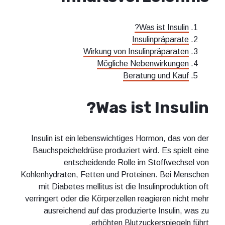
Was ist Insulin?
Insulinpräparate
Wirkung von Insulinpräparaten
Mögliche Nebenwirkungen
Beratung und Kauf
Was ist Insulin?
Insulin ist ein lebenswichtiges Hormon, das von der
Bauchspeicheldrüse produziert wird. Es spielt eine
entscheidende Rolle im Stoffwechsel von
Kohlenhydraten, Fetten und Proteinen. Bei Menschen
mit Diabetes mellitus ist die Insulinproduktion oft
verringert oder die Körperzellen reagieren nicht mehr
ausreichend auf das produzierte Insulin, was zu
erhöhten Blutzuckerspiegeln führt.