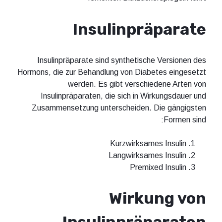
Insulinpräparate
Insulinpräparate sind synthetische Versionen des
Hormons, die zur Behandlung von Diabetes eingesetzt
werden. Es gibt verschiedene Arten von
Insulinpräparaten, die sich in Wirkungsdauer und
Zusammensetzung unterscheiden. Die gängigsten
Formen sind:
Kurzwirksames Insulin
Langwirksames Insulin
Premixed Insulin
Wirkung von