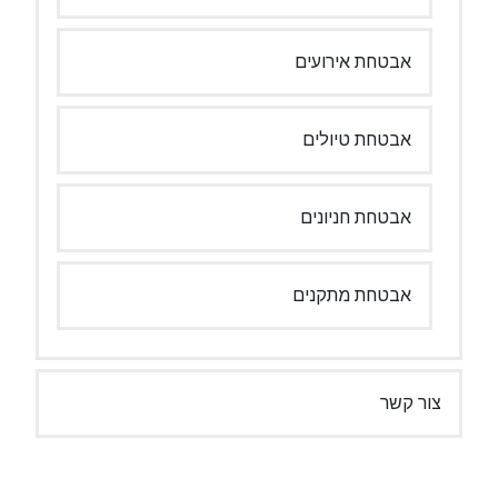
אבטחת אירועים
אבטחת טיולים
אבטחת חניונים
אבטחת מתקנים
צור קשר