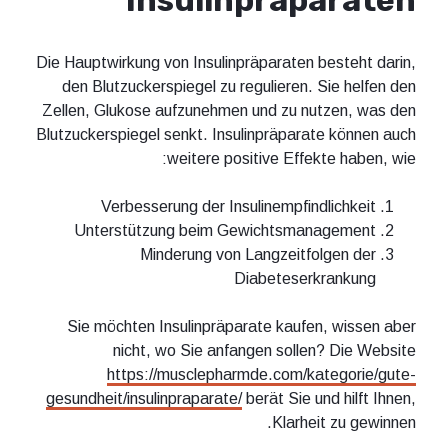
Insulinpräparaten
Die Hauptwirkung von Insulinpräparaten besteht darin,
den Blutzuckerspiegel zu regulieren. Sie helfen den
Zellen, Glukose aufzunehmen und zu nutzen, was den
Blutzuckerspiegel senkt. Insulinpräparate können auch
weitere positive Effekte haben, wie:
Verbesserung der Insulinempfindlichkeit
Unterstützung beim Gewichtsmanagement
Minderung von Langzeitfolgen der
Diabeteserkrankung
Sie möchten Insulinpräparate kaufen, wissen aber
nicht, wo Sie anfangen sollen? Die Website
https://musclepharmde.com/kategorie/gute-
gesundheit/insulinpraparate/
berät Sie und hilft Ihnen,
Klarheit zu gewinnen.