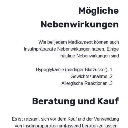
Mögliche
Nebenwirkungen
Wie bei jedem Medikament können auch
Insulinpräparate Nebenwirkungen haben. Einige
häufige Nebenwirkungen sind:
Hypoglykämie (niedriger Blutzucker)
Gewichtszunahme
Allergische Reaktionen
Beratung und Kauf
Es ist ratsam, sich vor dem Kauf und der Verwendung
von Insulinpräparaten umfassend beraten zu lassen.