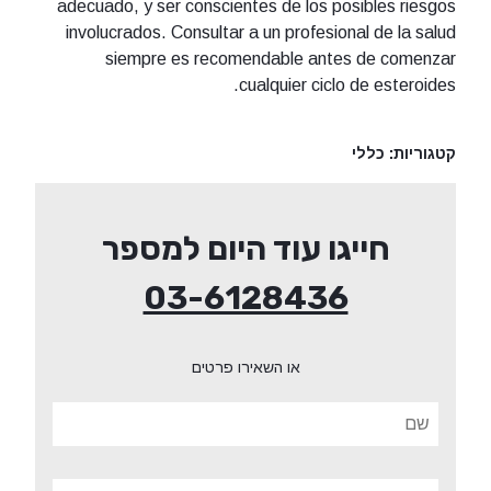
adecuado, y ser conscientes de los posibles riesgos
involucrados. Consultar a un profesional de la salud
siempre es recomendable antes de comenzar
cualquier ciclo de esteroides.
קטגוריות:
כללי
חייגו עוד היום למספר
03-6128436
או השאירו פרטים