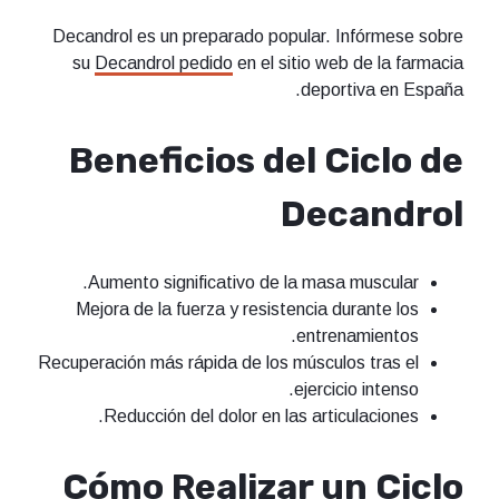
Decandrol es un preparado popular. Infórmese sobre
su
Decandrol pedido
en el sitio web de la farmacia
deportiva en España.
Beneficios del Ciclo de
Decandrol
Aumento significativo de la masa muscular.
Mejora de la fuerza y resistencia durante los
entrenamientos.
Recuperación más rápida de los músculos tras el
ejercicio intenso.
Reducción del dolor en las articulaciones.
Cómo Realizar un Ciclo