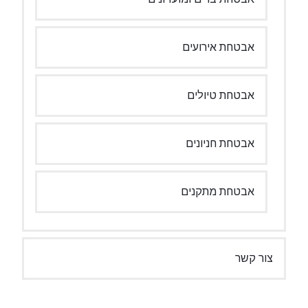
אבטחת אירועים
אבטחת טיולים
אבטחת חניונים
אבטחת מתקנים
צור קשר