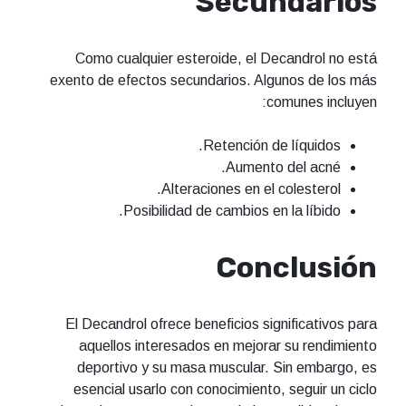
Secundarios
Como cualquier esteroide, el Decandrol no está
exento de efectos secundarios. Algunos de los más
comunes incluyen:
Retención de líquidos.
Aumento del acné.
Alteraciones en el colesterol.
Posibilidad de cambios en la líbido.
Conclusión
El Decandrol ofrece beneficios significativos para
aquellos interesados en mejorar su rendimiento
deportivo y su masa muscular. Sin embargo, es
esencial usarlo con conocimiento, seguir un ciclo