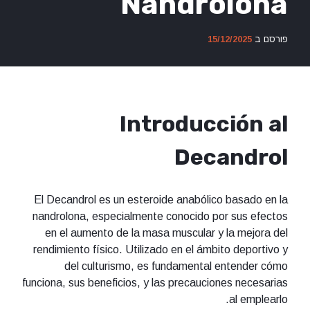
Nandrolona
פורסם ב
15/12/2025
Introducción al
Decandrol
El Decandrol es un esteroide anabólico basado en la
nandrolona, especialmente conocido por sus efectos
en el aumento de la masa muscular y la mejora del
rendimiento físico. Utilizado en el ámbito deportivo y
del culturismo, es fundamental entender cómo
funciona, sus beneficios, y las precauciones necesarias
al emplearlo.