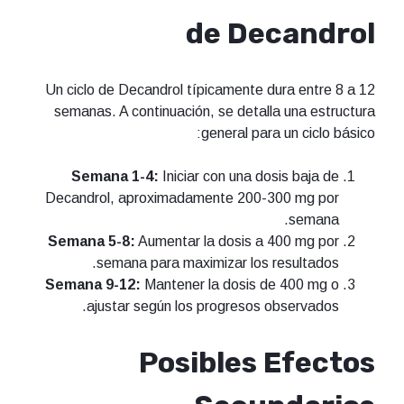
de Decandrol
Un ciclo de Decandrol típicamente dura entre 8 a 12
semanas. A continuación, se detalla una estructura
general para un ciclo básico:
Semana 1-4:
Iniciar con una dosis baja de
Decandrol, aproximadamente 200-300 mg por
semana.
Semana 5-8:
Aumentar la dosis a 400 mg por
semana para maximizar los resultados.
Semana 9-12:
Mantener la dosis de 400 mg o
ajustar según los progresos observados.
Posibles Efectos