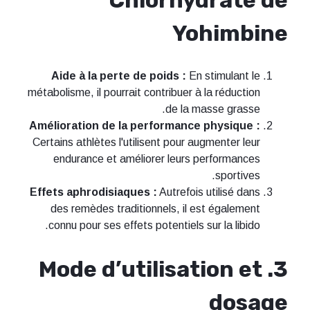
Yohimbine
Aide à la perte de poids :
En stimulant le
métabolisme, il pourrait contribuer à la réduction
de la masse grasse.
Amélioration de la performance physique :
Certains athlètes l'utilisent pour augmenter leur
endurance et améliorer leurs performances
sportives.
Effets aphrodisiaques :
Autrefois utilisé dans
des remèdes traditionnels, il est également
connu pour ses effets potentiels sur la libido.
3. Mode d’utilisation et
dosage