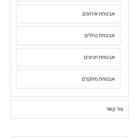
אבטחת אירועים
אבטחת טיולים
אבטחת חניונים
אבטחת מתקנים
צור קשר