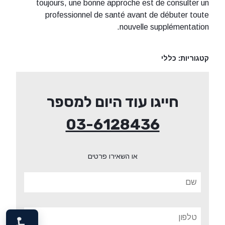
toujours, une bonne approche est de consulter un
professionnel de santé avant de débuter toute
nouvelle supplémentation.
קטגוריות:
כללי
חייגו עוד היום למספר
03-6128436
או השאירו פרטים