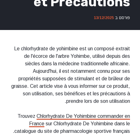
et Précautions
פורסם ב
13/12/2025
Le chlorhydrate de yohimbine est un composé extrait
de l'écorce de l'arbre Yohimbe, utilisé depuis des
siècles dans la médecine traditionnelle africaine.
Aujourd'hui, il est notamment connu pour ses
propriétés supposées de stimulant et de brûleur de
graisse. Cet article vise à vous informer sur ce produit,
son utilisation, ses bénéfices et les précautions à
prendre lors de son utilisation.
Trouvez
Chlorhydrate De Yohimbine commander en
France
sur Chlorhydrate De Yohimbine dans le
catalogue du site de pharmacologie sportive français.