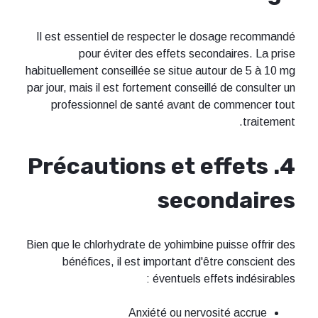
Il est essentiel de respecter le dosage recommandé
pour éviter des effets secondaires. La prise
habituellement conseillée se situe autour de 5 à 10 mg
par jour, mais il est fortement conseillé de consulter un
professionnel de santé avant de commencer tout
traitement.
4. Précautions et effets
secondaires
Bien que le chlorhydrate de yohimbine puisse offrir des
bénéfices, il est important d'être conscient des
éventuels effets indésirables :
Anxiété ou nervosité accrue