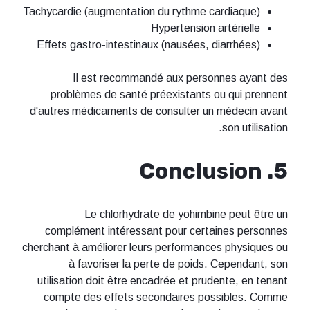
Tachycardie (augmentation du rythme cardiaque)
Hypertension artérielle
Effets gastro-intestinaux (nausées, diarrhées)
Il est recommandé aux personnes ayant des
problèmes de santé préexistants ou qui prennent
d'autres médicaments de consulter un médecin avant
son utilisation.
5. Conclusion
Le chlorhydrate de yohimbine peut être un
complément intéressant pour certaines personnes
cherchant à améliorer leurs performances physiques ou
à favoriser la perte de poids. Cependant, son
utilisation doit être encadrée et prudente, en tenant
compte des effets secondaires possibles. Comme