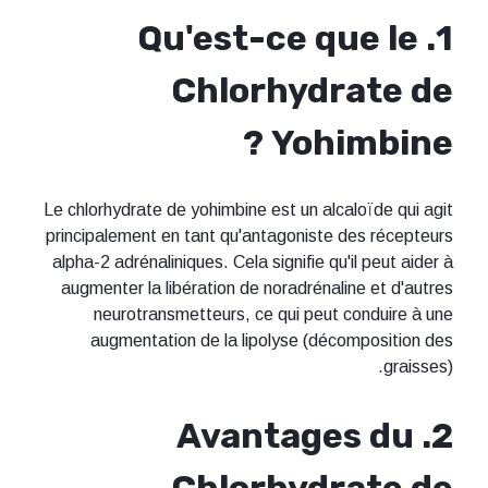
1. Qu'est-ce que le
Chlorhydrate de
Yohimbine ?
Le chlorhydrate de yohimbine est un alcaloïde qui agit
principalement en tant qu'antagoniste des récepteurs
alpha-2 adrénaliniques. Cela signifie qu'il peut aider à
augmenter la libération de noradrénaline et d'autres
neurotransmetteurs, ce qui peut conduire à une
augmentation de la lipolyse (décomposition des
graisses).
2. Avantages du
Chlorhydrate de