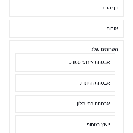
דף הבית
אודות
השרותים שלנו
אבטחת אירועי ספורט
אבטחת חתונות
אבטחת בתי מלון
ייעוץ בטחוני