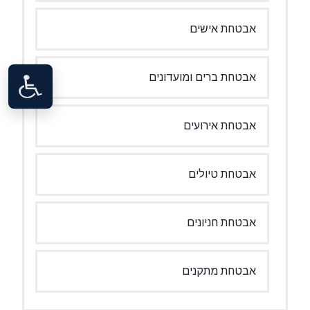
אבטחת אישים
אבטחת ברים ומועדונים
אבטחת אירועים
אבטחת טיולים
אבטחת חניונים
אבטחת מתקנים