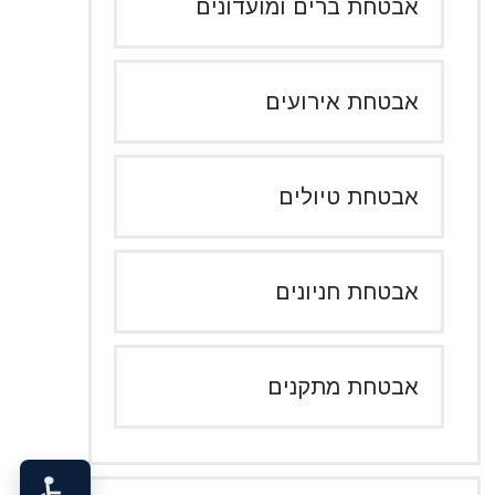
אבטחת ברים ומועדונים
אבטחת אירועים
אבטחת טיולים
אבטחת חניונים
אבטחת מתקנים