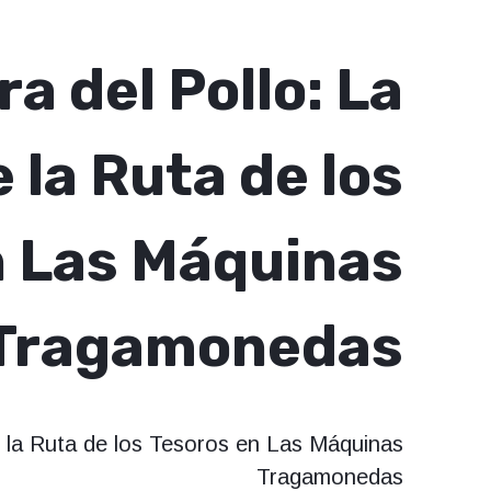
a del Pollo: La
 la Ruta de los
n Las Máquinas
Tragamonedas
e la Ruta de los Tesoros en Las Máquinas
Tragamonedas