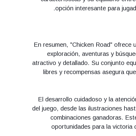
opción interesante para juga
En resumen, "Chicken Road" ofrece 
exploración, aventuras y búsque
atractivo y detallado. Su conjunto equ
libres y recompensas asegura que
El desarrollo cuidadoso y la atenci
del juego, desde las ilustraciones has
combinaciones ganadoras. Este 
oportunidades para la victoria