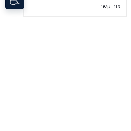
צור קשר