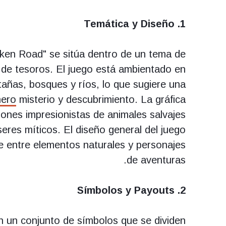
1. Temática y Diseño
en Road" se sitúa dentro de un tema de
 de tesoros. El juego está ambientado en
añas, bosques y ríos, lo que sugiere una
nero
misterio y descubrimiento. La gráfica
ciones impresionistas de animales salvajes
seres míticos. El diseño general del juego
e entre elementos naturales y personajes
de aventuras.
2. Símbolos y Payouts
 un conjunto de símbolos que se dividen