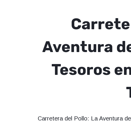
Carreter
Aventura de
Tesoros e
Carretera del Pollo: La Aventura d