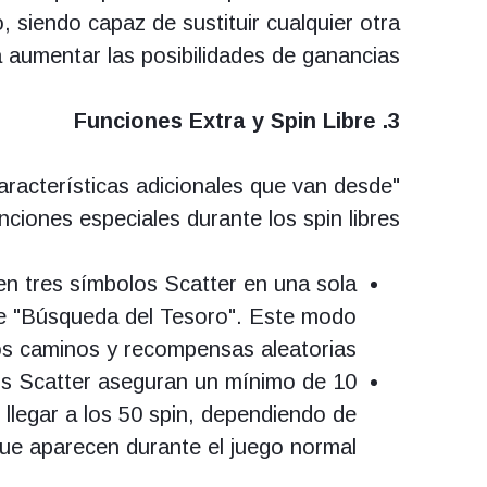
o, siendo capaz de sustituir cualquier otra
a aumentar las posibilidades de ganancias.
3. Funciones Extra y Spin Libre
aracterísticas adicionales que van desde
ciones especiales durante los spin libres:
n tres símbolos Scatter en una sola
 de "Búsqueda del Tesoro". Este modo
ios caminos y recompensas aleatorias.
s Scatter aseguran un mínimo de 10
llegar a los 50 spin, dependiendo de
que aparecen durante el juego normal.