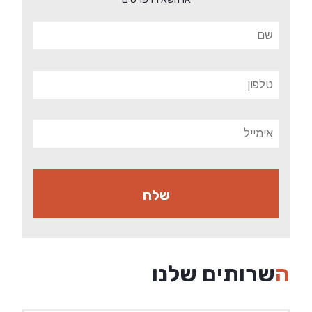
שרותים שלנו