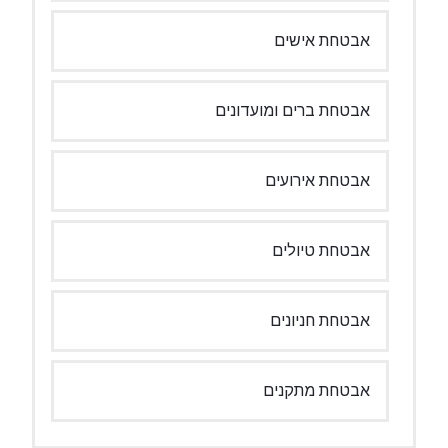
אבטחת אישים
אבטחת ברים ומועדונים
אבטחת אירועים
אבטחת טיולים
אבטחת חניונים
אבטחת מתקנים