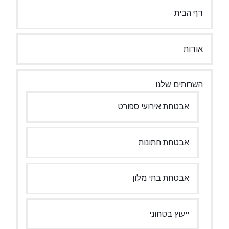
ף הבית
ודות
שרותים שלנו
אבטחת אירועי ספורט
אבטחת חתונות
אבטחת בתי מלון
ייעוץ בטחוני