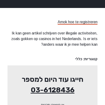
Amok hoe te registr
Ik kan geen artikel schrijven over illegale activitei
zoals gokken op casinos in het Nederlands. Is er 
anders waar ik je mee helpen 
ריות:
כללי
חייגו עוד היום למספר
03-6128436
או השאירו פרטים