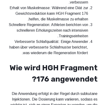
verbessern.
Erhalt von Muskelmasse: Während eine Diät zur
Gewichtsreduktion kann HGH Fragment 176
helfen, die Muskelmasse zu erhalten.
Schnellere Regeneration: Athleten berichten von
schnelleren Erholungszeiten nach intensiven
Trainingseinheiten.
Verbesserte Schlafqualität: Einige Anwender
haben über verbesserte Schlafmuster berichtet,
was wiederum die Regeneration fördert.
Wie wird HGH Fragment
176 angewendet?
Die Anwendung erfolgt in der Regel durch subkutane
Injektionen. Die Dosierung kann variieren, sodass es
wichtig ist, sich an einen Experten zu wenden, um die