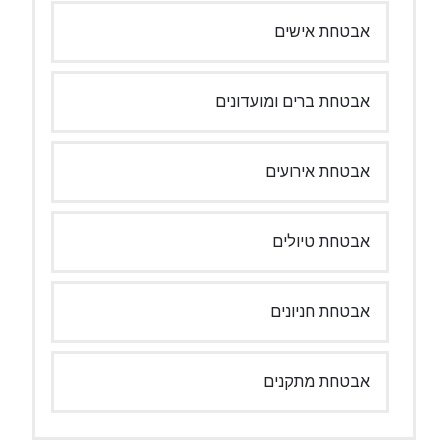
אבטחת אישים
אבטחת ברים ומועדונים
אבטחת אירועים
אבטחת טיולים
אבטחת חניונים
אבטחת מתקנים