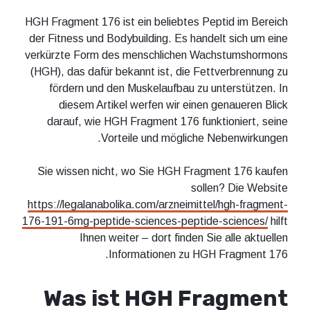
HGH Fragment 176 ist ein beliebtes Peptid im Bereich
der Fitness und Bodybuilding. Es handelt sich um eine
verkürzte Form des menschlichen Wachstumshormons
(HGH), das dafür bekannt ist, die Fettverbrennung zu
fördern und den Muskelaufbau zu unterstützen. In
diesem Artikel werfen wir einen genaueren Blick
darauf, wie HGH Fragment 176 funktioniert, seine
Vorteile und mögliche Nebenwirkungen.
Sie wissen nicht, wo Sie HGH Fragment 176 kaufen
sollen? Die Website
https://legalanabolika.com/arzneimittel/hgh-fragment-
176-191-6mg-peptide-sciences-peptide-sciences/
hilft
Ihnen weiter – dort finden Sie alle aktuellen
Informationen zu HGH Fragment 176.
Was ist HGH Fragment