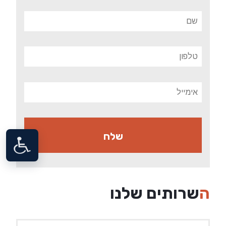
השרותים שלנו