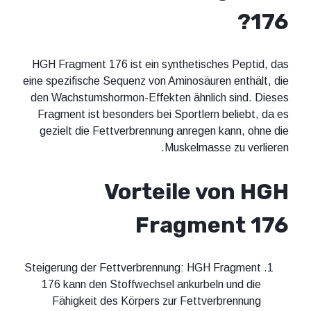
176?
HGH Fragment 176 ist ein synthetisches Peptid, das
eine spezifische Sequenz von Aminosäuren enthält, die
den Wachstumshormon-Effekten ähnlich sind. Dieses
Fragment ist besonders bei Sportlern beliebt, da es
gezielt die Fettverbrennung anregen kann, ohne die
Muskelmasse zu verlieren.
Vorteile von HGH
Fragment 176
Steigerung der Fettverbrennung: HGH Fragment
176 kann den Stoffwechsel ankurbeln und die
Fähigkeit des Körpers zur Fettverbrennung