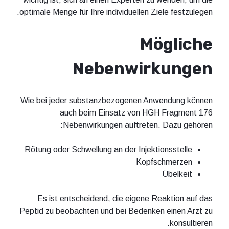
optimale Menge für Ihre individuellen Ziele festzulegen.
Mögliche
Nebenwirkungen
Wie bei jeder substanzbezogenen Anwendung können
auch beim Einsatz von HGH Fragment 176
Nebenwirkungen auftreten. Dazu gehören:
Rötung oder Schwellung an der Injektionsstelle
Kopfschmerzen
Übelkeit
Es ist entscheidend, die eigene Reaktion auf das
Peptid zu beobachten und bei Bedenken einen Arzt zu
konsultieren.