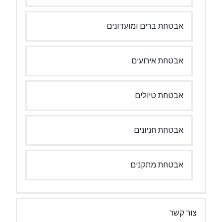
אבטחת ברים ומועדונים
אבטחת אירועים
אבטחת טיולים
אבטחת חניונים
אבטחת מתקנים
צור קשר