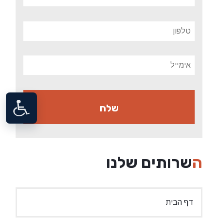
השרותים שלנו
דף הבית