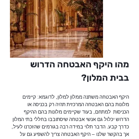
מהו היקף האבטחה הדרוש
בבית המלון
?
היקף האבטחה משתנה ממלון למלון, לדוגמא: קיימים
מלונות בהם האבטחה המרכזית תהיה רק בכניסה או
הכניסות למתחם, בעוד שקיימים מלונות בהם ההיקף
הדרוש יכלול גם אנשי אבטחה שיסתובבו בחללי בתי המלון
כדרך קבע. הדבר תלוי במידה רבה בגורמים שהזכרנו לעיל,
אך בהקשר שלנו – היקף האבטחה צריך להשפיע גם על