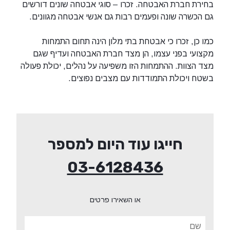
בחירת חברת האבטחה. זכרו – סוגי אבטחה שונים דורשים
גם הכשרה שונה ופעמים רבות גם אנשי אבטחה מגוונים.
כמו כן, זכרו כי אבטחת בתי מלון הינה תחום התמחות
מקצועי בפני עצמו, הן מצד חברת האבטחה ועדיף שגם
מצד הצוות. ההתמחות הזו משפיעה על נהלים, יכולת פעולה
בשטח ויכולת התמודדות עם מצבים נפוצים.
חייגו עוד היום למספר
03-6128436
או השאירו פרטים