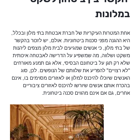
במלונות
אחת המטרות העיקריות של חברת אבטחת בתי מלון ובכלל,
היא ההגנה מפני סכנות ביטחוניות. אולם, יש לזכור בהקשר
של בתי מלון, כי אנשים שמגיעים לבית מלון מצפים ליהנות
משקט ושלווה, מה שמשפיע על הדרישה לאבטחה איכותית
שלא רק תגן על ביטחונם הבסיסי, אלא גם תמנע מאורחים
"לא רצויים" להפריע את שלוותם של הנופשים. לכן, סוג
האנשים שיוכלו להיכנס למלון או לאזורים מסוימים בו, אינם
בהכרח אותם אנשים שיורשו להיכנס לאזורים ציבוריים
אחרים, גם אם אינם מהווים סכנה ביטחונית.