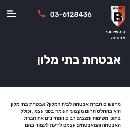
Ski
t
03-6128436
conten
ביג שירותי
אבטחה
אבטחת בתי מלון
מחפשים חברת אבטחה לבית המלון
?
אבטחת בתי מלון
היא בהחלט תחום מקצועי העומד בפני עצמו
,
וכולל
בתוכו משימות ומצבים רבים המחייבים את חברת
האבטחה והמאבטחים עצמם לדעת לעמוד בהם