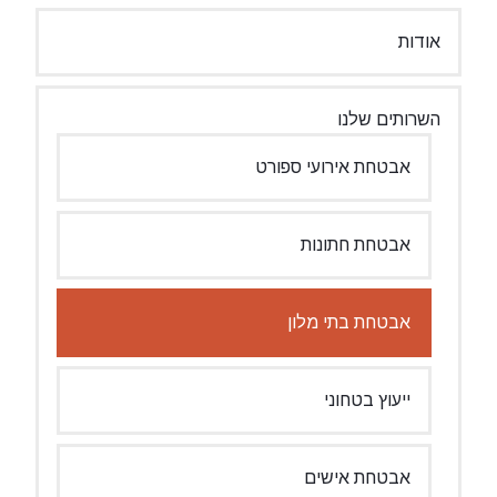
אודות
השרותים שלנו
אבטחת אירועי ספורט
אבטחת חתונות
אבטחת בתי מלון
ייעוץ בטחוני
אבטחת אישים