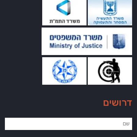
דרושים