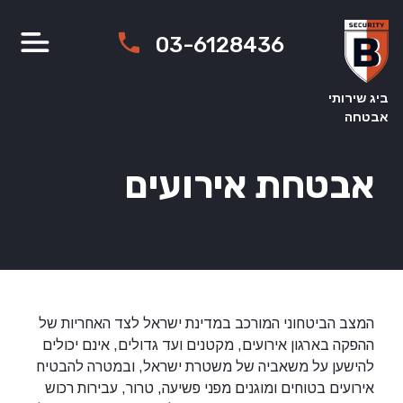
Ski
t
03-6128436
conten
ביג שירותי
אבטחה
אבטחת אירועים
המצב הביטחוני המורכב במדינת ישראל לצד האחריות של
ההפקה בארגון אירועים, מקטנים ועד גדולים, אינם יכולים
להישען על משאביה של משטרת ישראל, ובמטרה להבטיח
אירועים בטוחים ומוגנים מפני פשיעה, טרור, עבירות רכוש