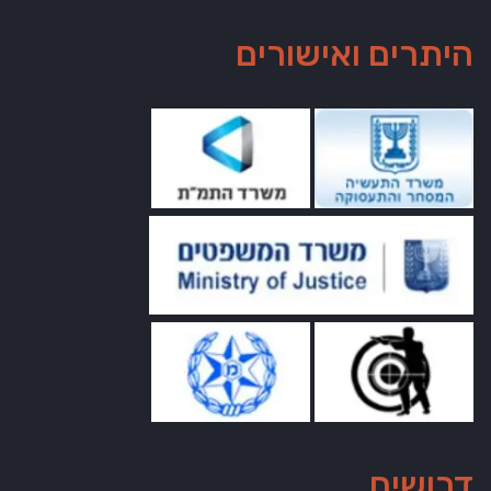
היתרים ואישורים
דרושים