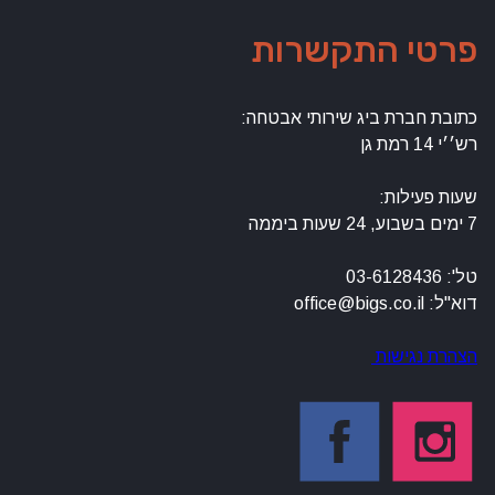
פרטי התקשרות
כתובת חברת ביג שירותי אבטחה:
רש׳׳י 14 רמת גן
שעות פעילות:
7 ימים בשבוע, 24 שעות ביממה
טל': 03-6128436
דוא"ל: office@bigs.co.il
הצהרת נגישות