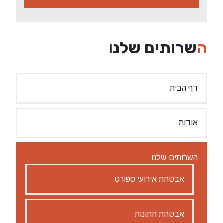
השרותים שלנו
דף הבית
אודות
השרותים שלנו
אבטחת אירועי ספורט
אבטחת חתונות