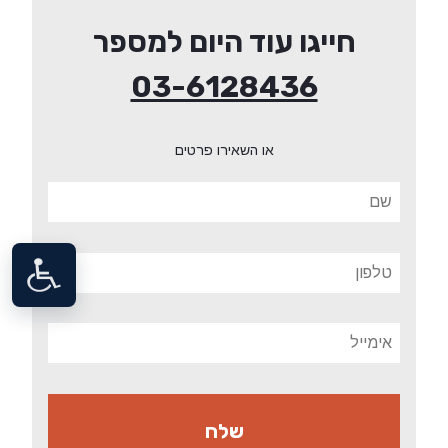
חייגו עוד היום למספר
03-6128436
או השאירו פרטים