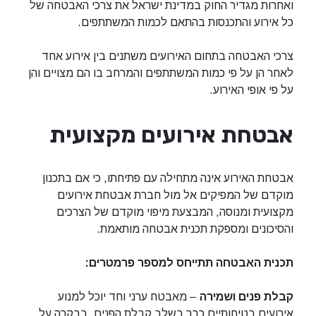
ואחרות מגדיר החוק במדינת ישראל את צרכי האבטחה של
כל אירוע והתכנסות בהתאם לכמות המשתתפים.
צרכי האבטחה בתחום האירועים משתנים בין אירוע אחד
לאחר הן על פי כמות המשתתפים והמרחב בו הם מצויים והן
על פי אופי האירוע.
אבטחת אירועים מקצועית
אבטחת האירוע אינה מתחילה עם פתיחתו, כי אם בתכנון
מוקדם של המפיקים אל מול חברת אבטחת אירועים
מקצועית ומנוסה, המבצעת מיפוי מוקדם של הצרכים
והסיכונים ומספקת תכנית אבטחה מותאמת.
תכנית האבטחה תתייחס למספר פרמטרים:
קבלת פנים ושמירה
– מאבטח ערני וחד יוכל למנוע
אירועים בטיחותיים כבר בשלב קבלת הפנים, בבקרה על