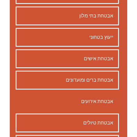
אבטחת בתי מלון
ייעוץ בטחוני
אבטחת אישים
אבטחת ברים ומועדונים
אבטחת אירועים
אבטחת טיולים