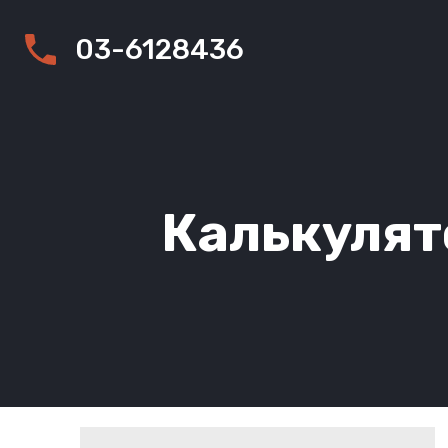
03-6128436
Калькулят