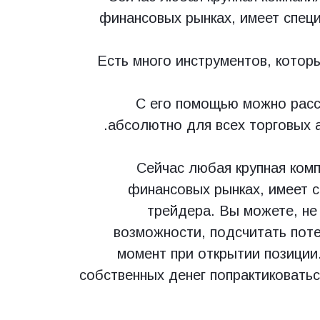
финансовых рынках, имеет спец
Есть много инструментов, котор
С его помощью можно расс
абсолютно для всех торговых а
Сейчас любая крупная комп
финансовых рынках, имеет 
трейдера. Вы можете, не
возможности, подсчитать пот
момент при открытии позиции
собственных денег попрактиковатьс