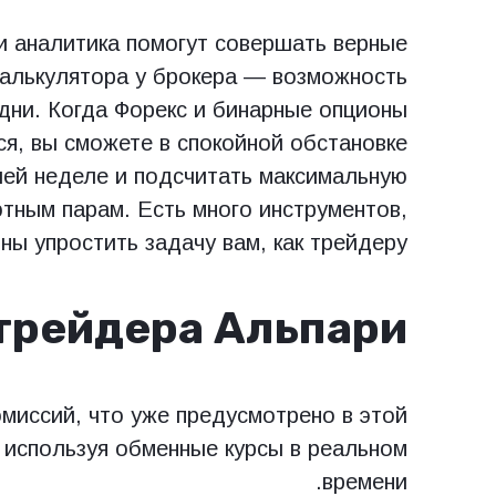
и аналитика помогут совершать верные
калькулятора у брокера — возможность
дни. Когда Форекс и бинарные опционы
ся, вы сможете в спокойной обстановке
чей неделе и подсчитать максимальную
тным парам. Есть много инструментов,
ны упростить задачу вам, как трейдеру.
трейдера Альпари
миссий, что уже предусмотрено в этой
 используя обменные курсы в реальном
времени.