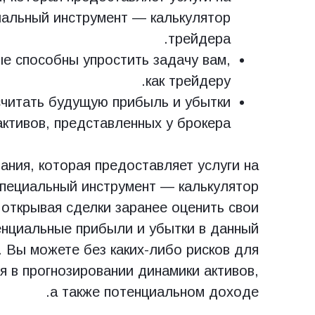
иальный инструмент — калькулятор
трейдера.
ые способны упростить задачу вам,
как трейдеру.
читать будущую прибыль и убытки
ктивов, представленных у брокера.
ания, которая предоставляет услуги на
специальный инструмент — калькулятор
 открывая сделки заранее оценить свои
енциальные прибыли и убытки в данный
. Вы можете без каких-либо рисков для
я в прогнозировании динамики активов,
а также потенциальном доходе.