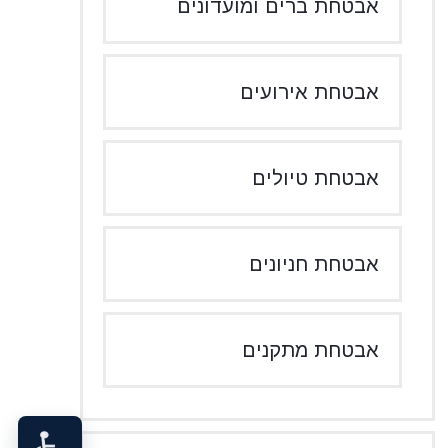
אבטחת ברים ומועדונים
אבטחת אירועים
אבטחת טיולים
אבטחת חניונים
אבטחת מתקנים