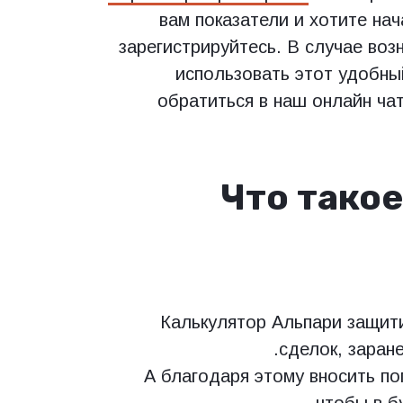
вам показатели и хотите нач
зарегистрируйтесь. В случае воз
использовать этот удобны
обратиться в наш онлайн чат
Что тако
Калькулятор Альпари защит
сделок, заран
А благодаря этому вносить по