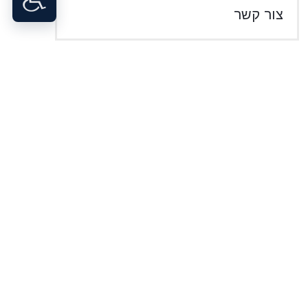
צור קשר