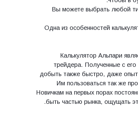
чтобы в б
Вы можете выбрать любой ти
Одна из особенностей калькуля
Калькулятор Альпари явл
трейдера. Полученные с его
добыть также быстро, даже опыт
Им пользоваться так же про
Новичкам на первых порах постоян
быть частью рынка, ощущать эт