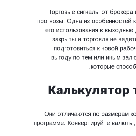
Торговые сигналы от брокера 
прогнозы. Одна из особенностей 
его использования в выходные 
закрыты и торговля не ведет
подготовиться к новой рабо
выгоду по тем или иным валю
которые способ
Калькулятор 
Они отличаются по размерам ко
программе. Конвертируйте валюты,