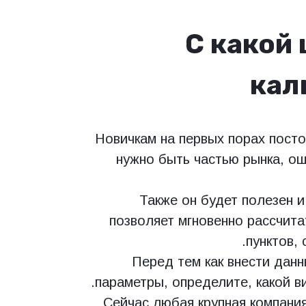
С какой
кал
Новичкам на первых порах посто
нужно быть частью рынка, о
Также он будет полезен 
позволяет мгновенно рассчита
пунктов, 
Перед тем как внести данн
параметры, определите, какой ви
Сейчас любая крупная компания